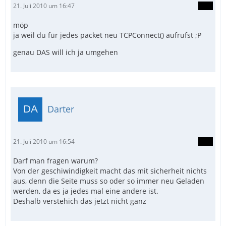
21. Juli 2010 um 16:47
möp
ja weil du für jedes packet neu TCPConnect() aufrufst ;P
genau DAS will ich ja umgehen
Darter
21. Juli 2010 um 16:54
Darf man fragen warum?
Von der geschiwindigkeit macht das mit sicherheit nichts
aus, denn die Seite muss so oder so immer neu Geladen
werden, da es ja jedes mal eine andere ist.
Deshalb verstehich das jetzt nicht ganz