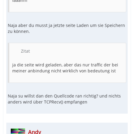
laaahm
Naja aber du musst ja jetzte seite Laden um sie Speichern
zu können.
Zitat
ja die seite wird geladen, aber das nur traffic der bei
meiner anbindung nicht wirklich von bedeutung ist
Naja su willst dan den Quellcode ran richtig? und nichts
anders wird über TCPRecv() empfangen
Andy