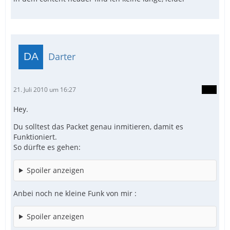
Darter
21. Juli 2010 um 16:27
Hey.
Du solltest das Packet genau inmitieren, damit es
Funktioniert.
So dürfte es gehen:
Spoiler anzeigen
Anbei noch ne kleine Funk von mir :
Spoiler anzeigen