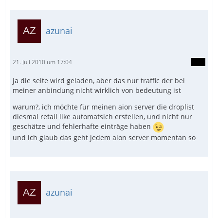
azunai
21. Juli 2010 um 17:04
ja die seite wird geladen, aber das nur traffic der bei
meiner anbindung nicht wirklich von bedeutung ist
warum?, ich möchte für meinen aion server die droplist
diesmal retail like automatsich erstellen, und nicht nur
geschätze und fehlerhafte einträge haben
und ich glaub das geht jedem aion server momentan so
azunai