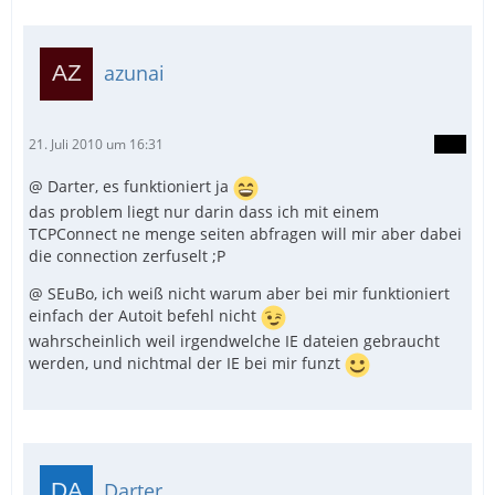
azunai
21. Juli 2010 um 16:31
@ Darter, es funktioniert ja
das problem liegt nur darin dass ich mit einem
TCPConnect ne menge seiten abfragen will mir aber dabei
die connection zerfuselt ;P
@ SEuBo, ich weiß nicht warum aber bei mir funktioniert
einfach der Autoit befehl nicht
wahrscheinlich weil irgendwelche IE dateien gebraucht
werden, und nichtmal der IE bei mir funzt
Darter