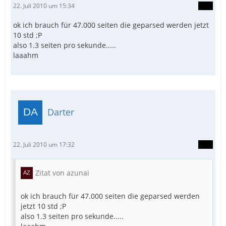
22. Juli 2010 um 15:34
ok ich brauch für 47.000 seiten die geparsed werden jetzt
10 std ;P
also 1.3 seiten pro sekunde.....
laaahm
Darter
22. Juli 2010 um 17:32
Zitat von azunai
ok ich brauch für 47.000 seiten die geparsed werden
jetzt 10 std ;P
also 1.3 seiten pro sekunde.....