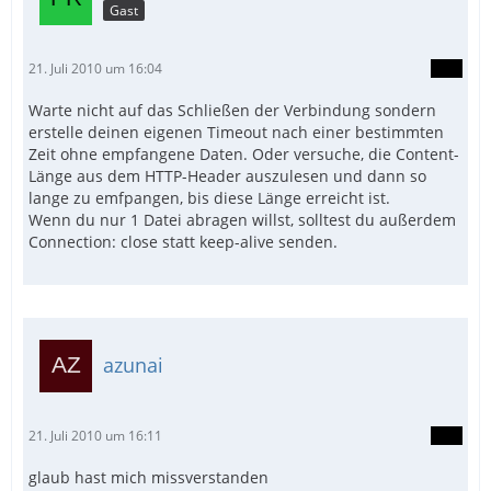
Gast
21. Juli 2010 um 16:04
Warte nicht auf das Schließen der Verbindung sondern
erstelle deinen eigenen Timeout nach einer bestimmten
Zeit ohne empfangene Daten. Oder versuche, die Content-
Länge aus dem HTTP-Header auszulesen und dann so
lange zu emfpangen, bis diese Länge erreicht ist.
Wenn du nur 1 Datei abragen willst, solltest du außerdem
Connection: close statt keep-alive senden.
azunai
21. Juli 2010 um 16:11
glaub hast mich missverstanden