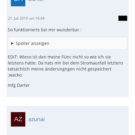
21. Juli 2010 um 16:44
So funktionierts bei mir wunderbar :
Spoiler anzeigen
EDIT: Wieso ist den meine FUnc nicht so wie ich sie
letztens hatte. Da hats mir bei dem Stromausfall letztens
tatsächlich meine änderungngen nicht gespeichert
:wacko:
mfg Darter
azunai