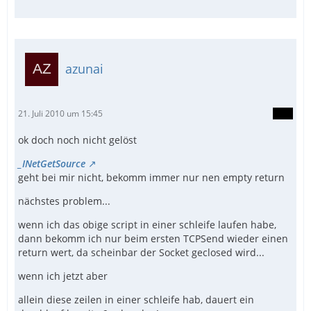
azunai
21. Juli 2010 um 15:45
ok doch noch nicht gelöst
_INetGetSource
geht bei mir nicht, bekomm immer nur nen empty return
nächstes problem...
wenn ich das obige script in einer schleife laufen habe,
dann bekomm ich nur beim ersten TCPSend wieder einen
return wert, da scheinbar der Socket geclosed wird...
wenn ich jetzt aber
allein diese zeilen in einer schleife hab, dauert ein