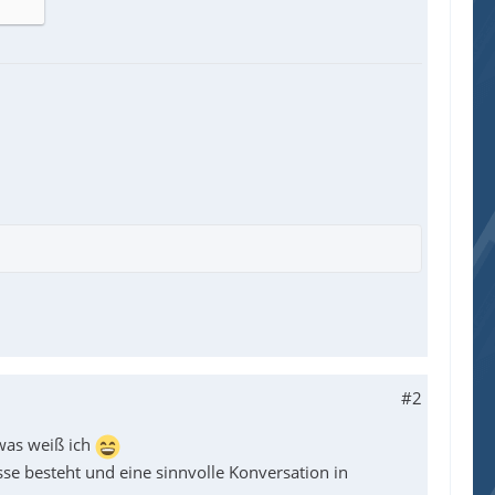
#2
 was weiß ich
se besteht und eine sinnvolle Konversation in