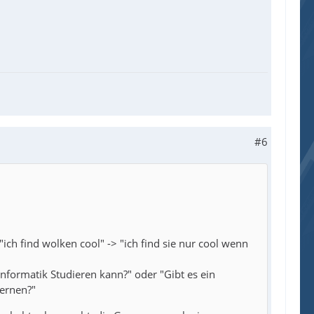
#6
ich find wolken cool" -> "ich find sie nur cool wenn
Informatik Studieren kann?" oder "Gibt es ein
ernen?"