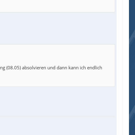
ung (08.05) absolvieren und dann kann ich endlich