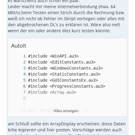
es warscheins auch schon ein paar.
Leider macht mir meine Internetverbindung (max. 64
kBit/s) beim Testen einen Strich durch die Rechnung bzw.
weiß ich nicht ob Fehler im Skript vorliegen oder alles mit
den abgebrochenen DL's zu erklären ist. Wäre also nett
wenn der ein oder andere dies kurz testen könnte:
AutoIt
Alles anzeigen
am Schluß sollte ein ArrayDisplay erscheinen, diese Daten
bitte kopieren und hier posten. Vorschläge werden auch