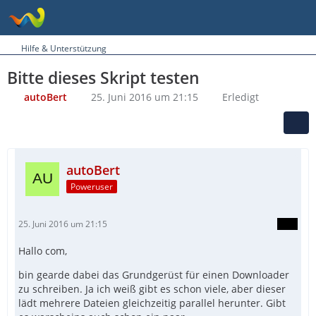
Hilfe & Unterstützung
Bitte dieses Skript testen
autoBert
25. Juni 2016 um 21:15
Erledigt
autoBert
Poweruser
25. Juni 2016 um 21:15
Hallo com,
bin gearde dabei das Grundgerüst für einen Downloader
zu schreiben. Ja ich weiß gibt es schon viele, aber dieser
lädt mehrere Dateien gleichzeitig parallel herunter. Gibt