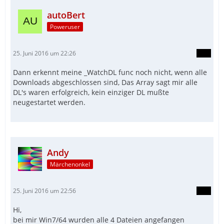
autoBert
Poweruser
25. Juni 2016 um 22:26
Dann erkennt meine _WatchDL func noch nicht, wenn alle
Downloads abgeschlossen sind, Das Array sagt mir alle
DL's waren erfolgreich, kein einziger DL mußte
neugestartet werden.
Andy
Märchenonkel
25. Juni 2016 um 22:56
Hi,
bei mir Win7/64 wurden alle 4 Dateien angefangen