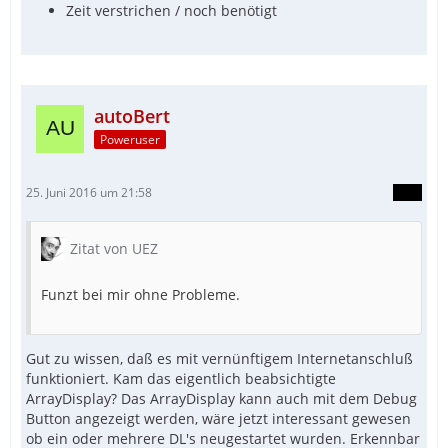
Zeit verstrichen / noch benötigt
autoBert
Poweruser
25. Juni 2016 um 21:58
Zitat von UEZ
Funzt bei mir ohne Probleme.
Gut zu wissen, daß es mit vernünftigem Internetanschluß
funktioniert. Kam das eigentlich beabsichtigte
ArrayDisplay? Das ArrayDisplay kann auch mit dem Debug
Button angezeigt werden, wäre jetzt interessant gewesen
ob ein oder mehrere DL's neugestartet wurden. Erkennbar