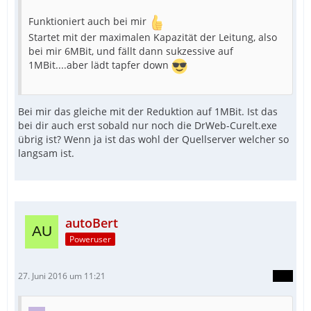
Funktioniert auch bei mir
Startet mit der maximalen Kapazität der Leitung, also
bei mir 6MBit, und fällt dann sukzessive auf
1MBit....aber lädt tapfer down
Bei mir das gleiche mit der Reduktion auf 1MBit. Ist das
bei dir auch erst sobald nur noch die DrWeb-Curelt.exe
übrig ist? Wenn ja ist das wohl der Quellserver welcher so
langsam ist.
autoBert
Poweruser
27. Juni 2016 um 11:21