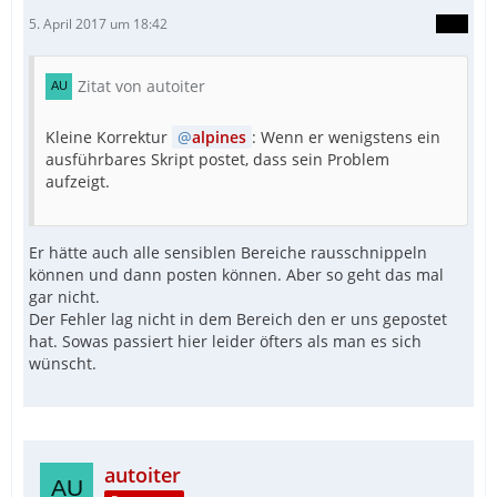
5. April 2017 um 18:42
Zitat von autoiter
Kleine Korrektur
alpines
: Wenn er wenigstens ein
ausführbares Skript postet, dass sein Problem
aufzeigt.
Er hätte auch alle sensiblen Bereiche rausschnippeln
können und dann posten können. Aber so geht das mal
gar nicht.
Der Fehler lag nicht in dem Bereich den er uns gepostet
hat. Sowas passiert hier leider öfters als man es sich
wünscht.
autoiter