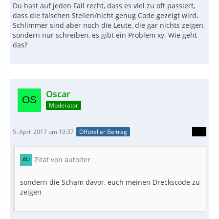
Du hast auf jeden Fall recht, dass es viel zu oft passiert,
dass die falschen Stellen/nicht genug Code gezeigt wird.
Schlimmer sind aber noch die Leute, die gar nichts zeigen,
sondern nur schreiben, es gibt ein Problem xy. Wie geht
das?
Oscar
Moderator
5. April 2017 um 19:37
Offizieller Beitrag
Zitat von autoiter
sondern die Scham davor, euch meinen Dreckscode zu
zeigen