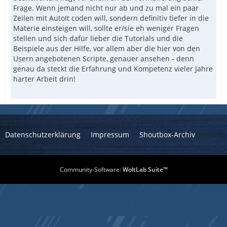
Frage. Wenn jemand nicht nur ab und zu mal ein paar
Zeilen mit AutoIt coden will, sondern definitiv tiefer in die
Materie einsteigen will, sollte er/sie eh weniger Fragen
stellen und sich dafür lieber die Tutorials und die
Beispiele aus der Hilfe, vor allem aber die hier von den
Usern angebotenen Scripte, genauer ansehen - denn
genau da steckt die Erfahrung und Kompetenz vieler Jahre
harter Arbeit drin!
Datenschutzerklärung
Impressum
Shoutbox-Archiv
Community-Software:
WoltLab Suite™