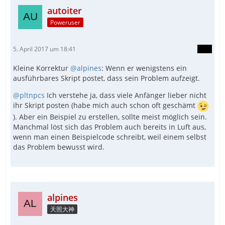
autoiter
Poweruser
5. April 2017 um 18:41
Kleine Korrektur
@alpines
: Wenn er wenigstens ein
ausführbares Skript postet, dass sein Problem aufzeigt.
@pltnpcs
Ich verstehe ja, dass viele Anfänger lieber nicht
ihr Skript posten (habe mich auch schon oft geschämt
). Aber ein Beispiel zu erstellen, sollte meist möglich sein.
Manchmal löst sich das Problem auch bereits in Luft aus,
wenn man einen Beispielcode schreibt, weil einem selbst
das Problem bewusst wird.
alpines
天照大神