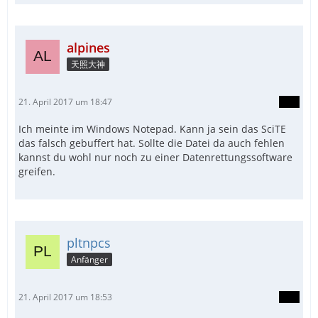
alpines
天照大神
21. April 2017 um 18:47
Ich meinte im Windows Notepad. Kann ja sein das SciTE
das falsch gebuffert hat. Sollte die Datei da auch fehlen
kannst du wohl nur noch zu einer Datenrettungssoftware
greifen.
pltnpcs
Anfänger
21. April 2017 um 18:53