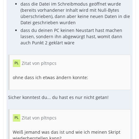
dass die Datei im Schreibmodus geöffnet wurde
(bereits vorhandener Inhalt wird mit Null-Bytes
überschrieben), dann aber keine neuen Daten in die
Datei geschrieben wurden
dass du deinen PC keinen Neustart hast machen
lassen, sondern ihn abgewürgt hast, womit dann
auch Punkt 2 geklärt wäre
Zitat von pltnpcs
ohne dass ich etwas ändern konnte:
Sicher konntest du... du hast es nur nicht getan!
Zitat von pltnpcs
Weiß jemand was das ist und wie ich meinen Skript
wiederherstellen kann?