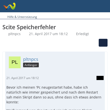
Hilfe & Unterstützung
Scite Speicherfehler
pltnpcs
21. April 2017 um 18:12
Erledigt
pltnpcs
Anfänger
21. April 2017 um 18:12
Bevor ich meinen 'Pc neugestartet habe, habe ich
natürlich wie immer gespeichert und nach dem Restart
sah mein Skript dann so aus, ohne dass ich etwas ändern
konnte: