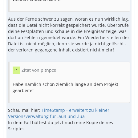
Aus der Ferne schwer zu sagen, woran es nun wirklich lag,
dass die Datei nicht korrekt gespeichert wurde. Überprüfe
deine Festplatten und schaue in die Ereignisanzeige, was
dort an Fehlern gemeldet wurde. Ein Wiederherstellen der
Datei ist nicht möglich, denn sie wurde ja nicht gelöscht -
der verloren gegangene Inhalt existiert nicht mehr!
Zitat von pltnpcs
Habe nämlich schon ziemlich lange an dem Projekt
gearbeitet
Schau mal hier:
TimeStamp - erweitert zu kleiner
Versionsverwaltung für .au3 und .lua
In dem Fall hättest du jetzt noch eine Kopie deines
Scriptes...