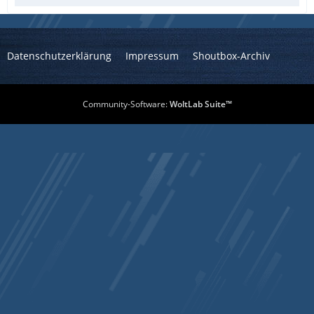
Datenschutzerklärung
Impressum
Shoutbox-Archiv
Community-Software:
WoltLab Suite™