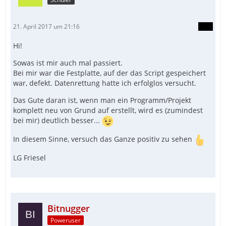
21. April 2017 um 21:16
Hi!
Sowas ist mir auch mal passiert.
Bei mir war die Festplatte, auf der das Script gespeichert
war, defekt. Datenrettung hatte ich erfolglos versucht.
Das Gute daran ist, wenn man ein Programm/Projekt
komplett neu von Grund auf erstellt, wird es (zumindest
bei mir) deutlich besser...
In diesem Sinne, versuch das Ganze positiv zu sehen
LG Friesel
Bitnugger
Poweruser