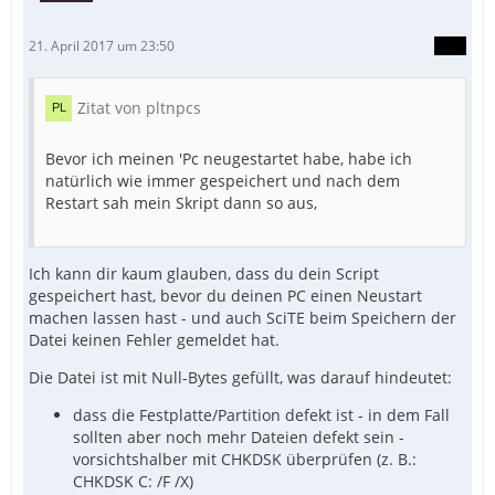
21. April 2017 um 23:50
Zitat von pltnpcs
Bevor ich meinen 'Pc neugestartet habe, habe ich
natürlich wie immer gespeichert und nach dem
Restart sah mein Skript dann so aus,
Ich kann dir kaum glauben, dass du dein Script
gespeichert hast, bevor du deinen PC einen Neustart
machen lassen hast - und auch SciTE beim Speichern der
Datei keinen Fehler gemeldet hat.
Die Datei ist mit Null-Bytes gefüllt, was darauf hindeutet:
dass die Festplatte/Partition defekt ist - in dem Fall
sollten aber noch mehr Dateien defekt sein -
vorsichtshalber mit CHKDSK überprüfen (z. B.:
CHKDSK C: /F /X)