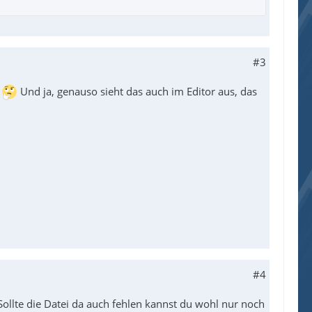
#3
g
Und ja, genauso sieht das auch im Editor aus, das
#4
Sollte die Datei da auch fehlen kannst du wohl nur noch