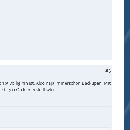
#6
cript völlig hin ist. Also naja immerschön Backupen. Mit
elbigen Ordner erstellt wird.