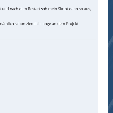
t und nach dem Restart sah mein Skript dann so aus,
 nämlich schon ziemlich lange an dem Projekt