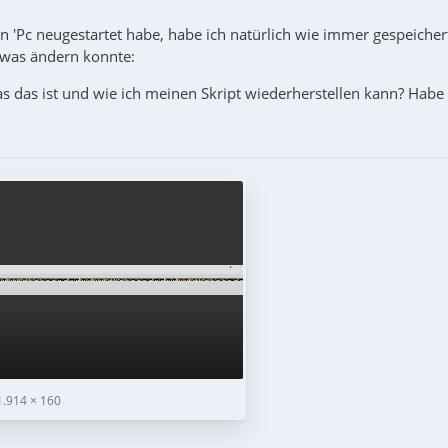
n 'Pc neugestartet habe, habe ich natürlich wie immer gespeicher
twas ändern konnte:
 das ist und wie ich meinen Skript wiederherstellen kann? Habe
.914 × 160