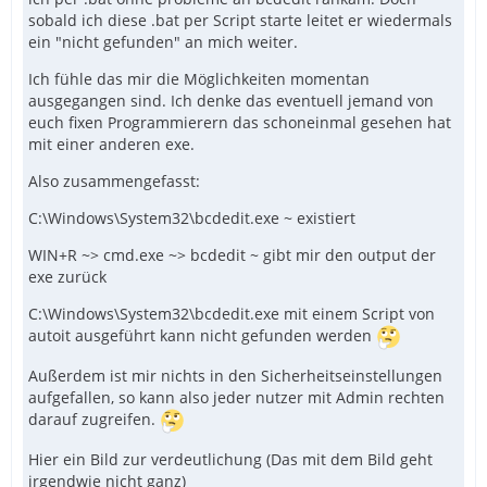
sobald ich diese .bat per Script starte leitet er wiedermals
ein "nicht gefunden" an mich weiter.
Ich fühle das mir die Möglichkeiten momentan
ausgegangen sind. Ich denke das eventuell jemand von
euch fixen Programmierern das schoneinmal gesehen hat
mit einer anderen exe.
Also zusammengefasst:
C:\Windows\System32\bcdedit.exe ~ existiert
WIN+R ~> cmd.exe ~> bcdedit ~ gibt mir den output der
exe zurück
C:\Windows\System32\bcdedit.exe mit einem Script von
autoit ausgeführt kann nicht gefunden werden
Außerdem ist mir nichts in den Sicherheitseinstellungen
aufgefallen, so kann also jeder nutzer mit Admin rechten
darauf zugreifen.
Hier ein Bild zur verdeutlichung (Das mit dem Bild geht
irgendwie nicht ganz)