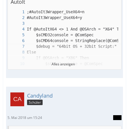
AutoIt
Alles anzeigen
Candyland
Schüler
5. Mai 2018 um 15:24