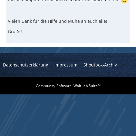
Vielen Dank für die Hilfe und Mühe an euch alle!
Grüße!
Datenschutzerklärung
Impressum
Shoutbox-Archiv
Community-Software:
WoltLab Suite™