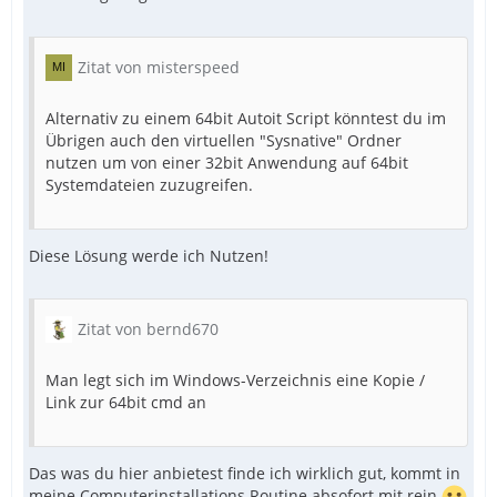
Zitat von misterspeed
Alternativ zu einem 64bit Autoit Script könntest du im
Übrigen auch den virtuellen "Sysnative" Ordner
nutzen um von einer 32bit Anwendung auf 64bit
Systemdateien zuzugreifen.
Diese Lösung werde ich Nutzen!
Zitat von bernd670
Man legt sich im Windows-Verzeichnis eine Kopie /
Link zur 64bit cmd an
Das was du hier anbietest finde ich wirklich gut, kommt in
meine Computerinstallations Routine absofort mit rein