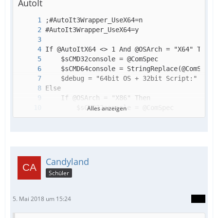
AutoIt
Alles anzeigen
Candyland
Schüler
5. Mai 2018 um 15:24