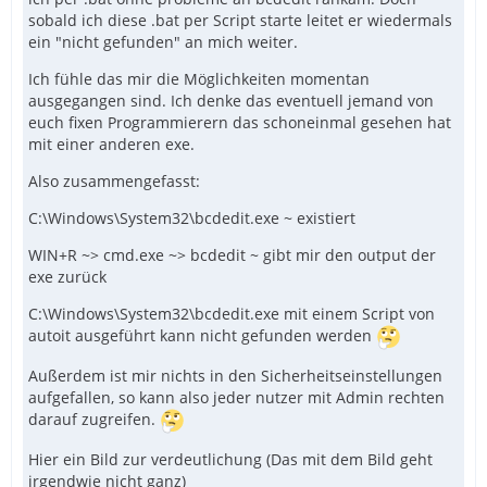
sobald ich diese .bat per Script starte leitet er wiedermals
ein "nicht gefunden" an mich weiter.
Ich fühle das mir die Möglichkeiten momentan
ausgegangen sind. Ich denke das eventuell jemand von
euch fixen Programmierern das schoneinmal gesehen hat
mit einer anderen exe.
Also zusammengefasst:
C:\Windows\System32\bcdedit.exe ~ existiert
WIN+R ~> cmd.exe ~> bcdedit ~ gibt mir den output der
exe zurück
C:\Windows\System32\bcdedit.exe mit einem Script von
autoit ausgeführt kann nicht gefunden werden
Außerdem ist mir nichts in den Sicherheitseinstellungen
aufgefallen, so kann also jeder nutzer mit Admin rechten
darauf zugreifen.
Hier ein Bild zur verdeutlichung (Das mit dem Bild geht
irgendwie nicht ganz)