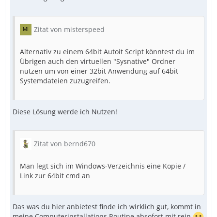
Zitat von misterspeed
Alternativ zu einem 64bit Autoit Script könntest du im
Übrigen auch den virtuellen "Sysnative" Ordner
nutzen um von einer 32bit Anwendung auf 64bit
Systemdateien zuzugreifen.
Diese Lösung werde ich Nutzen!
Zitat von bernd670
Man legt sich im Windows-Verzeichnis eine Kopie /
Link zur 64bit cmd an
Das was du hier anbietest finde ich wirklich gut, kommt in
meine Computerinstallations Routine absofort mit rein