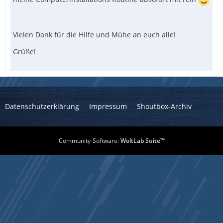
Vielen Dank für die Hilfe und Mühe an euch alle!
Grüße!
Datenschutzerklärung
Impressum
Shoutbox-Archiv
Community-Software:
WoltLab Suite™