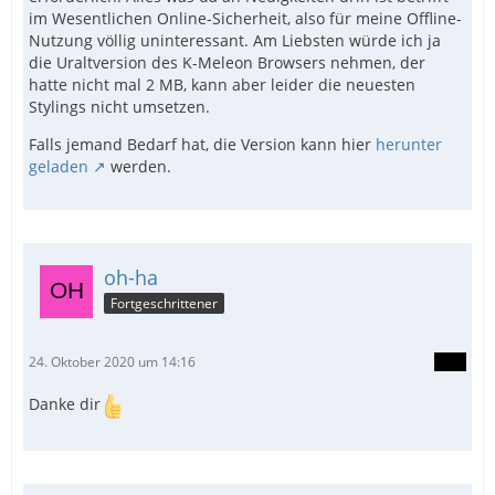
im Wesentlichen Online-Sicherheit, also für meine Offline-
Nutzung völlig uninteressant. Am Liebsten würde ich ja
die Uraltversion des K-Meleon Browsers nehmen, der
hatte nicht mal 2 MB, kann aber leider die neuesten
Stylings nicht umsetzen.
Falls jemand Bedarf hat, die Version kann hier
herunter
geladen
werden.
oh-ha
Fortgeschrittener
24. Oktober 2020 um 14:16
Danke dir