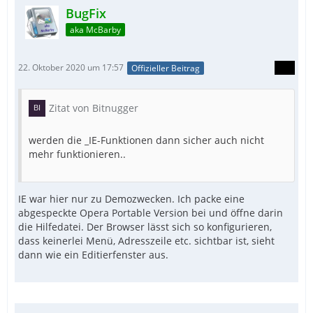
BugFix
aka McBarby
22. Oktober 2020 um 17:57
Offizieller Beitrag
Zitat von Bitnugger
werden die _IE-Funktionen dann sicher auch nicht
mehr funktionieren..
IE war hier nur zu Demozwecken. Ich packe eine
abgespeckte Opera Portable Version bei und öffne darin
die Hilfedatei. Der Browser lässt sich so konfigurieren,
dass keinerlei Menü, Adresszeile etc. sichtbar ist, sieht
dann wie ein Editierfenster aus.