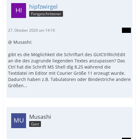
hipfzwirgel
Fortgeschrittener
27. Oktober 2020 um 14:10
@ Musashi:
gibt es die Möglichkeit die Schriftart des GUICtrlRichEdit
an die des zugrunde liegenden Textes anzupassen? Das
Ctrl hat die Schrift MS Shell dlg 8.25 während die
Textdatei im Editor mit Courier Größe 11 erzeugt wurde.
Dadurch haben z.B. Tabulatoren oder Bindestriche andere
Größen...
Musashi
Gast