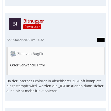
Bitnugger
Poweruser
22. Oktober 2020 um 16:52
Zitat von BugFix
Oder verwende Html
Da der Internet Explorer in absehbarer Zukunft komplett
eingestampft wird, werden die _IE-Funktionen dann sicher
auch nicht mehr funktionieren...