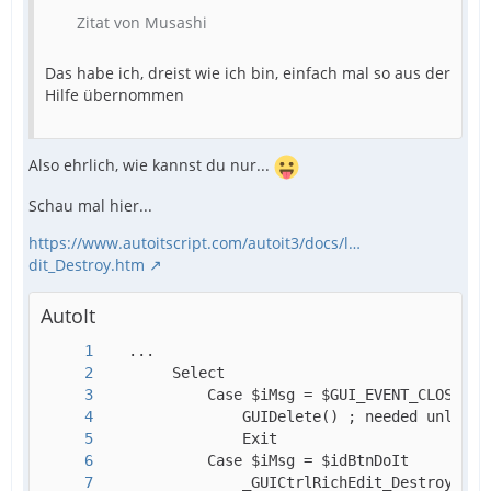
Zitat von Musashi
Das habe ich, dreist wie ich bin, einfach mal so aus der
Hilfe übernommen
Also ehrlich, wie kannst du nur...
Schau mal hier...
https://www.autoitscript.com/autoit3/docs/l…
dit_Destroy.htm
AutoIt