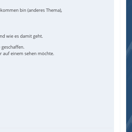
gekommen bin (anderes Thema),
nd wie es damit geht.
 geschaffen.
ur auf einem sehen möchte.