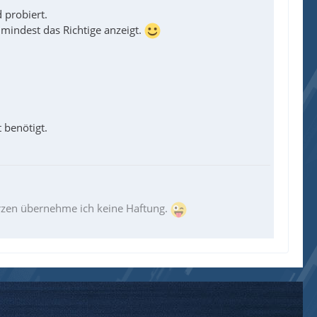
 probiert.
umindest das Richtige anzeigt.
 benötigt.
erzen übernehme ich keine Haftung.