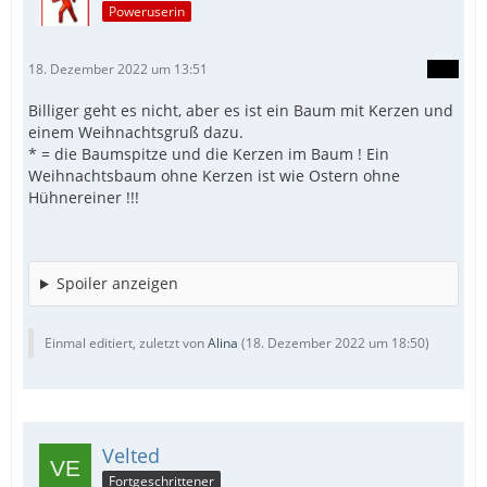
Poweruserin
18. Dezember 2022 um 13:51
Billiger geht es nicht, aber es ist ein Baum mit Kerzen und
einem Weihnachtsgruß dazu.
* = die Baumspitze und die Kerzen im Baum ! Ein
Weihnachtsbaum ohne Kerzen ist wie Ostern ohne
Hühnereiner !!!
Spoiler anzeigen
Einmal editiert, zuletzt von
Alina
(
18. Dezember 2022 um 18:50
)
Velted
Fortgeschrittener