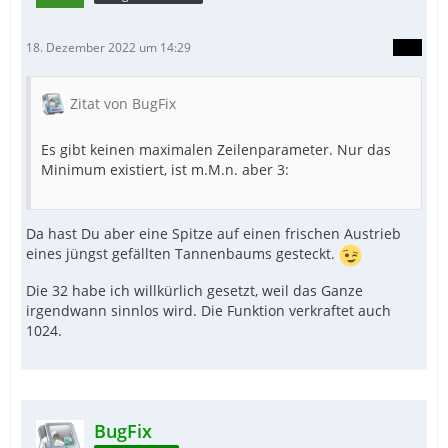
18. Dezember 2022 um 14:29
Zitat von BugFix
Es gibt keinen maximalen Zeilenparameter. Nur das
Minimum existiert, ist m.M.n. aber 3:
Da hast Du aber eine Spitze auf einen frischen Austrieb
eines jüngst gefällten Tannenbaums gesteckt.
Die 32 habe ich willkürlich gesetzt, weil das Ganze
irgendwann sinnlos wird. Die Funktion verkraftet auch
1024.
BugFix