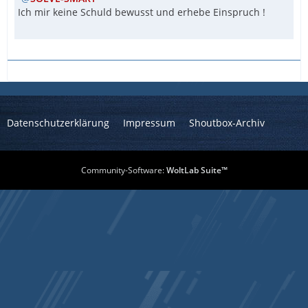
Ich mir keine Schuld bewusst und erhebe Einspruch !
Datenschutzerklärung
Impressum
Shoutbox-Archiv
Community-Software:
WoltLab Suite™