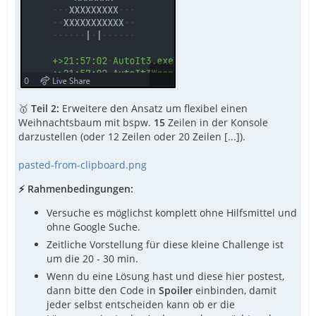
🥇
Teil 2:
Erweitere den Ansatz um flexibel einen
Weihnachtsbaum mit bspw.
15
Zeilen in der Konsole
darzustellen (oder 12 Zeilen oder 20 Zeilen [...]).
pasted-from-clipboard.png
⚡ Rahmenbedingungen:
Versuche es möglichst komplett ohne Hilfsmittel und
ohne Google Suche.
Zeitliche Vorstellung für diese kleine Challenge ist
um die 20 - 30 min.
Wenn du eine Lösung hast und diese hier postest,
dann bitte den Code in
Spoiler
einbinden, damit
jeder selbst entscheiden kann ob er die