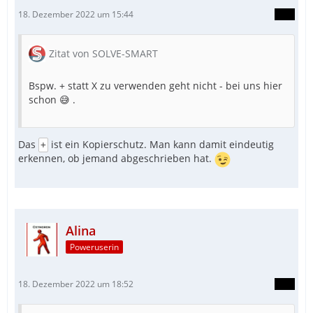
18. Dezember 2022 um 15:44
Zitat von SOLVE-SMART
Bspw. + statt X zu verwenden geht nicht - bei uns hier
schon 😅 .
Das
ist ein Kopierschutz. Man kann damit eindeutig
+
erkennen, ob jemand abgeschrieben hat.
Alina
Poweruserin
18. Dezember 2022 um 18:52