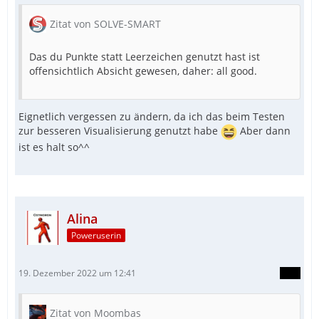
Zitat von SOLVE-SMART
Das du Punkte statt Leerzeichen genutzt hast ist
offensichtlich Absicht gewesen, daher: all good.
Eignetlich vergessen zu ändern, da ich das beim Testen
zur besseren Visualisierung genutzt habe
Aber dann
ist es halt so^^
Alina
Poweruserin
19. Dezember 2022 um 12:41
Zitat von Moombas