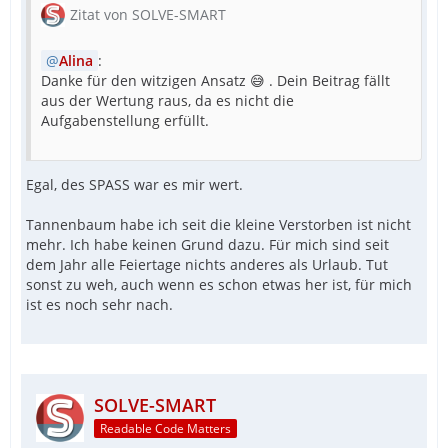
Zitat von SOLVE-SMART
Alina
:
Danke für den witzigen Ansatz 😅 . Dein Beitrag fällt
aus der Wertung raus, da es nicht die
Aufgabenstellung erfüllt.
Egal, des SPASS war es mir wert.
Tannenbaum habe ich seit die kleine Verstorben ist nicht
mehr. Ich habe keinen Grund dazu. Für mich sind seit
dem Jahr alle Feiertage nichts anderes als Urlaub. Tut
sonst zu weh, auch wenn es schon etwas her ist, für mich
ist es noch sehr nach.
SOLVE-SMART
Readable Code Matters