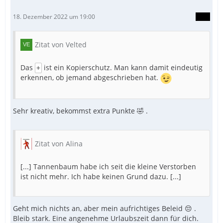
18. Dezember 2022 um 19:00
Zitat von Velted
Das
ist ein Kopierschutz. Man kann damit eindeutig
+
erkennen, ob jemand abgeschrieben hat.
Sehr kreativ, bekommst extra Punkte 🤣 .
Zitat von Alina
[...] Tannenbaum habe ich seit die kleine Verstorben
ist nicht mehr. Ich habe keinen Grund dazu. [...]
Geht mich nichts an, aber mein aufrichtiges Beleid 😔 .
Bleib stark. Eine angenehme Urlaubszeit dann für dich.