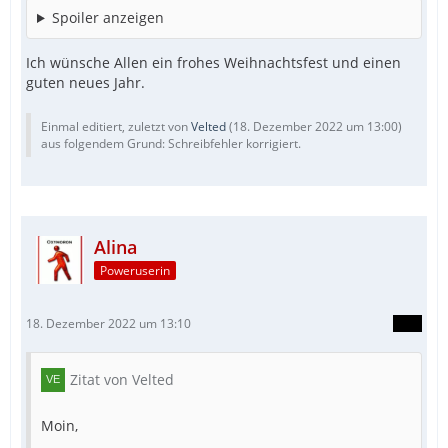
Spoiler anzeigen
Ich wünsche Allen ein frohes Weihnachtsfest und einen
guten neues Jahr.
Einmal editiert, zuletzt von
Velted
(
18. Dezember 2022 um 13:00
)
aus folgendem Grund: Schreibfehler korrigiert.
Alina
Poweruserin
18. Dezember 2022 um 13:10
Zitat von Velted
Moin,