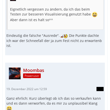
Eignetlich vergessen zu ändern, da ich das beim
Testen zur besseren Visualisierung genutzt habe
Aber dann ist es halt so^^
Eindeutig die falsche "Ausrede".
Die Punkte dachte
ich war der Schneefall der ja zum Fest nicht zu erwartenb
ist.
Moombas
Poweruser
19. Dezember 2022 um 12:59
Ganz ehrlich: Kurz überlegt ob ich das so verkaufen kann
und es dann verworfen, da es mir zu unplausibel klang