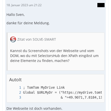
18. Januar 2023 um 21:22
Hallo Sven,
danke für deine Meldung.
Zitat von SOLVE-SMART
Kannst du Screenshots von der Webseite und vom
DOM, wo du mit SelectorsHub den XPath eingibst um
deine Elemente zu finden, machen?
AutoIt
                   & "=49.9071,7.8184,13,0,-
Die Webseite ist doch vorhanden.