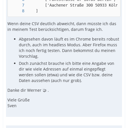
    ]
Wenn deine CSV deutlich abweicht, dann müsste ich das
in meinem Test berücksichtigen, darum frage ich.
Abgesehen davon läuft es im Chrome bereits robust
durch, auch im headless Modus. Aber Firefox muss
ich noch fertig testen. Dann bekommst du meinen
Vorschlag.
Doch zunächst brauche ich bitte eine Angabe von
dir wie viele Adressen auf einmal eingepflegt
werden sollen (etwa) und wie die CSV bzw. deine
Daten aussehen (auch nur grob).
Danke dir Werner 🤝 .
Viele Grüße
Sven