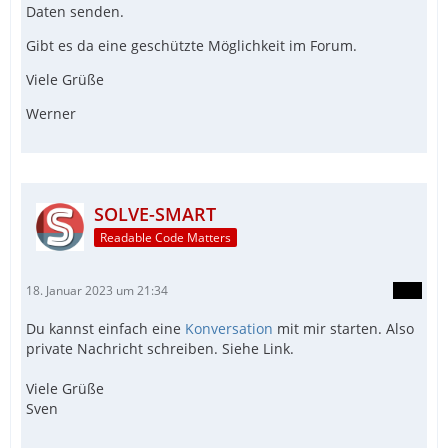
Daten senden.
Gibt es da eine geschützte Möglichkeit im Forum.
Viele Grüße
Werner
SOLVE-SMART
Readable Code Matters
18. Januar 2023 um 21:34
Du kannst einfach eine
Konversation
mit mir starten. Also
private Nachricht schreiben. Siehe Link.
Viele Grüße
Sven