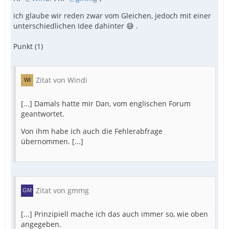
ich glaube wir reden zwar vom Gleichen, jedoch mit einer
unterschiedlichen Idee dahinter 😅 .
Punkt (1)
Zitat von Windi
[...] Damals hatte mir Dan, vom englischen Forum
geantwortet.
Von ihm habe ich auch die Fehlerabfrage
übernommen. [...]
Zitat von gmmg
[...] Prinzipiell mache ich das auch immer so, wie oben
angegeben.