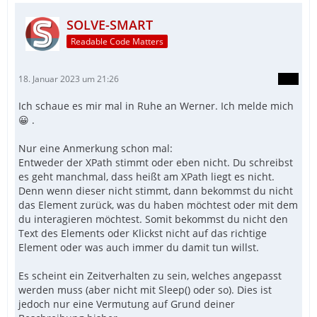
SOLVE-SMART
Readable Code Matters
18. Januar 2023 um 21:26
Ich schaue es mir mal in Ruhe an Werner. Ich melde mich
😀 .
Nur eine Anmerkung schon mal:
Entweder der XPath stimmt oder eben nicht. Du schreibst
es geht manchmal, dass heißt am XPath liegt es nicht.
Denn wenn dieser nicht stimmt, dann bekommst du nicht
das Element zurück, was du haben möchtest oder mit dem
du interagieren möchtest. Somit bekommst du nicht den
Text des Elements oder Klickst nicht auf das richtige
Element oder was auch immer du damit tun willst.
Es scheint ein Zeitverhalten zu sein, welches angepasst
werden muss (aber nicht mit Sleep() oder so). Dies ist
jedoch nur eine Vermutung auf Grund deiner