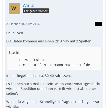
Windi
Fortgeschrittener
23. Januar 2023 um 21:32
Hallo Sven
Die Daten kommen aus einen 2D Array mit 2 Spalten.
Code
#0    01.) Mustermann Max und Hilde     1111
In der Regel sind es ca. 30-40 Adressen.
Es können auch mal 100 sein, wenn Ware vorausgeschickt
wird mit Spedition und dann verteilt wird (ist aber eher
selten).
Wenn du wegen der Schnelligkeit fragst, ist nicht ganz so
wichtig.