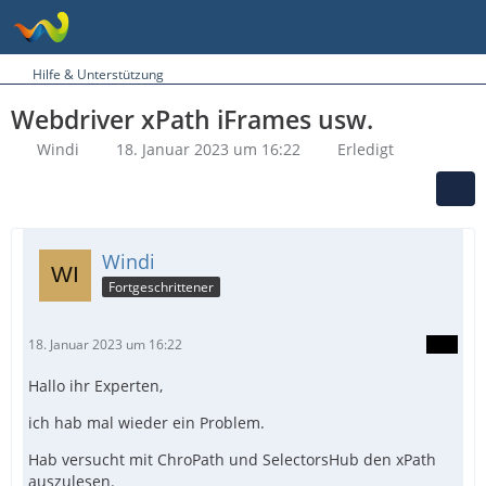
Hilfe & Unterstützung
Webdriver xPath iFrames usw.
Windi
18. Januar 2023 um 16:22
Erledigt
Windi
Fortgeschrittener
18. Januar 2023 um 16:22
Hallo ihr Experten,
ich hab mal wieder ein Problem.
Hab versucht mit ChroPath und SelectorsHub den xPath
auszulesen.