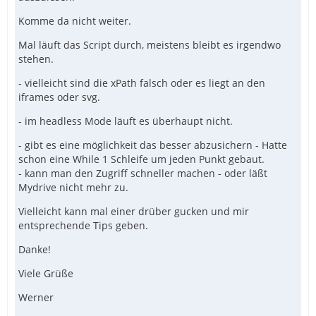
Komme da nicht weiter.
Mal läuft das Script durch, meistens bleibt es irgendwo
stehen.
- vielleicht sind die xPath falsch oder es liegt an den
iframes oder svg.
- im headless Mode läuft es überhaupt nicht.
- gibt es eine möglichkeit das besser abzusichern - Hatte
schon eine While 1 Schleife um jeden Punkt gebaut.
- kann man den Zugriff schneller machen - oder läßt
Mydrive nicht mehr zu.
Vielleicht kann mal einer drüber gucken und mir
entsprechende Tips geben.
Danke!
Viele Grüße
Werner