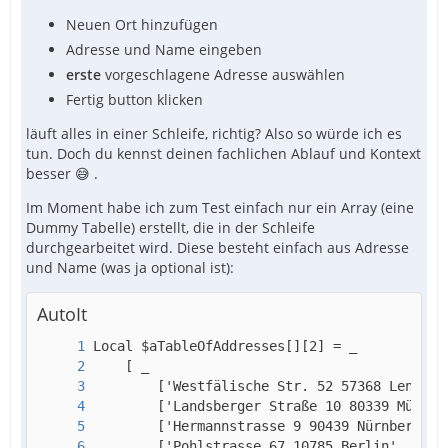
Neuen Ort hinzufügen
Adresse und Name eingeben
erste
vorgeschlagene Adresse auswählen
Fertig button klicken
läuft alles in einer Schleife, richtig? Also so würde ich es
tun. Doch du kennst deinen fachlichen Ablauf und Kontext
besser 😅 .
Im Moment habe ich zum Test einfach nur ein Array (eine
Dummy Tabelle) erstellt, die in der Schleife
durchgearbeitet wird. Diese besteht einfach aus Adresse
und Name (was ja optional ist):
AutoIt