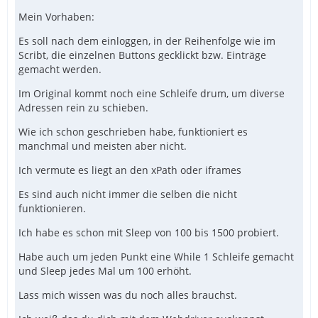
Mein Vorhaben:
Es soll nach dem einloggen, in der Reihenfolge wie im
Scribt, die einzelnen Buttons gecklickt bzw. Einträge
gemacht werden.
Im Original kommt noch eine Schleife drum, um diverse
Adressen rein zu schieben.
Wie ich schon geschrieben habe, funktioniert es
manchmal und meisten aber nicht.
Ich vermute es liegt an den xPath oder iframes
Es sind auch nicht immer die selben die nicht
funktionieren.
Ich habe es schon mit Sleep von 100 bis 1500 probiert.
Habe auch um jeden Punkt eine While 1 Schleife gemacht
und Sleep jedes Mal um 100 erhöht.
Lass mich wissen was du noch alles brauchst.