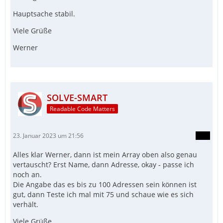
Hauptsache stabil.
Viele Grüße
Werner
SOLVE-SMART
Readable Code Matters
23. Januar 2023 um 21:56
Alles klar Werner, dann ist mein Array oben also genau
vertauscht? Erst Name, dann Adresse, okay - passe ich
noch an.
Die Angabe das es bis zu 100 Adressen sein können ist
gut, dann Teste ich mal mit 75 und schaue wie es sich
verhält.
Viele Grüße