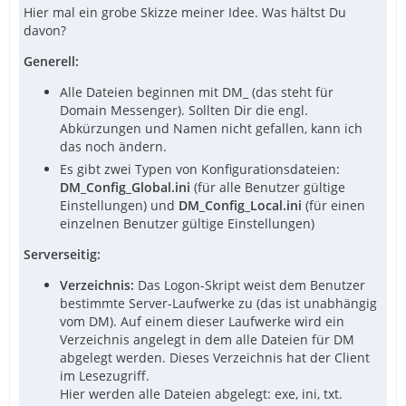
Hier mal ein grobe Skizze meiner Idee. Was hältst Du
davon?
Generell:
Alle Dateien beginnen mit DM_ (das steht für
Domain Messenger). Sollten Dir die engl.
Abkürzungen und Namen nicht gefallen, kann ich
das noch ändern.
Es gibt zwei Typen von Konfigurationsdateien:
DM_Config_Global.ini
(für alle Benutzer gültige
Einstellungen) und
DM_Config_Local.ini
(für einen
einzelnen Benutzer gültige Einstellungen)
Serverseitig:
Verzeichnis:
Das Logon-Skript weist dem Benutzer
bestimmte Server-Laufwerke zu (das ist unabhängig
vom DM). Auf einem dieser Laufwerke wird ein
Verzeichnis angelegt in dem alle Dateien für DM
abgelegt werden. Dieses Verzeichnis hat der Client
im Lesezugriff.
Hier werden alle Dateien abgelegt: exe, ini, txt.