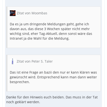
Zitat von Moombas
Da es ja um dringende Meldungen geht, gehe ich
davon aus, das diese 3 Wochen später nicht mehr
wichtig sind, eher Tag-Aktuell, denn sonst wäre das
Intranet ja die Wahl für die Meldung.
Zitat von Peter S. Taler
Das ist eine Frage an bazii den nur er kann klären was
gewünscht wird. Entsprechend kann man dann weiter
besprechen.
Danke für den Hinweis euch beiden. Das muss in der Tat
noch geklärt werden.