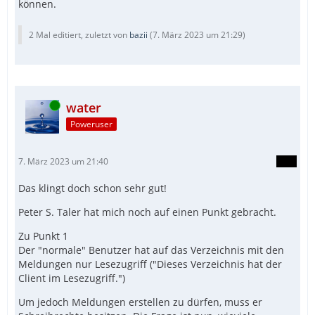
können.
2 Mal editiert, zuletzt von
bazii
(
7. März 2023 um 21:29
)
Online
water
Poweruser
7. März 2023 um 21:40
Das klingt doch schon sehr gut!
Peter S. Taler hat mich noch auf einen Punkt gebracht.
Zu Punkt 1
Der "normale" Benutzer hat auf das Verzeichnis mit den
Meldungen nur Lesezugriff ("Dieses Verzeichnis hat der
Client im Lesezugriff.")
Um jedoch Meldungen erstellen zu dürfen, muss er