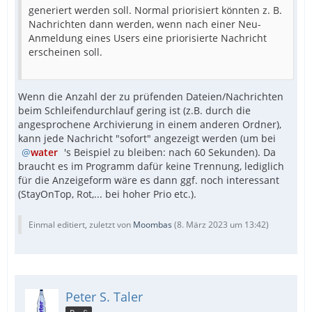
generiert werden soll. Normal priorisiert könnten z. B.
Nachrichten dann werden, wenn nach einer Neu-
Anmeldung eines Users eine priorisierte Nachricht
erscheinen soll.
Wenn die Anzahl der zu prüfenden Dateien/Nachrichten
beim Schleifendurchlauf gering ist (z.B. durch die
angesprochene Archivierung in einem anderen Ordner),
kann jede Nachricht "sofort" angezeigt werden (um bei
water
's Beispiel zu bleiben: nach 60 Sekunden). Da
braucht es im Programm dafür keine Trennung, lediglich
für die Anzeigeform wäre es dann ggf. noch interessant
(StayOnTop, Rot,... bei hoher Prio etc.).
Einmal editiert, zuletzt von
Moombas
(
8. März 2023 um 13:42
)
Peter S. Taler