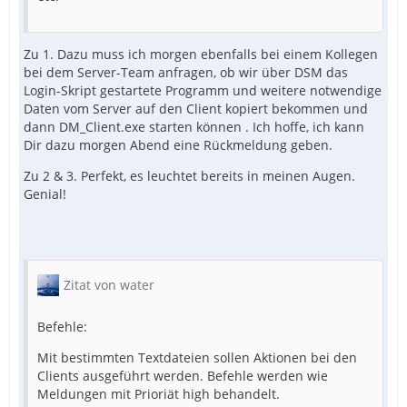
Zu 1. Dazu muss ich morgen ebenfalls bei einem Kollegen
bei dem Server-Team anfragen, ob wir über DSM das
Login-Skript gestartete Programm und weitere notwendige
Daten vom Server auf den Client kopiert bekommen und
dann DM_Client.exe starten können . Ich hoffe, ich kann
Dir dazu morgen Abend eine Rückmeldung geben.
Zu 2 & 3. Perfekt, es leuchtet bereits in meinen Augen.
Genial!
Zitat von water
Befehle:
Mit bestimmten Textdateien sollen Aktionen bei den
Clients ausgeführt werden. Befehle werden wie
Meldungen mit Prioriät high behandelt.