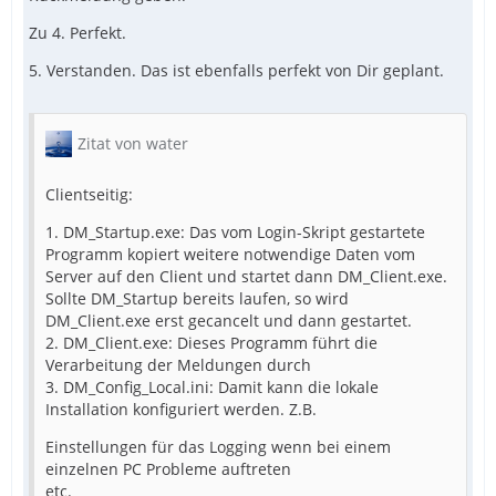
Zu 4. Perfekt.
5. Verstanden. Das ist ebenfalls perfekt von Dir geplant.
Zitat von water
Clientseitig:
1. DM_Startup.exe: Das vom Login-Skript gestartete
Programm kopiert weitere notwendige Daten vom
Server auf den Client und startet dann DM_Client.exe.
Sollte DM_Startup bereits laufen, so wird
DM_Client.exe erst gecancelt und dann gestartet.
2. DM_Client.exe: Dieses Programm führt die
Verarbeitung der Meldungen durch
3. DM_Config_Local.ini: Damit kann die lokale
Installation konfiguriert werden. Z.B.
Einstellungen für das Logging wenn bei einem
einzelnen PC Probleme auftreten
etc.