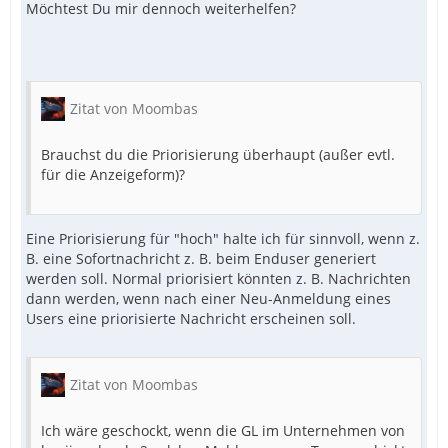
Möchtest Du mir dennoch weiterhelfen?
Zitat von Moombas
Brauchst du die Priorisierung überhaupt (außer evtl.
für die Anzeigeform)?
Eine Priorisierung für "hoch" halte ich für sinnvoll, wenn z.
B. eine Sofortnachricht z. B. beim Enduser generiert
werden soll. Normal priorisiert könnten z. B. Nachrichten
dann werden, wenn nach einer Neu-Anmeldung eines
Users eine priorisierte Nachricht erscheinen soll.
Zitat von Moombas
Ich wäre geschockt, wenn die GL im Unternehmen von