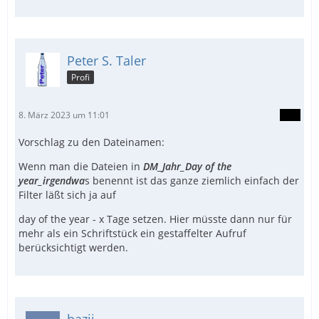
Peter S. Taler
Profi
8. März 2023 um 11:01
Vorschlag zu den Dateinamen:
Wenn man die Dateien in
DM_Jahr_Day of the
year_irgendwa
s benennt ist das ganze ziemlich einfach der
Filter läßt sich ja auf
day of the year - x Tage setzen. Hier müsste dann nur für
mehr als ein Schriftstück ein gestaffelter Aufruf
berücksichtigt werden.