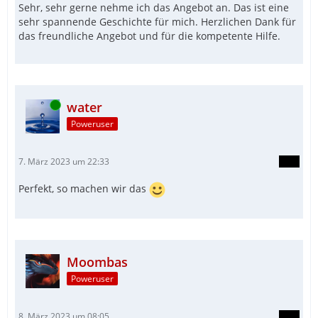
Sehr, sehr gerne nehme ich das Angebot an. Das ist eine
sehr spannende Geschichte für mich. Herzlichen Dank für
das freundliche Angebot und für die kompetente Hilfe.
Online
water
Poweruser
7. März 2023 um 22:33
Perfekt, so machen wir das
Moombas
Poweruser
8. März 2023 um 08:05