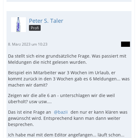
Peter S. Taler
Profi
8. März 2023 um 10:23
Da stellt sich eine grundsätzliche Frage. Was passiert mit
Meldungen die nicht gelesen wurden.
Beispiel ein Mitarbeiter war 3 Wochen im Urlaub, er
kommt zurück in den 3 Wochen gab es 6 Meldungen... was
machen wir damit?
Zeigen wir die alle 6 an - unterschlagen wir die weil
überholt? usw usw....
Das ist eine Frage an
bazii
den nur er kann klären was
gewünscht wird. Entsprechend kann man dann weiter
besprechen.
Ich habe mal mit dem Editor angefangen... läuft schon...