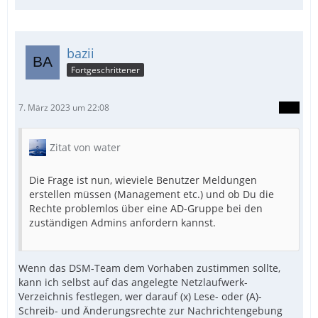
bazii
Fortgeschrittener
7. März 2023 um 22:08
Zitat von water
Die Frage ist nun, wieviele Benutzer Meldungen
erstellen müssen (Management etc.) und ob Du die
Rechte problemlos über eine AD-Gruppe bei den
zuständigen Admins anfordern kannst.
Wenn das DSM-Team dem Vorhaben zustimmen sollte,
kann ich selbst auf das angelegte Netzlaufwerk-
Verzeichnis festlegen, wer darauf (x) Lese- oder (A)-
Schreib- und Änderungsrechte zur Nachrichtengebung