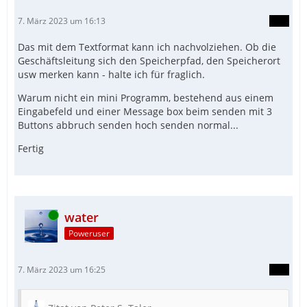
7. März 2023 um 16:13
Das mit dem Textformat kann ich nachvolziehen. Ob die
Geschäftsleitung sich den Speicherpfad, den Speicherort
usw merken kann - halte ich für fraglich.
Warum nicht ein mini Programm, bestehend aus einem
Eingabefeld und einer Message box beim senden mit 3
Buttons abbruch senden hoch senden normal...
Fertig
Online
water
Poweruser
7. März 2023 um 16:25