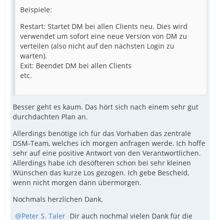
Beispiele:
Restart: Startet DM bei allen Clients neu. Dies wird
verwendet um sofort eine neue Version von DM zu
verteilen (also nicht auf den nächsten Login zu
warten).
Exit: Beendet DM bei allen Clients
etc.
Besser geht es kaum. Das hört sich nach einem sehr gut
durchdachten Plan an.
Allerdings benötige ich für das Vorhaben das zentrale
DSM-Team, welches ich morgen anfragen werde. Ich hoffe
sehr auf eine positive Antwort von den Verantwortlichen.
Allerdings habe ich desöfteren schon bei sehr kleinen
Wünschen das kurze Los gezogen. Ich gebe Bescheid,
wenn nicht morgen dann übermorgen.
Nochmals herzlichen Dank.
Peter S. Taler
Dir auch nochmal vielen Dank für die