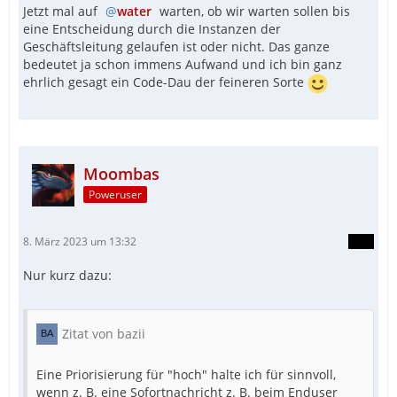
Jetzt mal auf
water
warten, ob wir warten sollen bis
eine Entscheidung durch die Instanzen der
Geschäftsleitung gelaufen ist oder nicht. Das ganze
bedeutet ja schon immens Aufwand und ich bin ganz
ehrlich gesagt ein Code-Dau der feineren Sorte
Moombas
Poweruser
8. März 2023 um 13:32
Nur kurz dazu:
Zitat von bazii
Eine Priorisierung für "hoch" halte ich für sinnvoll,
wenn z. B. eine Sofortnachricht z. B. beim Enduser