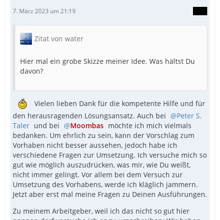
7. März 2023 um 21:19
Zitat von water
Hier mal ein grobe Skizze meiner Idee. Was hältst Du
davon?
Vielen lieben Dank für die kompetente Hilfe und für
den herausragenden Lösungsansatz. Auch bei
Peter S.
Taler
und bei
Moombas
möchte ich mich vielmals
bedanken. Um ehrlich zu sein, kann der Vorschlag zum
Vorhaben nicht besser aussehen, jedoch habe ich
verschiedene Fragen zur Umsetzung. Ich versuche mich so
gut wie möglich auszudrücken, was mir, wie Du weißt,
nicht immer gelingt. Vor allem bei dem Versuch zur
Umsetzung des Vorhabens, werde ich kläglich jammern.
Jetzt aber erst mal meine Fragen zu Deinen Ausführungen.
Zu meinem Arbeitgeber, weil ich das nicht so gut hier