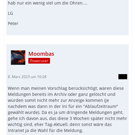
hab nur ein wenig viel um die Ohren....
LG
Peter
Moombas
Poweruser
8. März 2023 um 10:28
Wenn man meinen Vorschlag berücksichtigt, wären diese
Meldungen bereits im Archiv oder ganz gelöscht und
würden somit nicht mehr zur Anzeige kommen (je
nachdem was dann in der Ini für ein "Ablaufzeitraum"
gewählt wurde). Da es ja um dringende Meldungen geht,
gehe ich davon aus, das diese 3 Wochen später nicht mehr
wichtig sind, eher Tag-Aktuell, denn sonst wäre das
Intranet ja die Wahl für die Meldung.