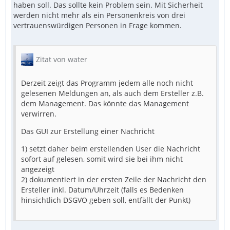
haben soll. Das sollte kein Problem sein. Mit Sicherheit
werden nicht mehr als ein Personenkreis von drei
vertrauenswürdigen Personen in Frage kommen.
Zitat von water
Derzeit zeigt das Programm jedem alle noch nicht
gelesenen Meldungen an, als auch dem Ersteller z.B.
dem Management. Das könnte das Management
verwirren.
Das GUI zur Erstellung einer Nachricht
1) setzt daher beim erstellenden User die Nachricht
sofort auf gelesen, somit wird sie bei ihm nicht
angezeigt
2) dokumentiert in der ersten Zeile der Nachricht den
Ersteller inkl. Datum/Uhrzeit (falls es Bedenken
hinsichtlich DSGVO geben soll, entfällt der Punkt)