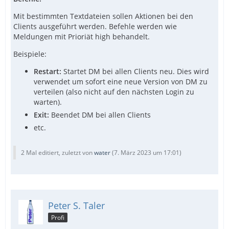
Mit bestimmten Textdateien sollen Aktionen bei den
Clients ausgeführt werden. Befehle werden wie
Meldungen mit Prioriät high behandelt.
Beispiele:
Restart:
Startet DM bei allen Clients neu. Dies wird
verwendet um sofort eine neue Version von DM zu
verteilen (also nicht auf den nächsten Login zu
warten).
Exit:
Beendet DM bei allen Clients
etc.
2 Mal editiert, zuletzt von
water
(
7. März 2023 um 17:01
)
Peter S. Taler
Profi