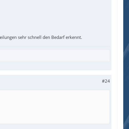
ilungen sehr schnell den Bedarf erkennt.
#24