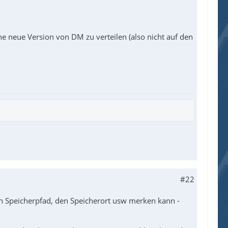
ne neue Version von DM zu verteilen (also nicht auf den
#22
en Speicherpfad, den Speicherort usw merken kann -