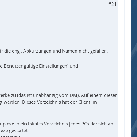
#21
ir die engl. Abkürzungen und Namen nicht gefallen,
le Benutzer gültige Einstellungen) und
rke zu (das ist unabhängig vom DM). Auf einem dieser
t werden. Dieses Verzeichnis hat der Client im
p.exe in ein lokales Verzeichnis jedes PCs der sich an
xe gestartet.