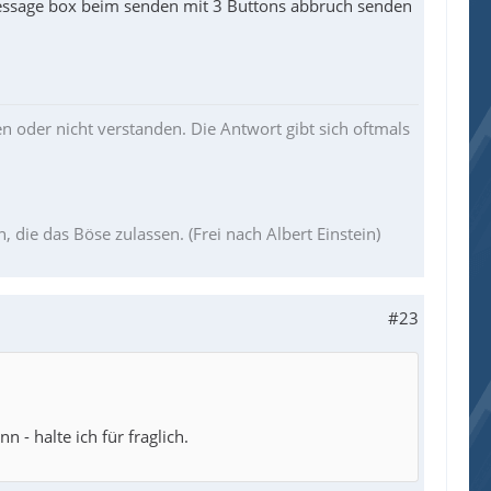
essage box beim senden mit 3 Buttons abbruch senden
en oder nicht verstanden. Die Antwort gibt sich oftmals
die das Böse zulassen. (Frei nach Albert Einstein)
#23
- halte ich für fraglich.