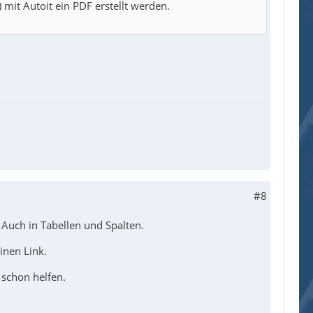
 mit Autoit ein PDF erstellt werden.
#8
 Auch in Tabellen und Spalten.
nen Link.
 schon helfen.