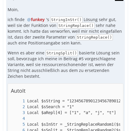
Moin,
ich finde
funkey
's
Lösung sehr gut,
StringInStr()
weil sie der Funktion von
sehr nahe
StringReplace()
kommt. Ich hatte das verworfen, weil mir nicht eingefallen
ist, dass der zweite Parameter von
StringReplace()
auch eine Positionsangabe sein kann.
Wenn es aber eine
basierte Lösung sein
StringSplit()
soll, bevorzuge ich meine in Beitrag #5 vorgeschlagene
Variante, weil sie ressourcenschonender ist, wenn der
String nicht ausschließlich aus dem zu ersetzenden
Zeichen besteht.
AutoIt