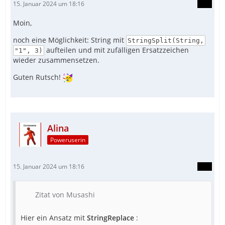
15. Januar 2024 um 18:16
Moin,
noch eine Möglichkeit: String mit
StringSplit(String,
aufteilen und mit zufälligen Ersatzzeichen
"1", 3)
wieder zusammensetzen.
Guten Rutsch!
Alina
Poweruserin
15. Januar 2024 um 18:16
Zitat von Musashi
Hier ein Ansatz mit
StringReplace
: