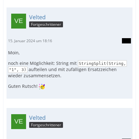
Velted
Fortgeschrittener
15. Januar 2024 um 18:16
Moin,
noch eine Möglichkeit: String mit
StringSplit(String,
aufteilen und mit zufälligen Ersatzzeichen
"1", 3)
wieder zusammensetzen.
Guten Rutsch!
Velted
Fortgeschrittener