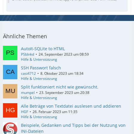
Ähnliche Themen
AutoIt-SQLite to HTML
PSblnkd
24. September 2023 um 08:59
Hilfe & Unterstützung
SSH Passwort falsch
casi4712
8. Oktober 2023 um 18:34
Hilfe & Unterstützung
Split funktioniert nicht wie gewünscht.
mumpel
23. September 2023 um 20:38
Hilfe & Unterstützung
Alle Beträge von Textdatei auslesen und addieren
HGF
26. Februar 2023 um 11:35
Hilfe & Unterstützung
Beispiele, Gedanken und Tipps bei der Nutzung von
INI-Dateien