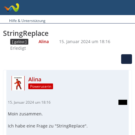
Hilfe & Unterstützung
StringReplace
Alina
15. Januar 2024 um 18:16
[ gelöst ]
Erledigt
Alina
Poweruserin
15. Januar 2024 um 18:16
Moin zusammen.
Ich habe eine Frage zu "StringReplace".