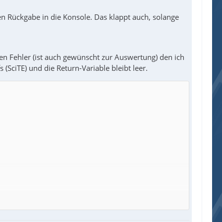
en Rückgabe in die Konsole. Das klappt auch, solange
n Fehler (ist auch gewünscht zur Auswertung) den ich
(SciTE) und die Return-Variable bleibt leer.