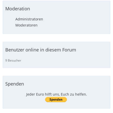
Moderation
Administratoren
Moderatoren
Benutzer online in diesem Forum
9 Besucher
Spenden
Jeder Euro hilft uns, Euch zu helfen.