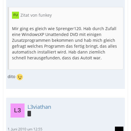
Zitat von funkey
Mir ging es gleich wie Sprenger120. Hab durch Zufall
eine WindowsXP Unattended DVD mit einigen
Zusatzprogrammen bekommen und hab mich gleich
gefragt welches Programm das fertig bringt, das alles
automatisch installiert wird. Hab dann ziemlich
schnell herausgefunden, dass das AutoIt war.
dito
L3viathan
1. Juni 2010 um 12:55