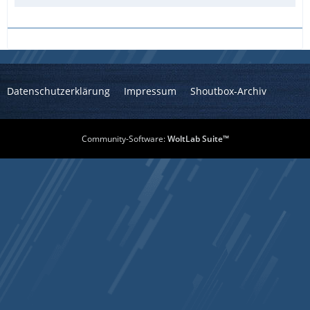
Datenschutzerklärung
Impressum
Shoutbox-Archiv
Community-Software:
WoltLab Suite™