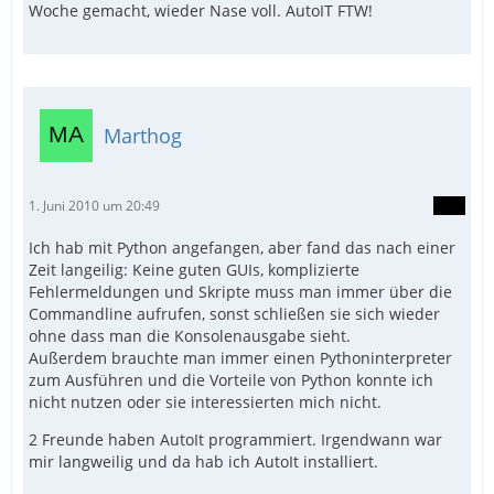
Woche gemacht, wieder Nase voll. AutoIT FTW!
Marthog
1. Juni 2010 um 20:49
Ich hab mit Python angefangen, aber fand das nach einer
Zeit langeilig: Keine guten GUIs, komplizierte
Fehlermeldungen und Skripte muss man immer über die
Commandline aufrufen, sonst schließen sie sich wieder
ohne dass man die Konsolenausgabe sieht.
Außerdem brauchte man immer einen Pythoninterpreter
zum Ausführen und die Vorteile von Python konnte ich
nicht nutzen oder sie interessierten mich nicht.
2 Freunde haben AutoIt programmiert. Irgendwann war
mir langweilig und da hab ich AutoIt installiert.