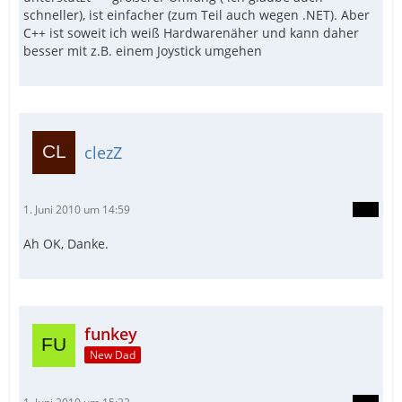
schneller), ist einfacher (zum Teil auch wegen .NET). Aber
C++ ist soweit ich weiß Hardwarenäher und kann daher
besser mit z.B. einem Joystick umgehen
clezZ
1. Juni 2010 um 14:59
Ah OK, Danke.
funkey
New Dad