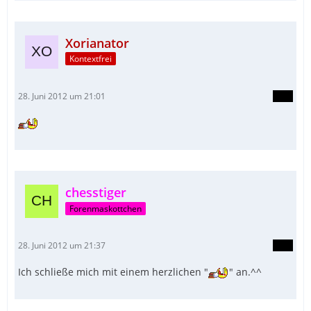
Xorianator
Kontextfrei
28. Juni 2012 um 21:01
chesstiger
Forenmaskottchen
28. Juni 2012 um 21:37
Ich schließe mich mit einem herzlichen "
" an.^^