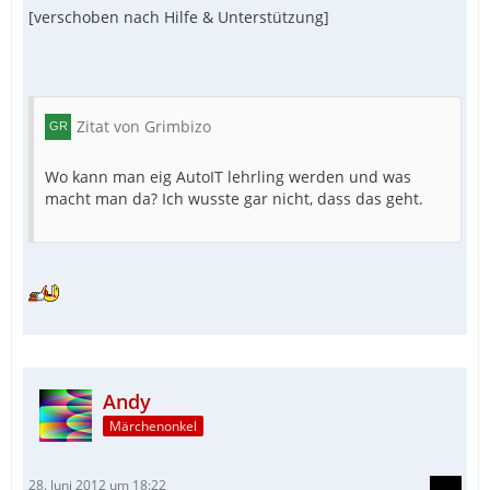
[verschoben nach Hilfe & Unterstützung]
Zitat von Grimbizo
Wo kann man eig AutoIT lehrling werden und was
macht man da? Ich wusste gar nicht, dass das geht.
Andy
Märchenonkel
28. Juni 2012 um 18:22