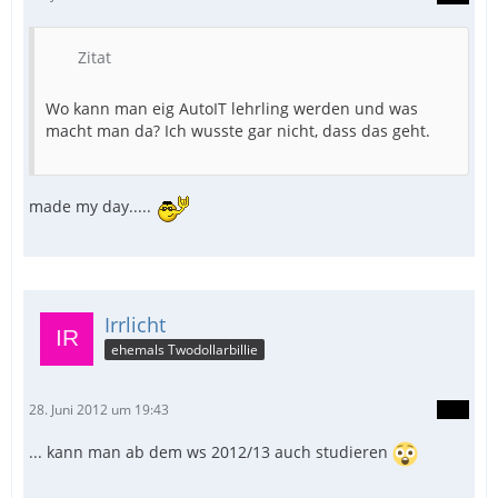
Zitat
Wo kann man eig AutoIT lehrling werden und was
macht man da? Ich wusste gar nicht, dass das geht.
made my day.....
Irrlicht
ehemals Twodollarbillie
28. Juni 2012 um 19:43
... kann man ab dem ws 2012/13 auch studieren