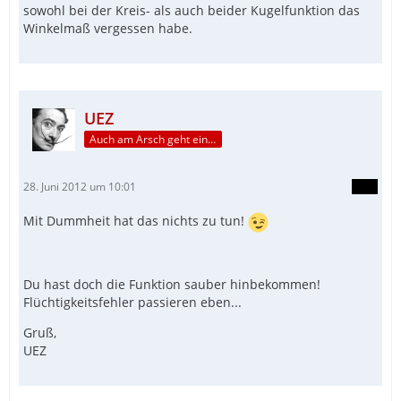
sowohl bei der Kreis- als auch beider Kugelfunktion das
Winkelmaß vergessen habe.
UEZ
Auch am Arsch geht ein Weg vorbei...
28. Juni 2012 um 10:01
Mit Dummheit hat das nichts zu tun!
Du hast doch die Funktion sauber hinbekommen!
Flüchtigkeitsfehler passieren eben...
Gruß,
UEZ