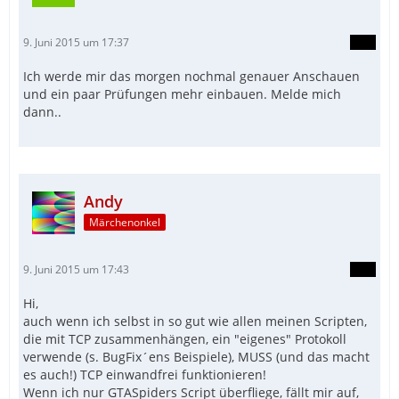
9. Juni 2015 um 17:37
Ich werde mir das morgen nochmal genauer Anschauen
und ein paar Prüfungen mehr einbauen. Melde mich
dann..
Andy
Märchenonkel
9. Juni 2015 um 17:43
Hi,
auch wenn ich selbst in so gut wie allen meinen Scripten,
die mit TCP zusammenhängen, ein "eigenes" Protokoll
verwende (s. BugFix´ens Beispiele), MUSS (und das macht
es auch!) TCP einwandfrei funktionieren!
Wenn ich nur GTASpiders Script überfliege, fällt mir auf,