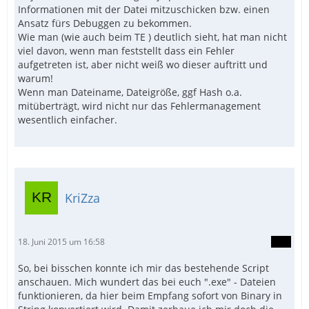
Informationen mit der Datei mitzuschicken bzw. einen
Ansatz fürs Debuggen zu bekommen.
Wie man (wie auch beim TE ) deutlich sieht, hat man nicht
viel davon, wenn man feststellt dass ein Fehler
aufgetreten ist, aber nicht weiß wo dieser auftritt und
warum!
Wenn man Dateiname, Dateigröße, ggf Hash o.a.
mitüberträgt, wird nicht nur das Fehlermanagement
wesentlich einfacher.
KriZza
18. Juni 2015 um 16:58
So, bei bisschen konnte ich mir das bestehende Script
anschauen. Mich wundert das bei euch ".exe" - Dateien
funktionieren, da hier beim Empfang sofort von Binary in