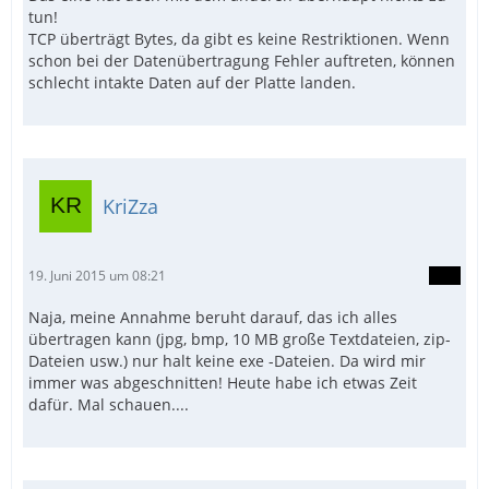
tun!
TCP überträgt Bytes, da gibt es keine Restriktionen. Wenn
schon bei der Datenübertragung Fehler auftreten, können
schlecht intakte Daten auf der Platte landen.
KriZza
19. Juni 2015 um 08:21
Naja, meine Annahme beruht darauf, das ich alles
übertragen kann (jpg, bmp, 10 MB große Textdateien, zip-
Dateien usw.) nur halt keine exe -Dateien. Da wird mir
immer was abgeschnitten! Heute habe ich etwas Zeit
dafür. Mal schauen....