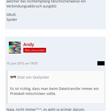
welcher bei nichtempfang fälschlicherweise ein
Verbindungsabbruch ausgibt)
GRuß,
Spider
Andy
Märchenonkel
10. Juni 2015 um 18:05
Zitat von GtaSpider
Es ist richtig, dass man beim Dateitransfer immer ein
Protokoll mitschicken sollte.
Naja, nicht immer"^^, es geht ja primär darum,