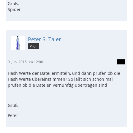
Gruß,
Spider
Peter S. Taler
Profi
9. Juni 2015 um 12:06
Hash Werte der Datei ermitteln, und dann prüfen ob die
Hash Werte übereinstimmen? So läßt sich schon mal
prüfen ob die Dateien vernünftig übertragen sind
Gruß
Peter