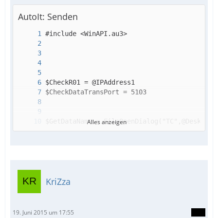
AutoIt: Senden
Alles anzeigen
KriZza
19. Juni 2015 um 17:55