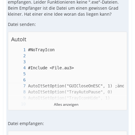
empfangen. Leider Funktionieren keine ".exe"-Dateien.
Beim Empfänger ist die Datei um einen gewissen Grad
kleiner. Hat einer eine Idee woran das liegen kann?
Datei senden:
AutoIt
Alles anzeigen
Datei empfangen: