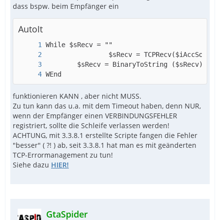
dass bspw. beim Empfänger ein
AutoIt
WEnd
funktionieren KANN , aber nicht MUSS.
Zu tun kann das u.a. mit dem Timeout haben, denn NUR,
wenn der Empfänger einen VERBINDUNGSFEHLER
registriert, sollte die Schleife verlassen werden!
ACHTUNG, mit 3.3.8.1 erstellte Scripte fangen die Fehler
"besser" ( ?! ) ab, seit 3.3.8.1 hat man es mit geänderten
TCP-Errormanagement zu tun!
Siehe dazu
HIER!
GtaSpider