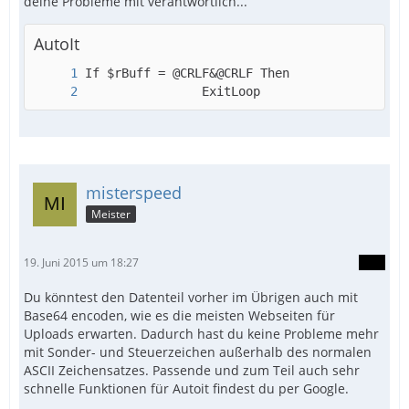
deine Probleme mit verantwortlich...
AutoIt
				ExitLoop
misterspeed
Meister
19. Juni 2015 um 18:27
Du könntest den Datenteil vorher im Übrigen auch mit
Base64 encoden, wie es die meisten Webseiten für
Uploads erwarten. Dadurch hast du keine Probleme mehr
mit Sonder- und Steuerzeichen außerhalb des normalen
ASCII Zeichensatzes. Passende und zum Teil auch sehr
schnelle Funktionen für Autoit findest du per Google.