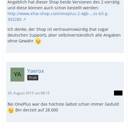
Angeblich hat dieser Shop beide Versionen des 2 vorrätig
und diese können auch schon bestellt werden:
http://www.efox-shop.com/oneplus-2-4gb-…ss-bil-g-
303280
Ich denke, der Shop ist vertrauenswürdig (hat sogar
deutschen Support), aber selbstverständlich alle Angaben
ohne Gewähr
Yaerox
Profi
20. August 2015 um 08:15
Bei OnePlus war das höchste Gebot schon immer Geduld
Bin derzeit auf 28.000