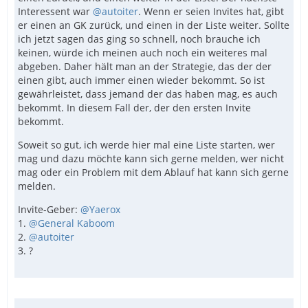
Interessent war
@autoiter
. Wenn er seien Invites hat, gibt
er einen an GK zurück, und einen in der Liste weiter. Sollte
ich jetzt sagen das ging so schnell, noch brauche ich
keinen, würde ich meinen auch noch ein weiteres mal
abgeben. Daher hält man an der Strategie, das der der
einen gibt, auch immer einen wieder bekommt. So ist
gewährleistet, dass jemand der das haben mag, es auch
bekommt. In diesem Fall der, der den ersten Invite
bekommt.
Soweit so gut, ich werde hier mal eine Liste starten, wer
mag und dazu möchte kann sich gerne melden, wer nicht
mag oder ein Problem mit dem Ablauf hat kann sich gerne
melden.
Invite-Geber:
@Yaerox
1.
@General Kaboom
2.
@autoiter
3. ?