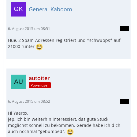
General Kaboom
6. August 2015 um 08:51
Hue, 2 Spam-Adressen registriert und *schwupps* auf
21000 runter
autoiter
Poweruser
6. August 2015 um 08:52
Hi Yaerox,
jep, ich bin weiterhin interessiert, das gute Stück
möglichst schnell zu bekommen. Gerade habe ich dich
auch nochmal "gebumped".