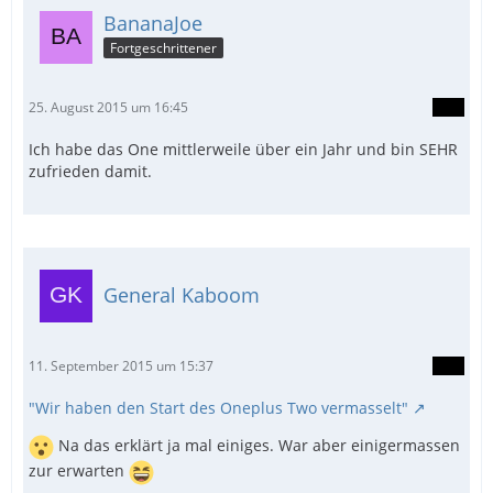
BananaJoe
Fortgeschrittener
25. August 2015 um 16:45
Ich habe das One mittlerweile über ein Jahr und bin SEHR
zufrieden damit.
General Kaboom
11. September 2015 um 15:37
"Wir haben den Start des Oneplus Two vermasselt"
Na das erklärt ja mal einiges. War aber einigermassen
zur erwarten