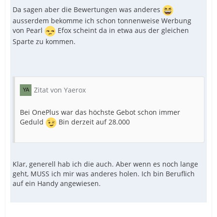
Da sagen aber die Bewertungen was anderes
ausserdem bekomme ich schon tonnenweise Werbung
von Pearl
Efox scheint da in etwa aus der gleichen
Sparte zu kommen.
Zitat von Yaerox
Bei OnePlus war das höchste Gebot schon immer
Geduld
Bin derzeit auf 28.000
Klar, generell hab ich die auch. Aber wenn es noch lange
geht, MUSS ich mir was anderes holen. Ich bin Beruflich
auf ein Handy angewiesen.