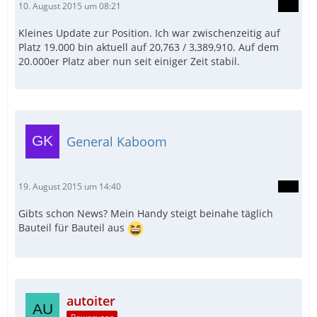
10. August 2015 um 08:21
Kleines Update zur Position. Ich war zwischenzeitig auf
Platz 19.000 bin aktuell auf 20,763 / 3,389,910. Auf dem
20.000er Platz aber nun seit einiger Zeit stabil.
General Kaboom
19. August 2015 um 14:40
Gibts schon News? Mein Handy steigt beinahe täglich
Bauteil für Bauteil aus
autoiter