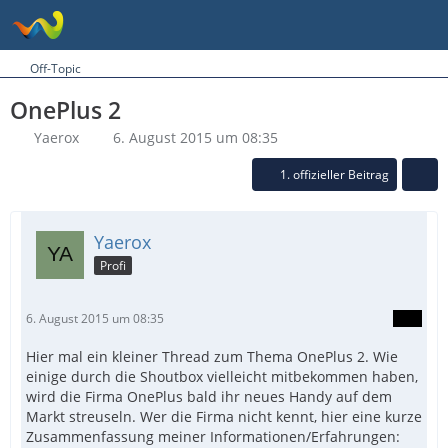
Off-Topic
OnePlus 2
Yaerox
6. August 2015 um 08:35
1. offizieller Beitrag
Yaerox
Profi
6. August 2015 um 08:35
Hier mal ein kleiner Thread zum Thema OnePlus 2. Wie
einige durch die Shoutbox vielleicht mitbekommen haben,
wird die Firma OnePlus bald ihr neues Handy auf dem
Markt streuseln. Wer die Firma nicht kennt, hier eine kurze
Zusammenfassung meiner Informationen/Erfahrungen: