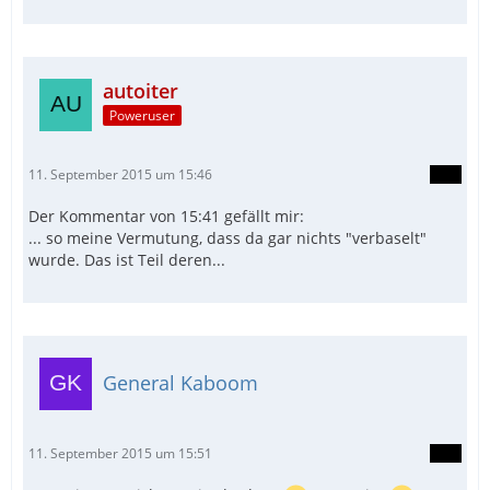
autoiter
Poweruser
11. September 2015 um 15:46
Der Kommentar von 15:41 gefällt mir:
... so meine Vermutung, dass da gar nichts "verbaselt"
wurde. Das ist Teil deren...
General Kaboom
11. September 2015 um 15:51