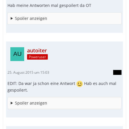
Hab meine Antworten mal gespoilert da OT
Spoiler anzeigen
autoiter
Poweruser
25. August 2015 um 15:03
EDIT: Da war ja schon eine Antwort
Hab es auch mal
gespoilert.
Spoiler anzeigen