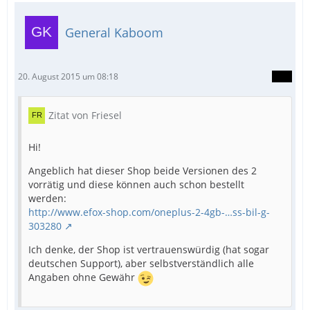
General Kaboom
20. August 2015 um 08:18
Zitat von Friesel
Hi!
Angeblich hat dieser Shop beide Versionen des 2
vorrätig und diese können auch schon bestellt
werden:
http://www.efox-shop.com/oneplus-2-4gb-…ss-bil-g-
303280
Ich denke, der Shop ist vertrauenswürdig (hat sogar
deutschen Support), aber selbstverständlich alle
Angaben ohne Gewähr