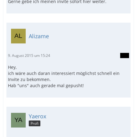
Gerne gebe ich meinen invite sofort hier weiter.
Alizame
9. August 2015 um 15:24
Hey,
ich wäre auch daran interessiert möglichst schnell ein
Invite zu bekommen.
Hab "uns" auch gerade mal gepusht!
Yaerox
Profi