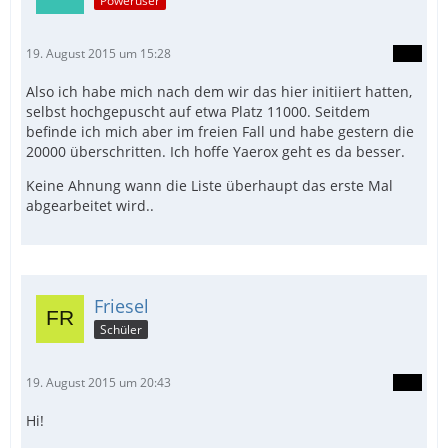
Poweruser
19. August 2015 um 15:28
Also ich habe mich nach dem wir das hier initiiert hatten,
selbst hochgepuscht auf etwa Platz 11000. Seitdem
befinde ich mich aber im freien Fall und habe gestern die
20000 überschritten. Ich hoffe Yaerox geht es da besser.
Keine Ahnung wann die Liste überhaupt das erste Mal
abgearbeitet wird..
Friesel
Schüler
19. August 2015 um 20:43
Hi!