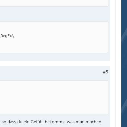
#5
hen, so dass du ein Gefühl bekommst was man machen