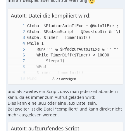
mal als Beispiel, aber auch zur Warnung
AutoIt: Datei die kompiliert wird:
Alles anzeigen
Exit
und als zweites ein Script, dass man jederzeit abändern
kann, da es immer zum Aufruf geladen wird:
Dies kann eine .au3 oder eine .a3x Datei sein.
Bei zweiter ist die Datei "compiliert" und kann direkt nicht
mehr ausgelesen werden.
AutoIt: aufzurufendes Script