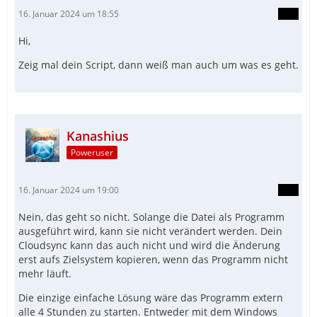
16. Januar 2024 um 18:55
Hi,
Zeig mal dein Script, dann weiß man auch um was es geht.
Kanashius
Poweruser
16. Januar 2024 um 19:00
Nein, das geht so nicht. Solange die Datei als Programm
ausgeführt wird, kann sie nicht verändert werden. Dein
Cloudsync kann das auch nicht und wird die Änderung
erst aufs Zielsystem kopieren, wenn das Programm nicht
mehr läuft.
Die einzige einfache Lösung wäre das Programm extern
alle 4 Stunden zu starten. Entweder mit dem Windows