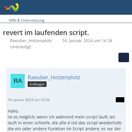
Hilfe & Unterstützung
revert im laufenden script.
Raeuber_Hotzenplotz
16. Januar 2024 um 16:34
Unerledigt
Raeuber_Hotzenplotz
Anfänger
16. Januar 2024 um 16:34
Hallo,
ist es möglich, wenn ich während mein script läuft, (es
läuft in einer schleife, die alle 4 std das script wiederholt)
die ein oder andere Funktion im Script ändere, es vor der