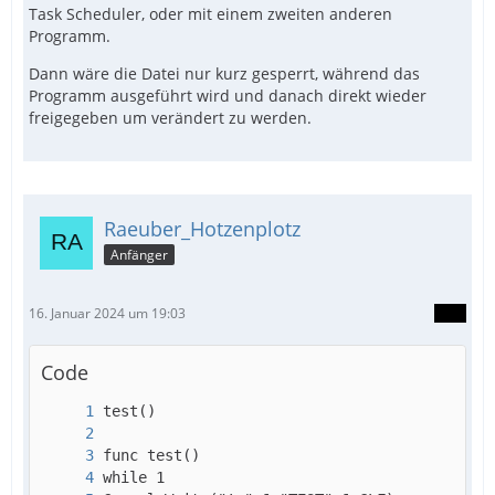
Task Scheduler, oder mit einem zweiten anderen
Programm.
Dann wäre die Datei nur kurz gesperrt, während das
Programm ausgeführt wird und danach direkt wieder
freigegeben um verändert zu werden.
Raeuber_Hotzenplotz
Anfänger
16. Januar 2024 um 19:03
Code