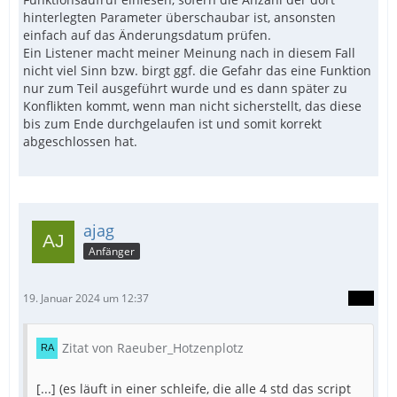
hinterlegten Parameter überschaubar ist, ansonsten
einfach auf das Änderungsdatum prüfen.
Ein Listener macht meiner Meinung nach in diesem Fall
nicht viel Sinn bzw. birgt ggf. die Gefahr das eine Funktion
nur zum Teil ausgeführt wurde und es dann später zu
Konflikten kommt, wenn man nicht sicherstellt, das diese
bis zum Ende durchgelaufen ist und somit korrekt
abgeschlossen hat.
ajag
Anfänger
19. Januar 2024 um 12:37
Zitat von Raeuber_Hotzenplotz
[...] (es läuft in einer schleife, die alle 4 std das script