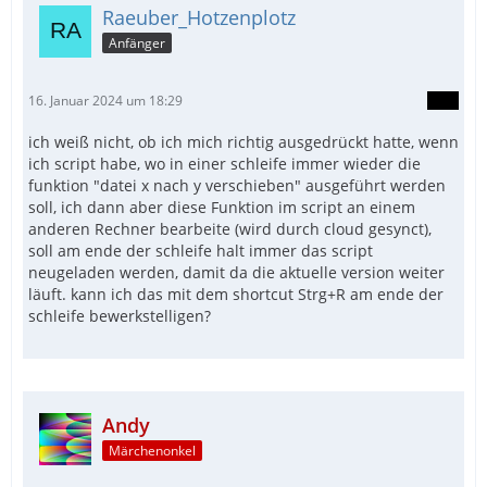
Raeuber_Hotzenplotz
Anfänger
16. Januar 2024 um 18:29
ich weiß nicht, ob ich mich richtig ausgedrückt hatte, wenn
ich script habe, wo in einer schleife immer wieder die
funktion "datei x nach y verschieben" ausgeführt werden
soll, ich dann aber diese Funktion im script an einem
anderen Rechner bearbeite (wird durch cloud gesynct),
soll am ende der schleife halt immer das script
neugeladen werden, damit da die aktuelle version weiter
läuft. kann ich das mit dem shortcut Strg+R am ende der
schleife bewerkstelligen?
Andy
Märchenonkel