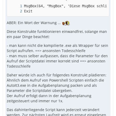
Exit
ABER: Ein Wort der Warnung ...
Diese Konstrukte funktionieren einwandfrei, solange man
ein paar Dinge beachtet:
- man kann nicht die kompilierte .exe als Wrapper für sein
Script aufrufen. ==> ansonsten Todesschleife
- man muss selber aufpassen, dass die Parameter für den
Aufruf der Scriptdatei immer korrekt sind ==> ansonsten
Todesschleife
Daher würde ich auch für folgendes Konstrukt plädieren:
Ähnlich dem Aufruf von Powershell Scripten einfach die
AutoIt3.exe in die Aufgabenplanung packen und als
Parameter die Scriptdatei übergeben.
Der Aufruf erfolgt dann in der Aufgabenplanung
zeitgesteuert und immer nur 1x.
Das dahinterliegende Script kann jederzeit verändert
werden. Zur nächsten Laufzeit wird es erneut eingelesen