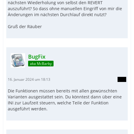
nächsten Wiederholung von selbst den REVERT
auszuführt? So dass ohne manuellen Eingriff von mir die
Änderungen im nächsten Durchlauf direkt nutzt?
Gruß der Räuber
BugFix
aka McBarby
16. Januar 2024 um 18:13
Die Funktionen müssen bereits mit allen gewünschten
Varianten ausgestattet sein. Du könntest dann über eine
INI zur Laufzeit steuern, welche Teile der Funktion
ausgeführt werden.