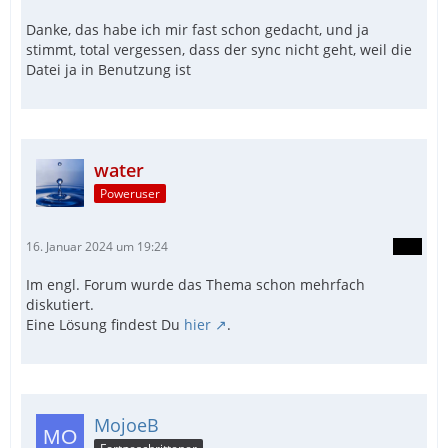
Danke, das habe ich mir fast schon gedacht, und ja
stimmt, total vergessen, dass der sync nicht geht, weil die
Datei ja in Benutzung ist
water
Poweruser
16. Januar 2024 um 19:24
Im engl. Forum wurde das Thema schon mehrfach
diskutiert.
Eine Lösung findest Du
hier
.
MojoeB