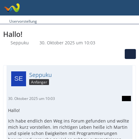
Uservorstellung
Hallo!
Seppuku
30. Oktober 2025 um 10:03
Seppuku
Anfänger
30. Oktober 2025 um 10:03
Hallo!
Ich habe endlich den Weg ins Forum gefunden und wollte
mich kurz vorstellen. Im richtigen Leben heiße ich Martin
und spiele schon Ewigkeiten mit Programmierungen