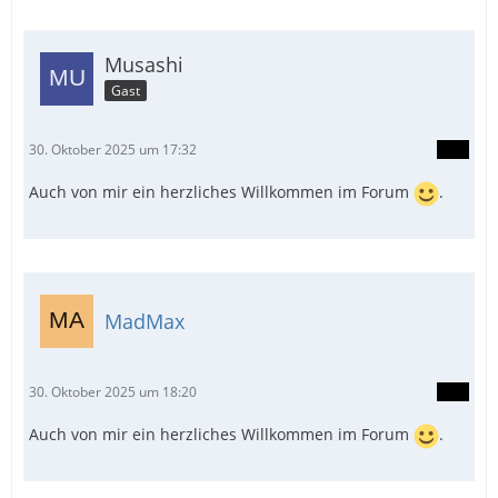
Musashi
Gast
30. Oktober 2025 um 17:32
Auch von mir ein herzliches Willkommen im Forum
.
MadMax
30. Oktober 2025 um 18:20
Auch von mir ein herzliches Willkommen im Forum
.