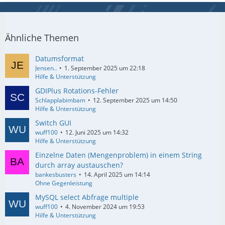
Ähnliche Themen
Datumsformat
Jensen..
1. September 2025 um 22:18
Hilfe & Unterstützung
GDIPlus Rotations-Fehler
Schlapplabimbam
12. September 2025 um 14:50
Hilfe & Unterstützung
Switch GUI
wuff100
12. Juni 2025 um 14:32
Hilfe & Unterstützung
Einzelne Daten (Mengenproblem) in einem String
durch array austauschen?
bankesbusters
14. April 2025 um 14:14
Ohne Gegenleistung
MySQL select Abfrage multiple
wuff100
4. November 2024 um 19:53
Hilfe & Unterstützung