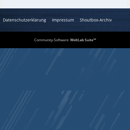
Datenschutzerklärung
Impressum
Shoutbox-Archiv
Community-Software:
WoltLab Suite™