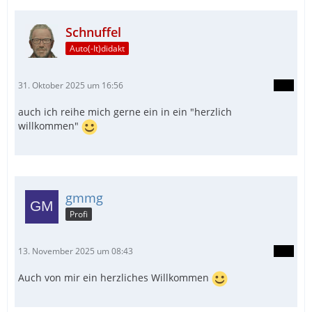
Schnuffel
Auto(-It)didakt
31. Oktober 2025 um 16:56
auch ich reihe mich gerne ein in ein "herzlich
willkommen"
gmmg
Profi
13. November 2025 um 08:43
Auch von mir ein herzliches Willkommen