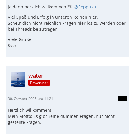
Ja dann herzlich willkommen 👋
Seppuku
.
Viel Spaß und Erfolg in unseren Reihen hier.
Scheu' dich nicht reichlich Fragen hier los zu werden oder
bei Threads beizutragen.
Viele Grüße
Sven
water
Poweruser
30. Oktober 2025 um 11:21
Herzlich willkommen!
Mein Motto: Es gibt keine dummen Fragen, nur nicht
gestellte Fragen.