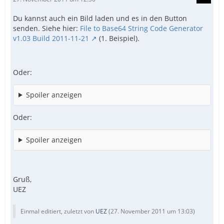
Du kannst auch ein Bild laden und es in den Button
senden. Siehe hier:
File to Base64 String Code Generator
v1.03 Build 2011-11-21
(1. Beispiel).
Oder:
Spoiler anzeigen
Oder:
Spoiler anzeigen
Gruß,
UEZ
Einmal editiert, zuletzt von
UEZ
(
27. November 2011 um 13:03
)