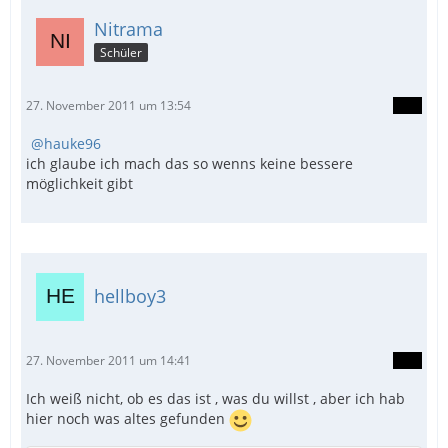
Nitrama
Schüler
27. November 2011 um 13:54
hauke96
ich glaube ich mach das so wenns keine bessere
möglichkeit gibt
hellboy3
27. November 2011 um 14:41
Ich weiß nicht, ob es das ist , was du willst , aber ich hab
hier noch was altes gefunden