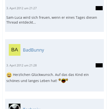
3. April 2012 um 21:27
Sam-Luca wird sich freuen, wenn er eines Tages diesen
Thread entdeckt...
BadBunny
3. April 2012 um 21:28
Herzlichen Glückwunsch. Auf das das Kind ein
schönes und langes Leben hat!