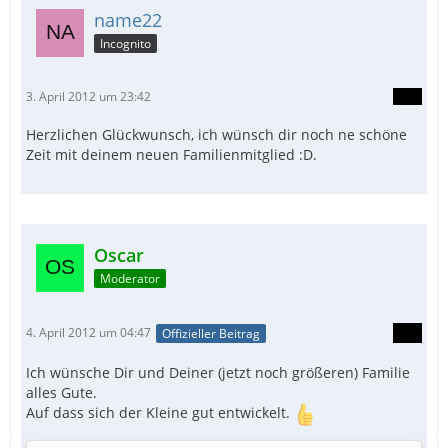
name22
Incognito
3. April 2012 um 23:42
Herzlichen Glückwunsch, ich wünsch dir noch ne schöne
Zeit mit deinem neuen Familienmitglied :D.
Oscar
Moderator
4. April 2012 um 04:47
Offizieller Beitrag
Ich wünsche Dir und Deiner (jetzt noch größeren) Familie
alles Gute.
Auf dass sich der Kleine gut entwickelt.