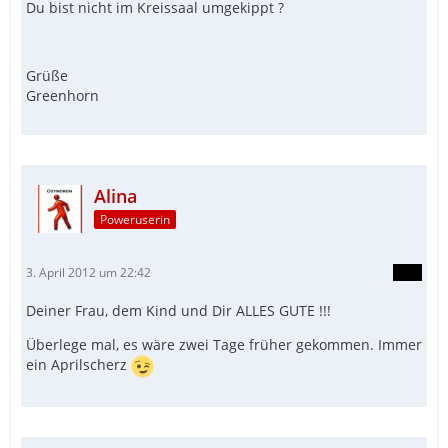
Du bist nicht im Kreissaal umgekippt ?
Grüße
Greenhorn
Alina
Poweruserin
3. April 2012 um 22:42
Deiner Frau, dem Kind und Dir ALLES GUTE !!!
Überlege mal, es wäre zwei Tage früher gekommen. Immer
ein Aprilscherz