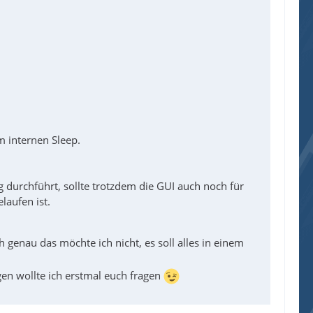
m internen Sleep.
 durchführt, sollte trotzdem die GUI auch noch für
laufen ist.
 genau das möchte ich nicht, es soll alles in einem
gen wollte ich erstmal euch fragen