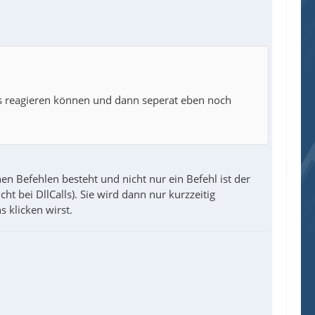
s reagieren können und dann seperat eben noch
n Befehlen besteht und nicht nur ein Befehl ist der
ht bei DllCalls). Sie wird dann nur kurzzeitig
 klicken wirst.