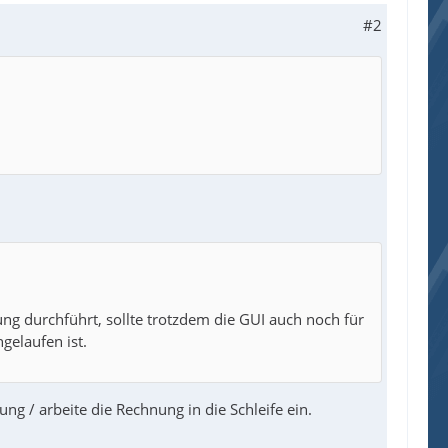
#2
ung durchführt, sollte trotzdem die GUI auch noch für
gelaufen ist.
 / arbeite die Rechnung in die Schleife ein.