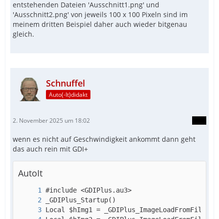
entstehenden Dateien 'Ausschnitt1.png' und
'Ausschnitt2.png' von jeweils 100 x 100 Pixeln sind im
meinem dritten Beispiel daher auch wieder bitgenau
gleich.
Schnuffel
Auto(-It)didakt
2. November 2025 um 18:02
wenn es nicht auf Geschwindigkeit ankommt dann geht
das auch rein mit GDI+
AutoIt