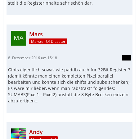
stellt die Registerinhalte sehr schön dar.
Mars
Marster Of Disaster
8. Dezember 2016 um 15:18
Gibts eigentlich sowas wie paddb auch für 32Bit Register ?
(damit könnte man einen kompletten Pixel parallel
bearbeiten und könnte sich die shifts und subs schenken).
Es wäre mir lieber, wenn man "abstrakt" folgendes:
SUMABS(Pixel1 - Pixel2) anstatt die 8 Byte Brocken einzeln
abzufertigen...
Andy