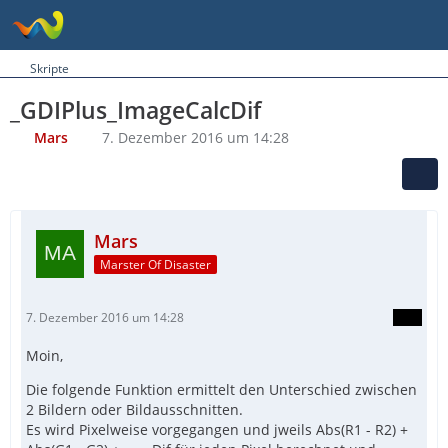
Skripte
_GDIPlus_ImageCalcDif
Mars
7. Dezember 2016 um 14:28
Mars
Marster Of Disaster
7. Dezember 2016 um 14:28
Moin,
Die folgende Funktion ermittelt den Unterschied zwischen
2 Bildern oder Bildausschnitten.
Es wird Pixelweise vorgegangen und jweils Abs(R1 - R2) +