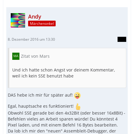
Andy
Märchenonkel
8. Dezember 2016 um 13:30
Zitat von Mars
Und ich hatte schon Angst vor deinem Kommentar,
weil ich kein SSE benutzt habe
DAS hebe ich mir für später auf!
Egal, hauptsache es funktioniert!
Obwohl SSE gerade bei den 4x32Bit (oder besser 16x8Bit) -
Befehlen vieles an Arbeit sparen würde! Du könntest 4
Pixel laden, und mit einem Befehl 16 Bytes bearbeiten.
Da lob ich mir den "neuen" AssembleIt-Debugger, der