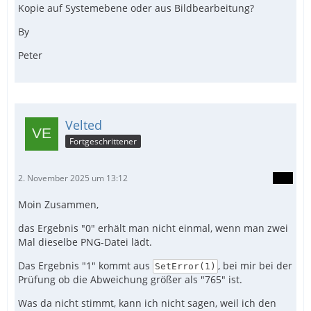
Kopie auf Systemebene oder aus Bildbearbeitung?
By
Peter
Velted
Fortgeschrittener
2. November 2025 um 13:12
Moin Zusammen,
das Ergebnis "0" erhält man nicht einmal, wenn man zwei
Mal dieselbe PNG-Datei lädt.
Das Ergebnis "1" kommt aus
, bei mir bei der
SetError(1)
Prüfung ob die Abweichung größer als "765" ist.
Was da nicht stimmt, kann ich nicht sagen, weil ich den