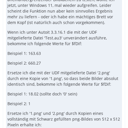
jetzt, unter Windows 11, mal wieder aufgreifen. Leider
scheint die Funktion nun aber kein sinnvolles Ergebnis
mehr zu liefern - oder ich habe ein mächtiges Brett vor
dem Kopf (ist natürlich auch schon vorgekommen).
Wenn ich unter Autoit 3.3.16.1 die mit der UDF
mitgelieferte Datei 'Test.au3' unverändert ausführe,
bekomme ich folgende Werte für $fDif:
Beispiel 1: 163.63
Beispiel 2: 660.27
Ersetze ich die mit der UDF mitgelieferte Datei '2.png'
durch eine Kopie von '1.png', so dass beide Bilder absolut
identisch sind, bekomme ich folgende Werte für $fDif:
Beispiel 1: 18.02 (sollte doch '0' sein)
Beispiel 2: 1
Ersetze ich '1.png' und '2.png' durch Kopien eines
vollständig mit Schwarz gefüllten png-Bildes von 512 x 512
Pixeln erhalte ich: