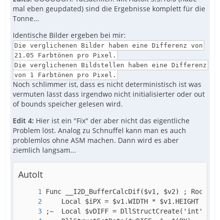
mal eben geupdated) sind die Ergebnisse komplett für die
Tonne...
Identische Bilder ergeben bei mir:
Die verglichenen Bilder haben eine Differenz von
21.05 Farbtönen pro Pixel.
Die verglichenen Bildstellen haben eine Differenz
von 1 Farbtönen pro Pixel.
Noch schlimmer ist, dass es nicht deterministisch ist was
vermuten lässt dass irgendwo nicht initialisierter oder out
of bounds speicher gelesen wird.
Edit 4:
Hier ist ein "Fix" der aber nicht das eigentliche
Problem löst. Analog zu Schnuffel kann man es auch
problemlos ohne ASM machen. Dann wird es aber
ziemlich langsam...
AutoIt