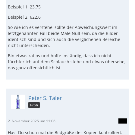
Beispiel 1: 23.75
Beispiel 2: 622.6
So wie ich es verstehe, sollte der Abweichungswert im
letztgenannten Fall beide Male Null sein, da die Bilder
identisch sind und sich auch die verglichenen Bereiche
nicht unterscheiden.
Bin etwas ratlos und hoffe inständig, dass ich nicht
fürchterlich auf dem Schlauch stehe und etwas übersehe,
das ganz offensichtlich ist.
Peter S. Taler
Profi
2. November 2025 um 11:06
Hast Du schon mal die Bildgröße der Kopien kontrolliert.