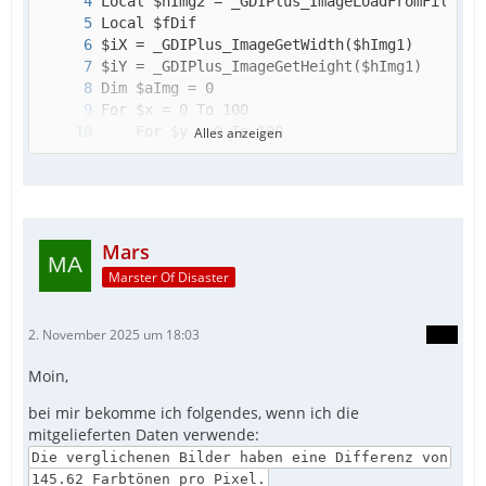
Alles anzeigen
Mars
Marster Of Disaster
2. November 2025 um 18:03
_GDIPlus_Shutdown()
Moin,
bei mir bekomme ich folgendes, wenn ich die
mitgelieferten Daten verwende:
Die verglichenen Bilder haben eine Differenz von
145.62 Farbtönen pro Pixel.