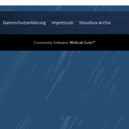
Datenschutzerklärung
Impressum
Shoutbox-Archiv
Community-Software:
WoltLab Suite™