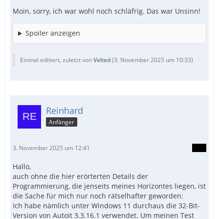
Moin, sorry, ich war wohl noch schläfrig. Das war Unsinn!
Spoiler anzeigen
Einmal editiert, zuletzt von
Velted
(
3. November 2025 um 10:33
)
Reinhard
Anfänger
3. November 2025 um 12:41
Hallo,
auch ohne die hier erörterten Details der
Programmierung, die jenseits meines Horizontes liegen, ist
die Sache für mich nur noch rätselhafter geworden:
Ich habe nämlich unter Windows 11 durchaus die 32-Bit-
Version von Autoit 3.3.16.1 verwendet. Um meinen Test