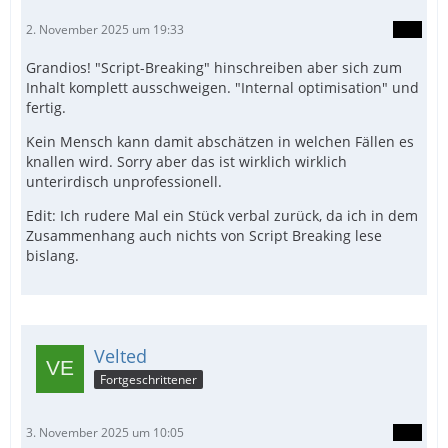
2. November 2025 um 19:33
Grandios! "Script-Breaking" hinschreiben aber sich zum
Inhalt komplett ausschweigen. "Internal optimisation" und
fertig.
Kein Mensch kann damit abschätzen in welchen Fällen es
knallen wird. Sorry aber das ist wirklich wirklich
unterirdisch unprofessionell.
Edit: Ich rudere Mal ein Stück verbal zurück, da ich in dem
Zusammenhang auch nichts von Script Breaking lese
bislang.
Velted
Fortgeschrittener
3. November 2025 um 10:05