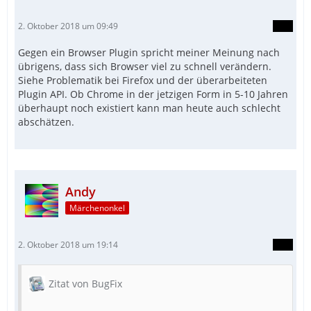
2. Oktober 2018 um 09:49
Gegen ein Browser Plugin spricht meiner Meinung nach
übrigens, dass sich Browser viel zu schnell verändern.
Siehe Problematik bei Firefox und der überarbeiteten
Plugin API. Ob Chrome in der jetzigen Form in 5-10 Jahren
überhaupt noch existiert kann man heute auch schlecht
abschätzen.
Andy
Märchenonkel
2. Oktober 2018 um 19:14
Zitat von BugFix