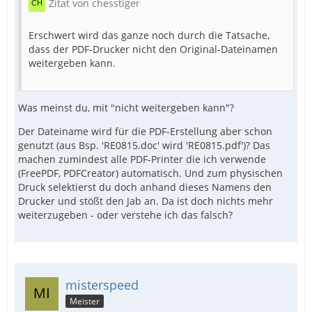
Zitat von chesstiger
Erschwert wird das ganze noch durch die Tatsache,
dass der PDF-Drucker nicht den Original-Dateinamen
weitergeben kann.
Was meinst du, mit "nicht weitergeben kann"?
Der Dateiname wird für die PDF-Erstellung aber schon
genutzt (aus Bsp. 'RE0815.doc' wird 'RE0815.pdf')? Das
machen zumindest alle PDF-Printer die ich verwende
(FreePDF, PDFCreator) automatisch. Und zum physischen
Druck selektierst du doch anhand dieses Namens den
Drucker und stößt den Jab an. Da ist doch nichts mehr
weiterzugeben - oder verstehe ich das falsch?
misterspeed
Meister