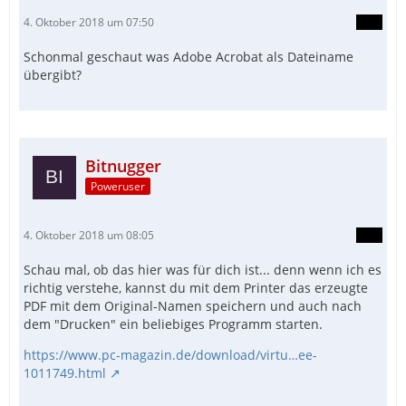
4. Oktober 2018 um 07:50
Schonmal geschaut was Adobe Acrobat als Dateiname
übergibt?
Bitnugger
Poweruser
4. Oktober 2018 um 08:05
Schau mal, ob das hier was für dich ist... denn wenn ich es
richtig verstehe, kannst du mit dem Printer das erzeugte
PDF mit dem Original-Namen speichern und auch nach
dem "Drucken" ein beliebiges Programm starten.
https://www.pc-magazin.de/download/virtu…ee-
1011749.html