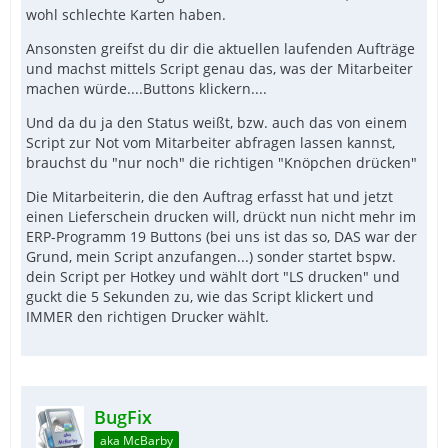
wohl schlechte Karten haben.
Ansonsten greifst du dir die aktuellen laufenden Aufträge
und machst mittels Script genau das, was der Mitarbeiter
machen würde....Buttons klickern....
Und da du ja den Status weißt, bzw. auch das von einem
Script zur Not vom Mitarbeiter abfragen lassen kannst,
brauchst du "nur noch" die richtigen "Knöpchen drücken"
Die Mitarbeiterin, die den Auftrag erfasst hat und jetzt
einen Lieferschein drucken will, drückt nun nicht mehr im
ERP-Programm 19 Buttons (bei uns ist das so, DAS war der
Grund, mein Script anzufangen...) sonder startet bspw.
dein Script per Hotkey und wählt dort "LS drucken" und
guckt die 5 Sekunden zu, wie das Script klickert und
IMMER den richtigen Drucker wählt.
BugFix
aka McBarby