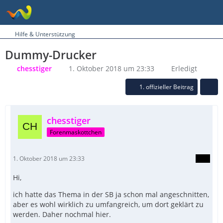
Hilfe & Unterstützung
Dummy-Drucker
chesstiger
1. Oktober 2018 um 23:33
Erledigt
1. offizieller Beitrag
chesstiger
Forenmaskottchen
1. Oktober 2018 um 23:33
Hi,
ich hatte das Thema in der SB ja schon mal angeschnitten,
aber es wohl wirklich zu umfangreich, um dort geklärt zu
werden. Daher nochmal hier.