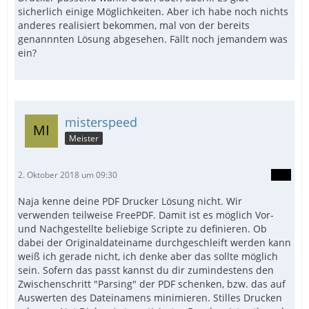
sicherlich einige Möglichkeiten. Aber ich habe noch nichts
anderes realisiert bekommen, mal von der bereits
genannnten Lösung abgesehen. Fällt noch jemandem was
ein?
misterspeed
Meister
2. Oktober 2018 um 09:30
Naja kenne deine PDF Drucker Lösung nicht. Wir
verwenden teilweise FreePDF. Damit ist es möglich Vor-
und Nachgestellte beliebige Scripte zu definieren. Ob
dabei der Originaldateiname durchgeschleift werden kann
weiß ich gerade nicht, ich denke aber das sollte möglich
sein. Sofern das passt kannst du dir zumindestens den
Zwischenschritt "Parsing" der PDF schenken, bzw. das auf
Auswerten des Dateinamens minimieren. Stilles Drucken