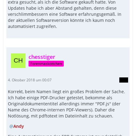
extra gesucht, als ich die Software gekauft hatte. Von
Updates habe ich aber Abstand gehalten, denn diese
verschlimmbessern eine Software erfahrungsgemäß. In
der aktuellen Softwareversion könnte ich kaum noch
automatisiert zugreifen.
chesstiger
Forenmaskottchen
4. Oktober 2018 um 00:07
Korrekt, beim Namen liegt ein großes Problem der Sache.
Ich habe einige PDF-Drucker getestet, bekomme als
Originaldokumententitel allerdings immer "PDF.js" (der
Name des Chrome-internen PDF-Viewers). Daher die
Notlösung, mit pdftotext im Dateiinhalt zu schauen.
Andy