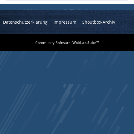
Datenschutzerklärung
Impressum
Shoutbox-Archiv
Community-Software:
WoltLab Suite™