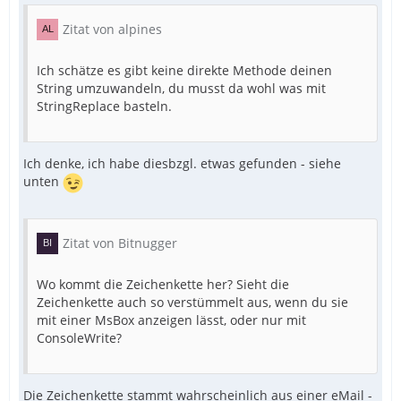
Zitat von alpines
Ich schätze es gibt keine direkte Methode deinen
String umzuwandeln, du musst da wohl was mit
StringReplace basteln.
Ich denke, ich habe diesbzgl. etwas gefunden - siehe
unten
Zitat von Bitnugger
Wo kommt die Zeichenkette her? Sieht die
Zeichenkette auch so verstümmelt aus, wenn du sie
mit einer MsBox anzeigen lässt, oder nur mit
ConsoleWrite?
Die Zeichenkette stammt wahrscheinlich aus einer eMail -