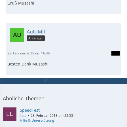
Gruß Musashi
AutoMit
Anfänger
22. Februar 2019 um 16:46
Besten Dank Musashi.
Ähnliche Themen
SpeedTest
lloid
28. Februar 2018 um 22:53
Hilfe & Unterstützung