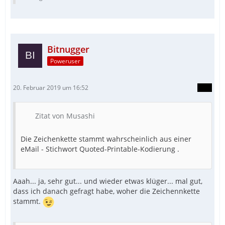
Bitnugger
Poweruser
20. Februar 2019 um 16:52
Zitat von Musashi
Die Zeichenkette stammt wahrscheinlich aus einer
eMail - Stichwort Quoted-Printable-Kodierung .
Aaah... ja, sehr gut... und wieder etwas klüger... mal gut,
dass ich danach gefragt habe, woher die Zeichennkette
stammt.