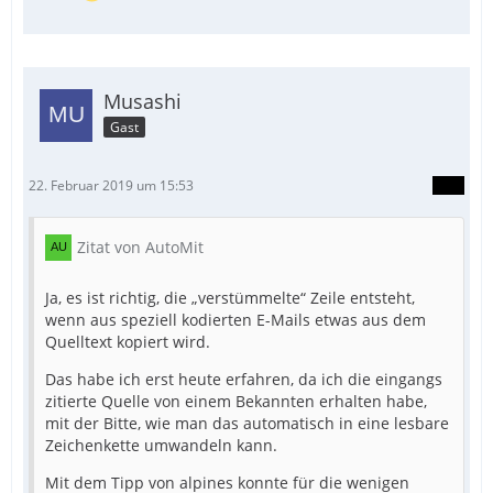
Musashi
Gast
22. Februar 2019 um 15:53
Zitat von AutoMit
Ja, es ist richtig, die „verstümmelte“ Zeile entsteht,
wenn aus speziell kodierten E-Mails etwas aus dem
Quelltext kopiert wird.
Das habe ich erst heute erfahren, da ich die eingangs
zitierte Quelle von einem Bekannten erhalten habe,
mit der Bitte, wie man das automatisch in eine lesbare
Zeichenkette umwandeln kann.
Mit dem Tipp von alpines konnte für die wenigen