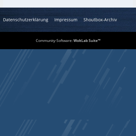
Datenschutzerklärung
Impressum
Shoutbox-Archiv
Community-Software:
WoltLab Suite™