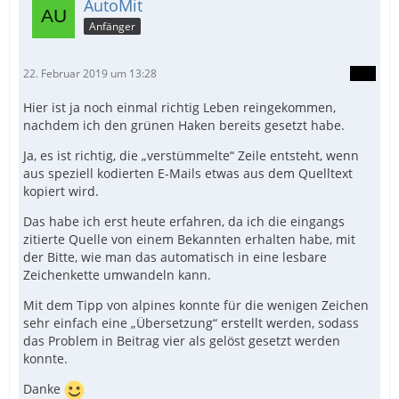
AutoMit
Anfänger
22. Februar 2019 um 13:28
Hier ist ja noch einmal richtig Leben reingekommen,
nachdem ich den grünen Haken bereits gesetzt habe.
Ja, es ist richtig, die „verstümmelte“ Zeile entsteht, wenn
aus speziell kodierten E-Mails etwas aus dem Quelltext
kopiert wird.
Das habe ich erst heute erfahren, da ich die eingangs
zitierte Quelle von einem Bekannten erhalten habe, mit
der Bitte, wie man das automatisch in eine lesbare
Zeichenkette umwandeln kann.
Mit dem Tipp von alpines konnte für die wenigen Zeichen
sehr einfach eine „Übersetzung“ erstellt werden, sodass
das Problem in Beitrag vier als gelöst gesetzt werden
konnte.
Danke