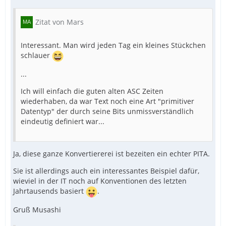
Zitat von Mars
Interessant. Man wird jeden Tag ein kleines Stückchen
schlauer
...
Ich will einfach die guten alten ASC Zeiten
wiederhaben, da war Text noch eine Art "primitiver
Datentyp" der durch seine Bits unmissverständlich
eindeutig definiert war...
Ja, diese ganze Konvertiererei ist bezeiten ein echter PITA.
Sie ist allerdings auch ein interessantes Beispiel dafür,
wieviel in der IT noch auf Konventionen des letzten
Jahrtausends basiert
.
Gruß Musashi