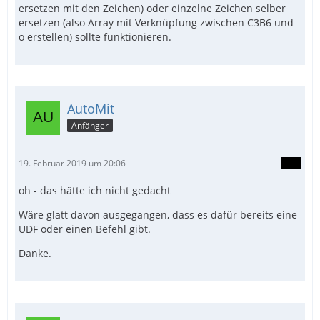
ersetzen mit den Zeichen) oder einzelne Zeichen selber
ersetzen (also Array mit Verknüpfung zwischen C3B6 und
ö erstellen) sollte funktionieren.
AutoMit
Anfänger
19. Februar 2019 um 20:06
oh - das hätte ich nicht gedacht
Wäre glatt davon ausgegangen, dass es dafür bereits eine
UDF oder einen Befehl gibt.
Danke.