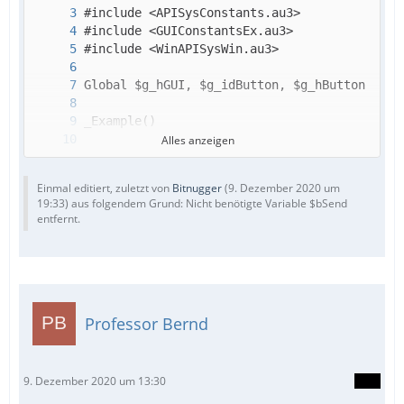
Alles anzeigen
Einmal editiert, zuletzt von
Bitnugger
(
9. Dezember 2020 um
19:33
) aus folgendem Grund: Nicht benötigte Variable $bSend
entfernt.
Professor Bernd
9. Dezember 2020 um 13:30