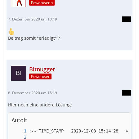
Poweruserin
7. Dezember 2020 um 18:19
Beitrag somit "erledigt" ?
Bitnugger
Poweruser
8. Dezember 2020 um 15:19
Hier noch eine andere Lösung:
AutoIt