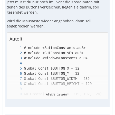
Jetzt musst du nur noch im Event die Koordinaten mit
denen des Buttons vergleichen, liegen sie dadrin, soll
gesendet werden.
Wird die Maustaste wieder angehoben, dann soll
abgebrochen werden.
AutoIt
Alles anzeigen