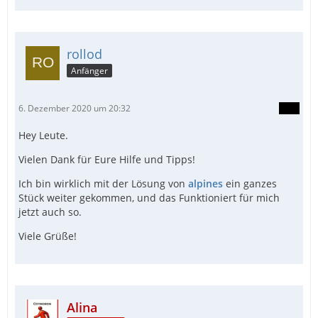
rollod
Anfänger
6. Dezember 2020 um 20:32
Hey Leute.
Vielen Dank für Eure Hilfe und Tipps!
Ich bin wirklich mit der Lösung von
alpines
ein ganzes
Stück weiter gekommen, und das Funktioniert für mich
jetzt auch so.
Viele Grüße!
Alina