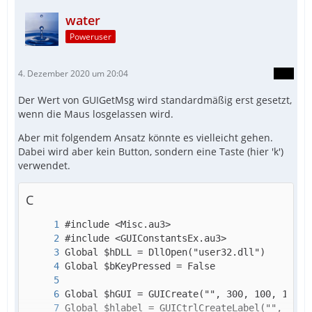
water
Poweruser
4. Dezember 2020 um 20:04
Der Wert von GUIGetMsg wird standardmäßig erst gesetzt,
wenn die Maus losgelassen wird.
Aber mit folgendem Ansatz könnte es vielleicht gehen.
Dabei wird aber kein Button, sondern eine Taste (hier 'k')
verwendet.
C