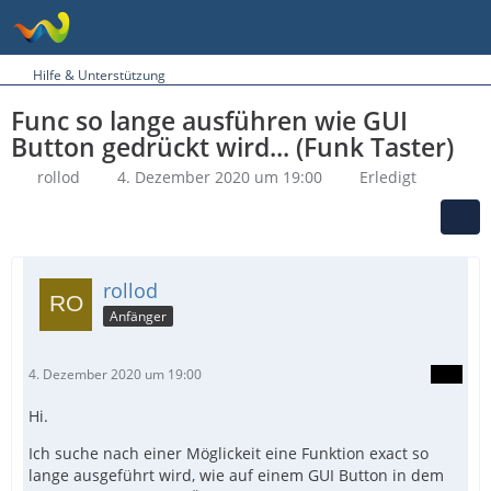
Hilfe & Unterstützung
Func so lange ausführen wie GUI
Button gedrückt wird... (Funk Taster)
rollod
4. Dezember 2020 um 19:00
Erledigt
rollod
Anfänger
4. Dezember 2020 um 19:00
Hi.
Ich suche nach einer Möglickeit eine Funktion exact so
lange ausgeführt wird, wie auf einem GUI Button in dem