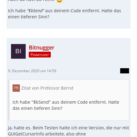
Ich habe
"$bSend"
aus deinem Code entfernt. Hatte das
einen tieferen Sinn?
Bitnugger
Poweruser
9. Dezember 2020 um 14:59
Zitat von Professor Bernd
Ich habe "$bSend" aus deinem Code entfernt. Hatte
das einen tieferen Sinn?
Ja, hatte es. Beim Testen hatte ich eine Version, die nur mit
GUIGetCursorInfo arbeitete, also ohne