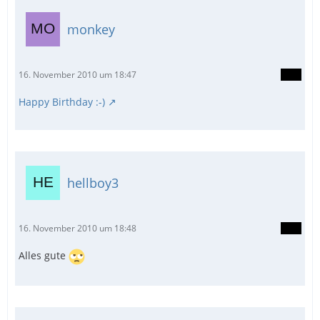
monkey
16. November 2010 um 18:47
Happy Birthday :-)
hellboy3
16. November 2010 um 18:48
Alles gute