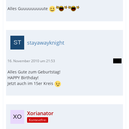
Alles Guuuuuuuuute
stayawayknight
16. November 2010 um 21:53
Alles Gute zum Geburtstag!
HAPPY Birthday!
Jetzt auch im 15er Kreis
Xorianator
Kontextfrei