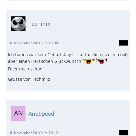
Techmix
16. November 2010 um 16:08
Ich habe zwar kein Geburtstagsscript für dich (is echt cool)
aber einen Herzlichen Glückwunsch
Feier noch schön!
Grüsse von Techmix!
AntiSpeed
16. November 2010 um 16:12