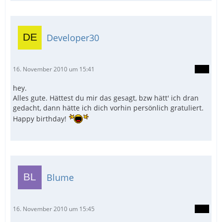
Developer30
16. November 2010 um 15:41
hey.
Alles gute. Hättest du mir das gesagt, bzw hätt' ich dran
gedacht, dann hätte ich dich vorhin persönlich gratuliert.
Happy birthday!
Blume
16. November 2010 um 15:45