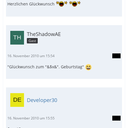
Herzlichen Glückwunsch
TheShadowAE
Gast
16. November 2010 um 15:54
"Glückwunsch zum "&$x&". Geburtstag"
Developer30
16. November 2010 um 15:55