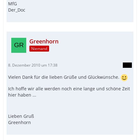
MfG
Der_Doc
Greenhorn
Niemand
8. Dezember 2010 um 17:38
Vielen Dank für die lieben Grüße und Glückwünsche.
Ich hoffe wir alle werden noch eine lange und schöne Zeit
hier haben ...
Lieben Gruß
Greenhorn