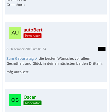
Greenhorn
autoBert
Poweruser
8. Dezember 2010 um 01:54
Zum Geburtstag
die besten Wünsche, vor allem
Gesndheit und Glück in deinen nächsten beiden Dritteln,
mfg autoBert
Oscar
Moderator