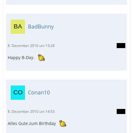
BadBunny
8. Dezember 2010 um 13:28
Happy B-Day.
Conan10
8. Dezember 2010 um 14:53
Alles Gute zum Birthday