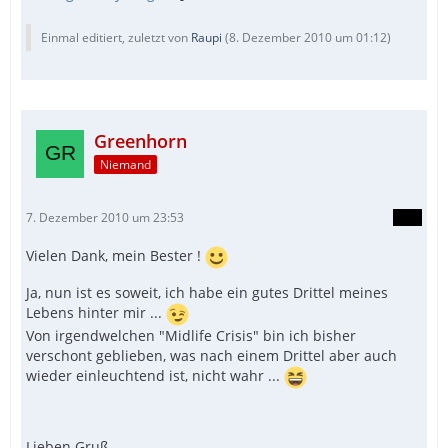
Einmal editiert, zuletzt von
Raupi
(
8. Dezember 2010 um 01:12
)
Greenhorn
Niemand
7. Dezember 2010 um 23:53
Vielen Dank, mein Bester !
Ja, nun ist es soweit, ich habe ein gutes Drittel meines
Lebens hinter mir ...
Von irgendwelchen "Midlife Crisis" bin ich bisher
verschont geblieben, was nach einem Drittel aber auch
wieder einleuchtend ist, nicht wahr ...
Lieben Gruß