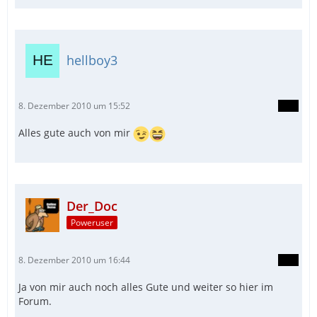
hellboy3
8. Dezember 2010 um 15:52
Alles gute auch von mir
Der_Doc
Poweruser
8. Dezember 2010 um 16:44
Ja von mir auch noch alles Gute und weiter so hier im
Forum.