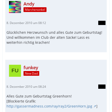
Andy
Märchenonkel
8. Dezember 2010 um 08:12
Glücklichen Herzwunsch und alles Gute zum Geburtstag!
Und willkommen im Club der alten Säcke! Lass es
weiterhin richtig krachen!
funkey
New Dad
8. Dezember 2010 um 08:24
Alles Gute zum Geburtstag Greenhorn!
[Blockierte Grafik:
http://gassermadness.com/ray/ray2/GreenHorn.jpg
]