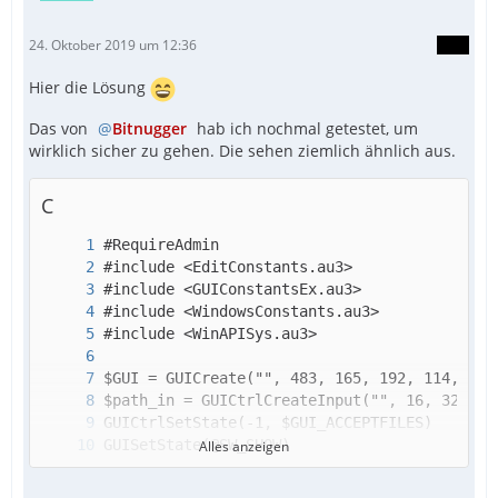
24. Oktober 2019 um 12:36
Hier die Lösung
Das von
Bitnugger
hab ich nochmal getestet, um
wirklich sicher zu gehen. Die sehen ziemlich ähnlich aus.
C
Alles anzeigen