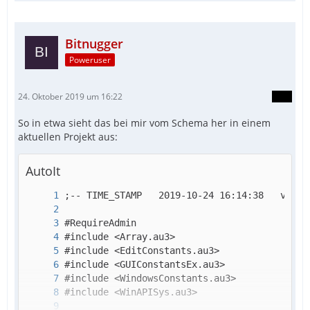
Bitnugger
Poweruser
24. Oktober 2019 um 16:22
So in etwa sieht das bei mir vom Schema her in einem
aktuellen Projekt aus:
AutoIt