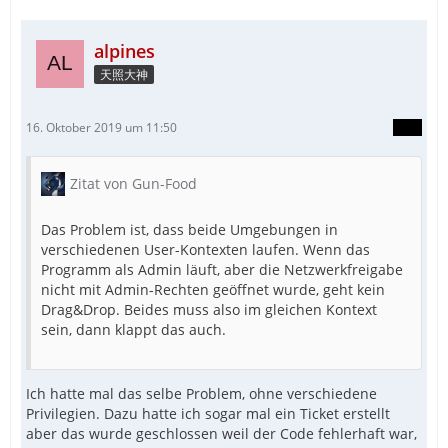
alpines
天照大神
16. Oktober 2019 um 11:50
Zitat von Gun-Food
Das Problem ist, dass beide Umgebungen in
verschiedenen User-Kontexten laufen. Wenn das
Programm als Admin läuft, aber die Netzwerkfreigabe
nicht mit Admin-Rechten geöffnet wurde, geht kein
Drag&Drop. Beides muss also im gleichen Kontext
sein, dann klappt das auch.
Ich hatte mal das selbe Problem, ohne verschiedene
Privilegien. Dazu hatte ich sogar mal ein Ticket erstellt
aber das wurde geschlossen weil der Code fehlerhaft war,