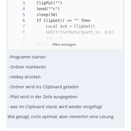
Alles anzeigen
EndFunc
- Programm starten
- Ordner markieren
- Hotkey drücken
- Ordner wird ins Clipboard geladen
- Pfad wird in der Zeile ausgegeben
- was im Clipboard stand, wird wieder eingefügt
Wie gesagt, nicht optimal, aber immerhin eine Lösung.