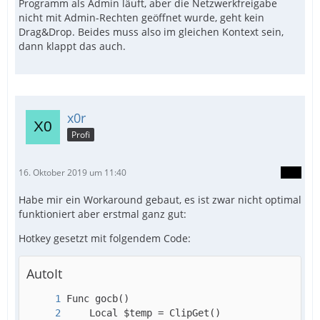
Programm als Admin läuft, aber die Netzwerkfreigabe
nicht mit Admin-Rechten geöffnet wurde, geht kein
Drag&Drop. Beides muss also im gleichen Kontext sein,
dann klappt das auch.
x0r
Profi
16. Oktober 2019 um 11:40
Habe mir ein Workaround gebaut, es ist zwar nicht optimal
funktioniert aber erstmal ganz gut:
Hotkey gesetzt mit folgendem Code:
AutoIt