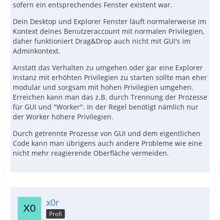
sofern ein entsprechendes Fenster existent war.
Dein Desktop und Explorer Fenster läuft normalerweise im
Kontext deines Benutzeraccount mit normalen Privilegien,
daher funktioniert Drag&Drop auch nicht mit GUI's im
Adminkontext.
Anstatt das Verhalten zu umgehen oder gar eine Explorer
Instanz mit erhöhten Privilegien zu starten sollte man eher
modular und sorgsam mit hohen Privilegien umgehen.
Erreichen kann man das z.B. durch Trennung der Prozesse
für GUI und "Worker". In der Regel benötigt nämlich nur
der Worker höhere Privilegien.
Durch getrennte Prozesse von GUI und dem eigentlichen
Code kann man übrigens auch andere Probleme wie eine
nicht mehr reagierende Oberfläche vermeiden.
x0r
Profi