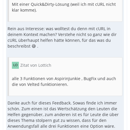
Mit einer Quick&Dirty-Lösung (weil ich mit cURL nicht
klar komme).
Rein aus Interesse: was wolltest du denn mit cURL in
deinem Kontext machen? Verstehe nicht so ganz wie dir
cURL überhaupt helfen hätte können, für das was du
beschreibst 😅 .
Zitat von Lottich
alle 3 Funktionen von AspirinJunkie , BugFix und auch
die von Velted funktionieren.
Danke auch für dieses Feedback. Sowas finde ich immer
schön. Zum einen ist das Wertschätzung den Leuten die
Helfen gegenüber, zum anderen ist es für Leute die über
dieses Thema stolpern gut zu wissen, dass für den
Anwendungsfall alle drei Funktionen eine Option wäre.