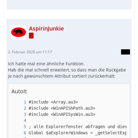
AspirinJunkie
.
2. Februar 2026 um 11:17
Ich hatte mal eine ähnliche Funktion.
Hab die mal schnell erweitert, so dass man die Rückgabe
je nach gewünschtem Attribut sortiert zurückerhält:
AutoIt