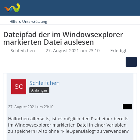
Hilfe & Unterstützung
Dateipfad der im Windowsexplorer
markierten Datei auslesen
Schleifchen
27. August 2021 um 23:10
Erledigt
Schleifchen
Anfänger
27. August 2021 um 23:10
Hallochen allerseits, ist es möglich den Pfad einer bereits
im Windowsexplorer markierten Datei in einer Variablen
zu speichern? Also ohne "FileOpenDialog" zu verwenden?