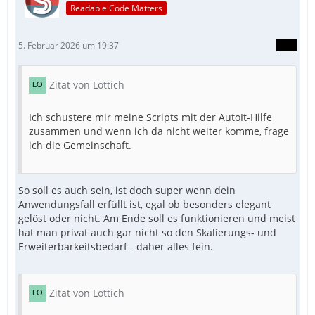
Readable Code Matters
5. Februar 2026 um 19:37
Zitat von Lottich
Ich schustere mir meine Scripts mit der AutoIt-Hilfe
zusammen und wenn ich da nicht weiter komme, frage
ich die Gemeinschaft.
So soll es auch sein, ist doch super wenn dein
Anwendungsfall erfüllt ist, egal ob besonders elegant
gelöst oder nicht. Am Ende soll es funktionieren und meist
hat man privat auch gar nicht so den Skalierungs- und
Erweiterbarkeitsbedarf - daher alles fein.
Zitat von Lottich