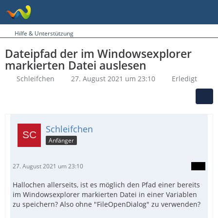
Hilfe & Unterstützung
Dateipfad der im Windowsexplorer
markierten Datei auslesen
Schleifchen
27. August 2021 um 23:10
Erledigt
Schleifchen
Anfänger
27. August 2021 um 23:10
Hallochen allerseits, ist es möglich den Pfad einer bereits
im Windowsexplorer markierten Datei in einer Variablen
zu speichern? Also ohne "FileOpenDialog" zu verwenden?