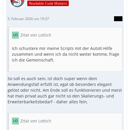
Readable Code Matters
5. Februar 2026 um 19:37
Zitat von Lottich
Ich schustere mir meine Scripts mit der AutoIt-Hilfe
zusammen und wenn ich da nicht weiter komme, frage
ich die Gemeinschaft.
So soll es auch sein, ist doch super wenn dein
Anwendungsfall erfüllt ist, egal ob besonders elegant
gelöst oder nicht. Am Ende soll es funktionieren und meist
hat man privat auch gar nicht so den Skalierungs- und
Erweiterbarkeitsbedarf - daher alles fein.
Zitat von Lottich