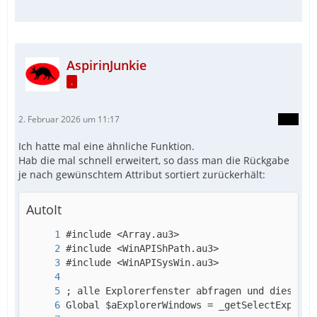
AspirinJunkie
.
2. Februar 2026 um 11:17
Ich hatte mal eine ähnliche Funktion.
Hab die mal schnell erweitert, so dass man die Rückgabe
je nach gewünschtem Attribut sortiert zurückerhält:
AutoIt