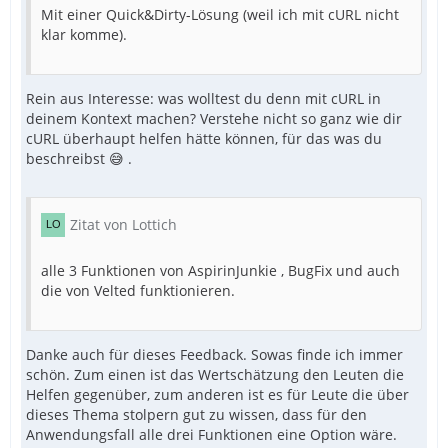
Mit einer Quick&Dirty-Lösung (weil ich mit cURL nicht
klar komme).
Rein aus Interesse: was wolltest du denn mit cURL in
deinem Kontext machen? Verstehe nicht so ganz wie dir
cURL überhaupt helfen hätte können, für das was du
beschreibst 😅 .
Zitat von Lottich
alle 3 Funktionen von AspirinJunkie , BugFix und auch
die von Velted funktionieren.
Danke auch für dieses Feedback. Sowas finde ich immer
schön. Zum einen ist das Wertschätzung den Leuten die
Helfen gegenüber, zum anderen ist es für Leute die über
dieses Thema stolpern gut zu wissen, dass für den
Anwendungsfall alle drei Funktionen eine Option wäre.