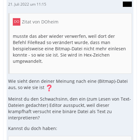
21. Juli 2022 um 11:15
Zitat von DOheim
musste das aber wieder verwerfen, weil dort der
Befehl FileRead so verändert wurde, dass man
beispielsweise eine Bitmap-Datei nicht mehr einlesen
konnte - so wie sie ist. Sie wird in Hex-Zeichen
umgewandelt.
Wie sieht denn deiner Meinung nach eine (Bitmap)-Datei
aus, so wie sie ist
Meinst du den Schwachsinn, den ein (zum Lesen von Text-
Dateien gedachter) Editor ausspuckt, weil dieser
krampfhaft versucht eine binäre Datei als Text zu
interpretieren?
Kannst du doch haben: