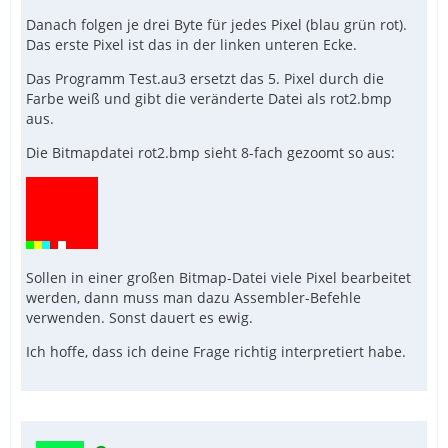
Danach folgen je drei Byte für jedes Pixel (blau grün rot).
Das erste Pixel ist das in der linken unteren Ecke.
Das Programm Test.au3 ersetzt das 5. Pixel durch die
Farbe weiß und gibt die veränderte Datei als rot2.bmp
aus.
Die Bitmapdatei rot2.bmp sieht 8-fach gezoomt so aus:
Sollen in einer großen Bitmap-Datei viele Pixel bearbeitet
werden, dann muss man dazu Assembler-Befehle
verwenden. Sonst dauert es ewig.
Ich hoffe, dass ich deine Frage richtig interpretiert habe.