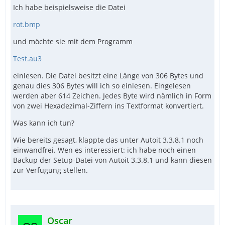
Ich habe beispielsweise die Datei
rot.bmp
und möchte sie mit dem Programm
Test.au3
einlesen. Die Datei besitzt eine Länge von 306 Bytes und
genau dies 306 Bytes will ich so einlesen. Eingelesen
werden aber 614 Zeichen. Jedes Byte wird nämlich in Form
von zwei Hexadezimal-Ziffern ins Textformat konvertiert.
Was kann ich tun?
Wie bereits gesagt, klappte das unter Autoit 3.3.8.1 noch
einwandfrei. Wen es interessiert: ich habe noch einen
Backup der Setup-Datei von Autoit 3.3.8.1 und kann diesen
zur Verfügung stellen.
Oscar