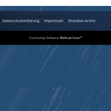
Datenschutzerklärung
Impressum
Shoutbox-Archiv
Community-Software:
WoltLab Suite™
EndFunc