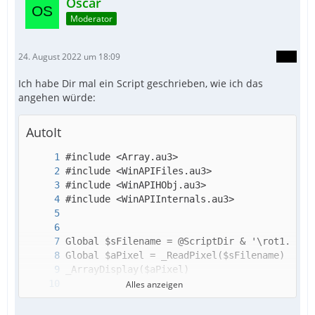
Oscar
Moderator
24. August 2022 um 18:09
Ich habe Dir mal ein Script geschrieben, wie ich das
angehen würde:
AutoIt
Alles anzeigen