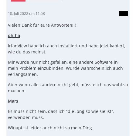
10. Juli 2022 um 11:53
Vielen Dank für eure Antworten!!!
oh-ha
IrfanView habe ich auch installiert und habe jetzt kapiert,
wie du das meinst.
Mir würde nur nicht gefallen, eine andere Software in
mein Problem einzubinden. Würde wahrscheinlich auch
verlangsamen.
Aber wenn alles andere nicht geht, müsste ich das wohl so
machen.
Mars
Es muss nicht sein, dass ich "die .png so wie sie ist",
verwenden muss.
Winapi ist leider auch nicht so mein Ding.