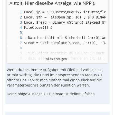
AutoIt: Hier dieselbe Anzeige, wie NPP (aber nic
Alles anzeigen
Wenn du bestimmte Aufgaben mit FileRead vorhast, ist
primär wichtig, die Datei im entsprechenden Modus zu
öffnen! Dazu sollte man einfach mal einen Blick auf die
Parameterbeschreibungen der Funktion werfen.
Deine obige Aussage zu FileRead ist definitiv falsch.