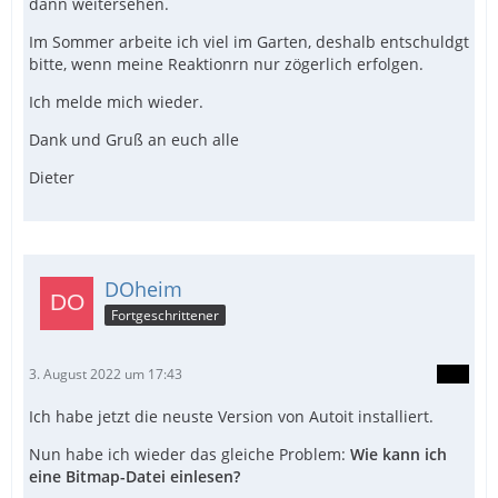
dann weitersehen.
Im Sommer arbeite ich viel im Garten, deshalb entschuldgt
bitte, wenn meine Reaktionrn nur zögerlich erfolgen.
Ich melde mich wieder.
Dank und Gruß an euch alle
Dieter
DOheim
Fortgeschrittener
3. August 2022 um 17:43
Ich habe jetzt die neuste Version von Autoit installiert.
Nun habe ich wieder das gleiche Problem:
Wie kann ich
eine Bitmap-Datei einlesen?