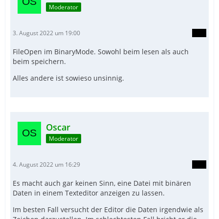
Moderator
3. August 2022 um 19:00
FileOpen im BinaryMode. Sowohl beim lesen als auch
beim speichern.
Alles andere ist sowieso unsinnig.
Oscar
Moderator
4. August 2022 um 16:29
Es macht auch gar keinen Sinn, eine Datei mit binären
Daten in einem Texteditor anzeigen zu lassen.
Im besten Fall versucht der Editor die Daten irgendwie als