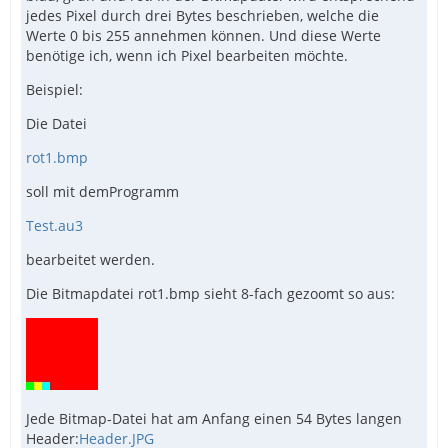
jedes Pixel durch drei Bytes beschrieben, welche die
Werte 0 bis 255 annehmen können. Und diese Werte
benötige ich, wenn ich Pixel bearbeiten möchte.
Beispiel:
Die Datei
rot1.bmp
soll mit demProgramm
Test.au3
bearbeitet werden.
Die Bitmapdatei rot1.bmp sieht 8-fach gezoomt so aus:
Jede Bitmap-Datei hat am Anfang einen 54 Bytes langen
Header:
Header.JPG