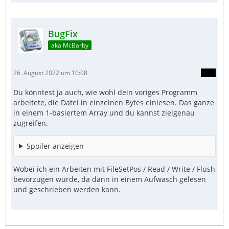
BugFix
aka McBarby
26. August 2022 um 10:08
Du könntest ja auch, wie wohl dein voriges Programm
arbeitete, die Datei in einzelnen Bytes einlesen. Das ganze
in einem 1-basiertem Array und du kannst zielgenau
zugreifen.
Spoiler anzeigen
Wobei ich ein Arbeiten mit FileSetPos / Read / Write / Flush
bevorzugen würde, da dann in einem Aufwasch gelesen
und geschrieben werden kann.