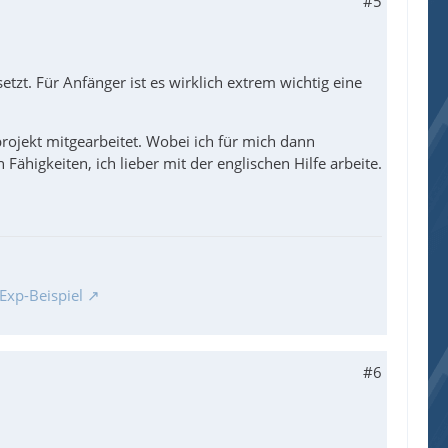
#5
etzt. Für Anfänger ist es wirklich extrem wichtig eine
rojekt mitgearbeitet. Wobei ich für mich dann
ähigkeiten, ich lieber mit der englischen Hilfe arbeite.
Exp-Beispiel
#6