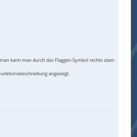
nd man kann man durch das Flaggen-Symbol rechts oben
 Funktionsbeschreibung angezeigt.