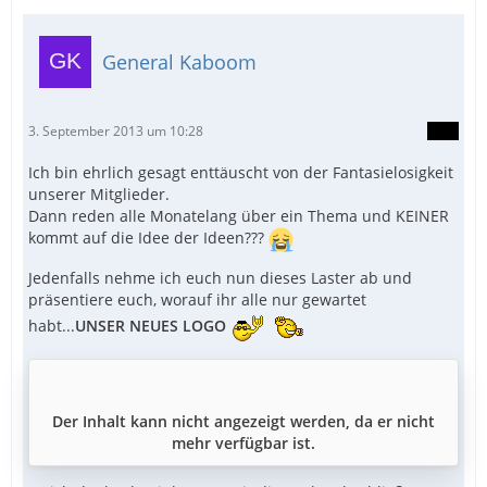
General Kaboom
3. September 2013 um 10:28
Ich bin ehrlich gesagt enttäuscht von der Fantasielosigkeit
unserer Mitglieder.
Dann reden alle Monatelang über ein Thema und KEINER
kommt auf die Idee der Ideen???
Jedenfalls nehme ich euch nun dieses Laster ab und
präsentiere euch, worauf ihr alle nur gewartet
habt...
UNSER NEUES LOGO
Der Inhalt kann nicht angezeigt werden, da er nicht
mehr verfügbar ist.