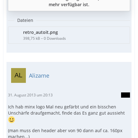
mehr verfügbar ist.
Dateien
retro_autoit.png
398,75 kB – 0 Downloads
Alizame
31. August 2013 um 20:13
Ich hab minx logo Mal neu gefärbt und ein bisschen
Unschärfe draufgemacht, finde das Es ganz gut aussieht
(man muss den header aber von 90 dann auf ca. 160px
machen...)