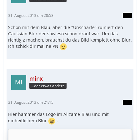
31. August 2013 um 20:53
Schön mit dem Blau, aber die "Unschärfe" ruiniert den
Gaussian Blur der sowieso schon drauf war. Um das
richtig z machen, brauchst du das Bild komplett ohne Blur.
Ich schick dir mal ne PN
minx
...der etwas andere
31. August 2013 um 21:15
Hier hammer das Logo im Alizame-Blau und mit
einheitlichem Blur
: