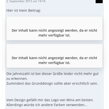
2. September 2013 um 14:16
Hier ist mein Beitrag:
Der Inhalt kann nicht angezeigt werden, da er nicht
mehr verfügbar ist.
Der Inhalt kann nicht angezeigt werden, da er nicht
mehr verfügbar ist.
Die Jahreszahl ist bei dieser Größe leider nicht mehr gut
zu erkennen.
Zumindest das Grunddesign sollte aber ersichtlich sein.
Vom Design gefällt mir das Logo von Minx am besten.
Allerdings würde ich andere Farben verwenden...