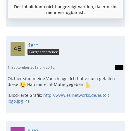
Der Inhalt kann nicht angezeigt werden, da er nicht
mehr verfügbar ist.
4ern
Fortgeschrittener
1. September 2013 um 20:12
Ok hier sind meine Vorschläge. Ich hoffe euch gefallen
diese
Hab mir echt Mühe gegeben
[Blockierte Grafik:
http://www.es-networks.de/autoit-
logo.jpg
]
Yjuq