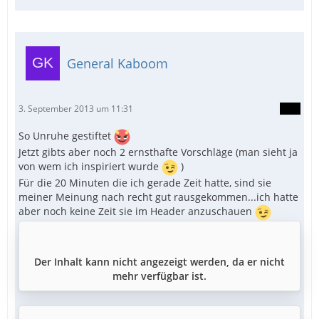
General Kaboom
3. September 2013 um 11:31
So Unruhe gestiftet
Jetzt gibts aber noch 2 ernsthafte Vorschläge (man sieht ja
von wem ich inspiriert wurde
)
Für die 20 Minuten die ich gerade Zeit hatte, sind sie
meiner Meinung nach recht gut rausgekommen...ich hatte
aber noch keine Zeit sie im Header anzuschauen
Der Inhalt kann nicht angezeigt werden, da er nicht
mehr verfügbar ist.