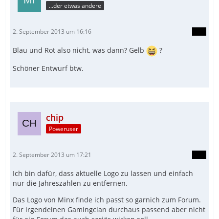
...der etwas andere
2. September 2013 um 16:16
Blau und Rot also nicht, was dann? Gelb
?
Schöner Entwurf btw.
chip
Poweruser
2. September 2013 um 17:21
Ich bin dafür, dass aktuelle Logo zu lassen und einfach
nur die Jahreszahlen zu entfernen.
Das Logo von Minx finde ich passt so garnich zum Forum.
Für irgendeinen Gamingclan durchaus passend aber nicht