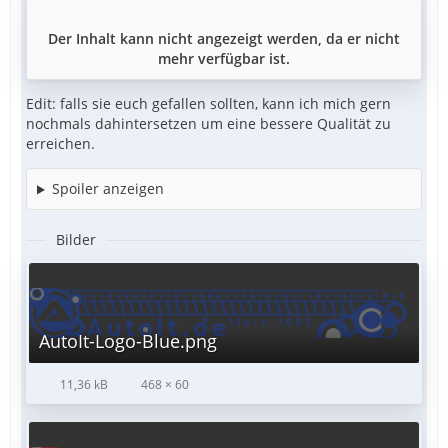
Der Inhalt kann nicht angezeigt werden, da er nicht
mehr verfügbar ist.
Edit: falls sie euch gefallen sollten, kann ich mich gern
nochmals dahintersetzen um eine bessere Qualität zu
erreichen.
Spoiler anzeigen
Bilder
AutoIt-Logo-Blue.png
11,36 kB
468 × 60