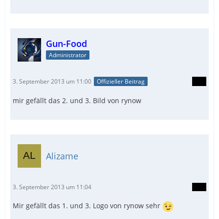
Gun-Food
Administrator
3. September 2013 um 11:00
Offizieller Beitrag
mir gefällt das 2. und 3. Bild von rynow
Alizame
3. September 2013 um 11:04
Mir gefällt das 1. und 3. Logo von rynow sehr