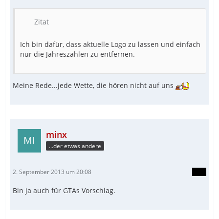
Zitat
Ich bin dafür, dass aktuelle Logo zu lassen und einfach
nur die Jahreszahlen zu entfernen.
Meine Rede...jede Wette, die hören nicht auf uns
minx
...der etwas andere
2. September 2013 um 20:08
Bin ja auch für GTAs Vorschlag.