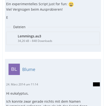
Ein experimentelles Script just for fun:
Viel Vergnügen beim Ausprobieren!
E
Dateien
Lemmings.au3
34,26 kB – 848 Downloads
Blume
24. März 2014 um 11:14
Hi eukalyptus,
Ich konnte zwar gerade nichts mit dem Namen