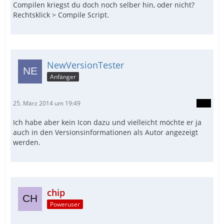
Compilen kriegst du doch noch selber hin, oder nicht?
Rechtsklick > Compile Script.
NewVersionTester
Anfänger
25. März 2014 um 19:49
Ich habe aber kein Icon dazu und vielleicht möchte er ja
auch in den Versionsinformationen als Autor angezeigt
werden.
chip
Poweruser