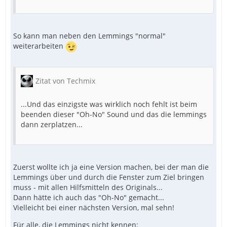
So kann man neben den Lemmings "normal"
weiterarbeiten
Zitat von Techmix
...Und das einzigste was wirklich noch fehlt ist beim
beenden dieser "Oh-No" Sound und das die lemmings
dann zerplatzen...
Zuerst wollte ich ja eine Version machen, bei der man die
Lemmings über und durch die Fenster zum Ziel bringen
muss - mit allen Hilfsmitteln des Originals...
Dann hätte ich auch das "Oh-No" gemacht...
Vielleicht bei einer nächsten Version, mal sehn!
Für alle, die Lemmings nicht kennen: