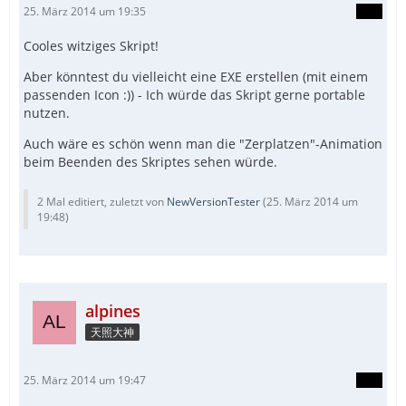
25. März 2014 um 19:35
Cooles witziges Skript!
Aber könntest du vielleicht eine EXE erstellen (mit einem
passenden Icon :)) - Ich würde das Skript gerne portable
nutzen.
Auch wäre es schön wenn man die "Zerplatzen"-Animation
beim Beenden des Skriptes sehen würde.
2 Mal editiert, zuletzt von
NewVersionTester
(
25. März 2014 um
19:48
)
alpines
天照大神
25. März 2014 um 19:47