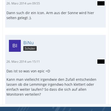
26. März 2014 um 09:55
Dann such dir ein Icon. Arm aus der Sonne wird hier
selten gelegt ;).
BiNu
Schüler
26. März 2014 um 15:11
Das ist so was von epic =D
Kann man vielleicht irgendwie den Zufall entscheiden
lassen ob die Lemminge irgendwo hoch klettert oder
einfach weiter laufen? So dass die sich auf allen
Monitoren verteilen?