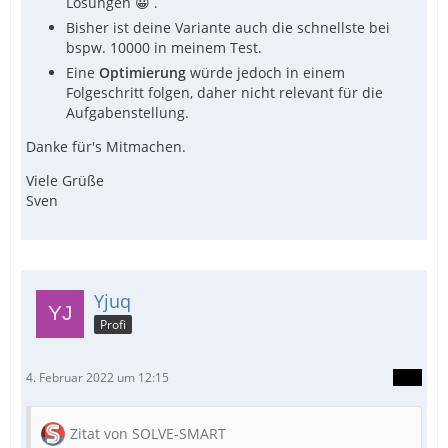
Lösungen 😀 .
Bisher ist deine Variante auch die schnellste bei
bspw. 10000 in meinem Test.
Eine
Optimierung
würde jedoch in einem
Folgeschritt folgen, daher nicht relevant für die
Aufgabenstellung.
Danke für's Mitmachen.
Viele Grüße
Sven
Yjuq
Profi
4. Februar 2022 um 12:15
Zitat von SOLVE-SMART