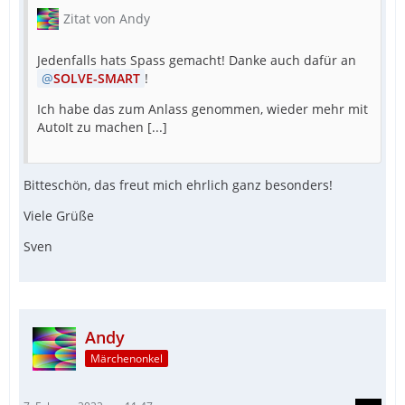
Zitat von Andy
Jedenfalls hats Spass gemacht! Danke auch dafür an
SOLVE-SMART
!
Ich habe das zum Anlass genommen, wieder mehr mit
AutoIt zu machen [...]
Bitteschön, das freut mich ehrlich ganz besonders!
Viele Grüße
Sven
Andy
Märchenonkel