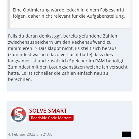
Eine Optimierung würde jedoch in einem Folgeschritt
folgen, daher nicht relevant für die Aufgabenstellung.
Falls du daran denkst ggf. bereits gefundene Zahlen
zwischenzuspeichern um den Rechenaufwand zu
minimieren -> Das klappt nicht. Es stellt sich heraus
(zumindest was ich dazu versucht hatte) dass dies
langsamer ist und zusätzlich Speicher im RAM benötigt.
Zumindest mit den Lösungsansätzen welche ich versucht
hatte. Es ist schneller die Zahlen einfach neu zu
berechnen.
SOLVE-SMART
Readable Code Matters
4. Februar 2022 um 21:08