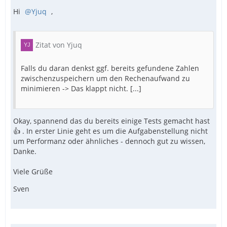
Hi
Yjuq
,
Zitat von Yjuq
Falls du daran denkst ggf. bereits gefundene Zahlen
zwischenzuspeichern um den Rechenaufwand zu
minimieren -> Das klappt nicht. [...]
Okay, spannend das du bereits einige Tests gemacht hast
👍 . In erster Linie geht es um die Aufgabenstellung nicht
um Performanz oder ähnliches - dennoch gut zu wissen,
Danke.
Viele Grüße
Sven