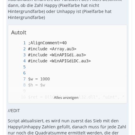
dann, ob die Zahl Happy (Pixelfarbe hat nicht
Hintergrundfarbe) oder Unhappy ist (Pixelfarbe hat
Hintergrundfarbe)
AutoIt
Alles anzeigen
//EDIT
Script aktualisiert, es wird nun zuerst das Sieb mit den
Happy/Unhappy Zahlen gefüllt, danach muss für jede Zahl
nur noch die Quadratsumme ermittelt werden, die der