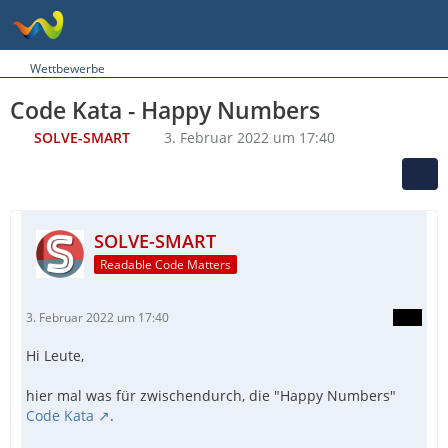
Wettbewerbe
Code Kata - Happy Numbers
SOLVE-SMART
3. Februar 2022 um 17:40
SOLVE-SMART
Readable Code Matters
3. Februar 2022 um 17:40
Hi Leute,
hier mal was für zwischendurch, die "Happy Numbers"
Code Kata
.