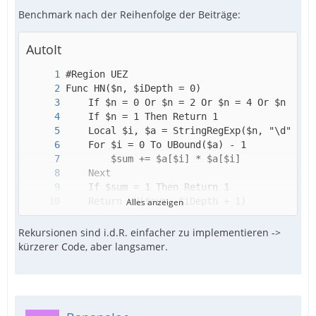
Benchmark nach der Reihenfolge der Beiträge:
AutoIt
Alles anzeigen
Rekursionen sind i.d.R. einfacher zu implementieren ->
kürzerer Code, aber langsamer.