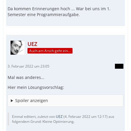
Da kommen Erinnerungen hoch ... War bei uns im 1.
Semester eine Programmieraufgabe.
UEZ
Auch am Arsch geht ein Weg vorbei...
3. Februar 2022 um 23:05
Mal was anderes...
Hier mein Lösungsvorschlag:
Spoiler anzeigen
Einmal editiert, zuletzt von
UEZ
(
4. Februar 2022 um 12:17
) aus
folgendem Grund: Kleine Optimierung.