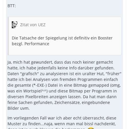
BTT:
Zitat von UEZ
Die Tatsache der Spiegelung ist definitiv ein Booster
bezgl. Performance
Ja, mich hat gewundert, dass das noch keiner gemacht
hatte, ich habe jedenfalls keine Info darüber gefunden.
Daten "grafisch" zu analysieren ist ein uralter Hut, "früher"
hatte ich bei Analysen von fremden Programmen einfach
die gesamte (*-EXE-) Datei in eine Bitmap gemapped (omg,
was ein Wortspiel^^) und diese Bitmap per Programm in
diversen Pixelbreiten anzeigen lassen. Da hat man dann
feine Sachen gefunden, Zeichensätze, eingebundene
Bilder uvm.
Im vorliegenden Fall war ich aber echt überrascht, diese
Muster zu finden...naja, wenn man mal bissl nachdenkt,