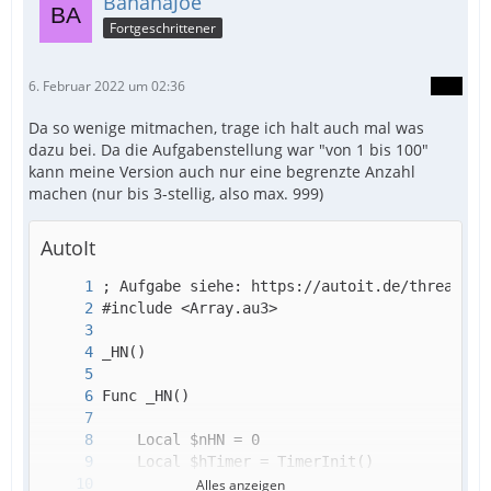
BananaJoe
Fortgeschrittener
6. Februar 2022 um 02:36
Da so wenige mitmachen, trage ich halt auch mal was
dazu bei. Da die Aufgabenstellung war "von 1 bis 100"
kann meine Version auch nur eine begrenzte Anzahl
machen (nur bis 3-stellig, also max. 999)
AutoIt
Alles anzeigen