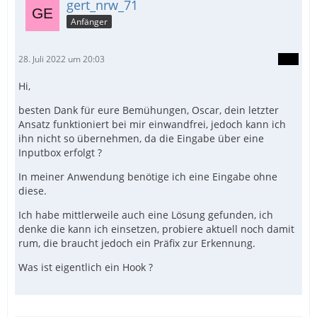
gert_nrw_71
Anfänger
28. Juli 2022 um 20:03
Hi,
besten Dank für eure Bemühungen, Oscar, dein letzter
Ansatz funktioniert bei mir einwandfrei, jedoch kann ich
ihn nicht so übernehmen, da die Eingabe über eine
Inputbox erfolgt ?
In meiner Anwendung benötige ich eine Eingabe ohne
diese.
Ich habe mittlerweile auch eine Lösung gefunden, ich
denke die kann ich einsetzen, probiere aktuell noch damit
rum, die braucht jedoch ein Präfix zur Erkennung.
Was ist eigentlich ein Hook ?