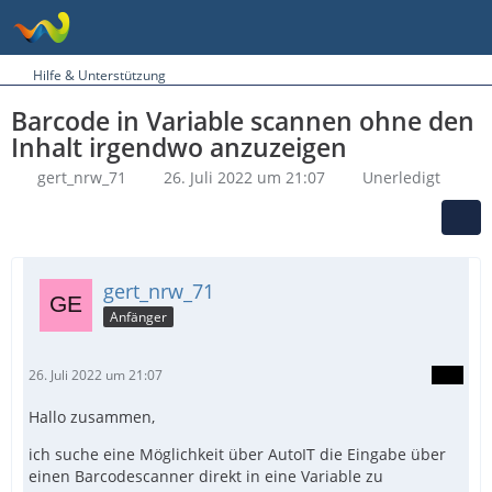
Hilfe & Unterstützung
Barcode in Variable scannen ohne den
Inhalt irgendwo anzuzeigen
gert_nrw_71
26. Juli 2022 um 21:07
Unerledigt
gert_nrw_71
Anfänger
26. Juli 2022 um 21:07
Hallo zusammen,
ich suche eine Möglichkeit über AutoIT die Eingabe über
einen Barcodescanner direkt in eine Variable zu