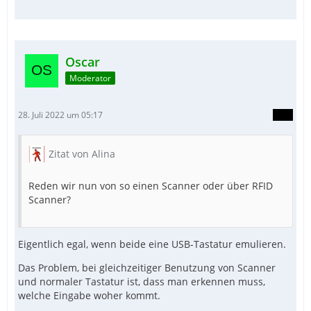
Oscar
Moderator
28. Juli 2022 um 05:17
Zitat von Alina
Reden wir nun von so einen Scanner oder über RFID
Scanner?
Eigentlich egal, wenn beide eine USB-Tastatur emulieren.
Das Problem, bei gleichzeitiger Benutzung von Scanner
und normaler Tastatur ist, dass man erkennen muss,
welche Eingabe woher kommt.