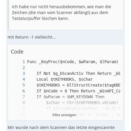
Ich habe nur nicht herausbekommen, wie man die
Zeichen (die man vom Scanner abfängt) aus dem
Tastaturpuffer löschen kann.
mit Return -1 vielleicht...
Code
Alles anzeigen
Mir wurde nach dem Scannen das letzte eingescannte