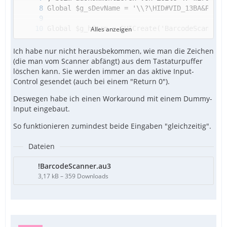
Alles anzeigen
Ich habe nur nicht herausbekommen, wie man die Zeichen
(die man vom Scanner abfängt) aus dem Tastaturpuffer
löschen kann. Sie werden immer an das aktive Input-
Control gesendet (auch bei einem "Return 0").
Deswegen habe ich einen Workaround mit einem Dummy-
Input eingebaut.
So funktionieren zumindest beide Eingaben "gleichzeitig".
Dateien
!BarcodeScanner.au3
3,17 kB – 359 Downloads