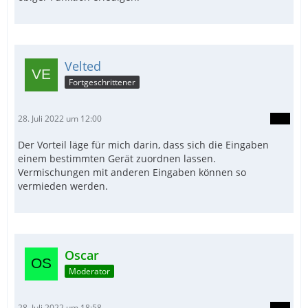
Velted
Fortgeschrittener
28. Juli 2022 um 12:00
Der Vorteil läge für mich darin, dass sich die Eingaben
einem bestimmten Gerät zuordnen lassen.
Vermischungen mit anderen Eingaben können so
vermieden werden.
Oscar
Moderator
28. Juli 2022 um 18:58