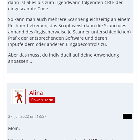
dann ist alles bis zum irgendwann folgenden CRLF der
eingescannte Code.
So kann man auch mehrere Scanner gleichzeitig an einem
Rechner betreiben, das Script weist dann die Scancodes
anhand des (logischerweise je Scanner unterschiedlichen)
Präfix der entsprechenden Software und deren
Inputfeldern oder anderen Eingabecontrols zu.
Aber das musst du individuell auf deine Anwendung
anpassen...
Alina
Poweruserin
27. Juli 2022 um 13:57
Moin.