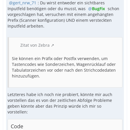
gert_nrw_71
: Du wirst entweder ein sichtbares
Inputfeld benötigen oder du musst, was
BugFix
schon
vorgeschlagen hat, versuchen mit einem angehängten
Prefix (Scanner konfiguration) UND einem versteckten
Inputfeld arbeiten.
Zitat von Zebra
Sie können ein Präfix oder Postfix verwenden, um
Tastencodes wie Sonderzeichen, Wagenrücklauf oder
Tabulatorzeichen vor oder nach den Strichcodedaten
hinzuzufügen.
Letzteres habe ich noch nie probiert, könnte mir auch
vorstellen das es von der zeitlichen Abfolge Probleme
geben könnte aber das Prinzip würde ich mir so
vorstellen:
Code