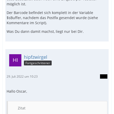
möglich ist.
Der Barcode befindet sich komplett in der Variable
$sBuffer, nachdem das Postfix gesendet wurde (siehe
Kommentare im Script).
Was Du dann damit machst, liegt nur bei Dir.
hipfzwirgel
Fortgeschrittener
29. Juli 2022 um 10:23
Hallo Oscar,
Zitat