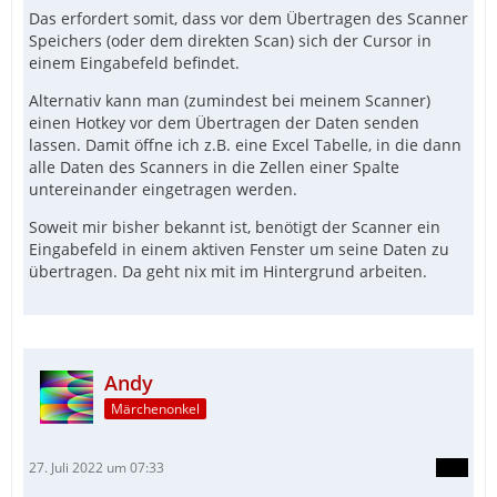
Das erfordert somit, dass vor dem Übertragen des Scanner
Speichers (oder dem direkten Scan) sich der Cursor in
einem Eingabefeld befindet.
Alternativ kann man (zumindest bei meinem Scanner)
einen Hotkey vor dem Übertragen der Daten senden
lassen. Damit öffne ich z.B. eine Excel Tabelle, in die dann
alle Daten des Scanners in die Zellen einer Spalte
untereinander eingetragen werden.
Soweit mir bisher bekannt ist, benötigt der Scanner ein
Eingabefeld in einem aktiven Fenster um seine Daten zu
übertragen. Da geht nix mit im Hintergrund arbeiten.
Andy
Märchenonkel
27. Juli 2022 um 07:33