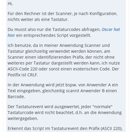
Hi,
Für den Rechner ist der Scanner, je nach Konfiguration,
nichts weiter als eine Tastatur.
Du musst also nur die Tastaturcodes abfragen,
Oscar hat
hier
ein entsprechendes Script vorgestellt.
Ich benutze, da in meiner Anwendung Scanner und
Tastatur gleichzeitig verwendet werden können, am
Scanner einen identifizierenden Präfix, der nicht ohne
weiteres per Tastatur dargestellt werden kann, ich nutze
ASCII-Code 220 oder sonst einen esoterischen Code. Der
Postfix ist CRLF.
In der Anwendung wird jetzt bspw. von Anwender A ein
Text eingegeben, gleichzeitig scannt Anwender B einen
Barcode.
Der Tastaturevent wird ausgewertet, jeder "normale"
Tastaturcode wird nicht beachtet, d.h. an die Anwendung
weitergegeben.
Erkennt das Script im Tastaturevent den Präfix (ASCII 220),