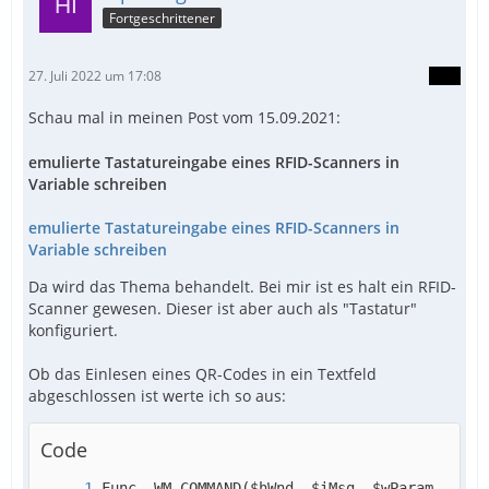
Fortgeschrittener
27. Juli 2022 um 17:08
Schau mal in meinen Post vom 15.09.2021:
emulierte Tastatureingabe eines RFID-Scanners in
Variable schreiben
emulierte Tastatureingabe eines RFID-Scanners in
Variable schreiben
Da wird das Thema behandelt. Bei mir ist es halt ein RFID-
Scanner gewesen. Dieser ist aber auch als "Tastatur"
konfiguriert.
Ob das Einlesen eines QR-Codes in ein Textfeld
abgeschlossen ist werte ich so aus:
Code