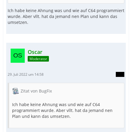
Ich habe keine Ahnung was und wie auf C64 programmiert
wurde. Aber vllt. hat da jemand nen Plan und kann das
umsetzen.
Oscar
Moderator
29. Juli 2022 um 14:58
Zitat von BugFix
Ich habe keine Ahnung was und wie auf C64
programmiert wurde. Aber vllt. hat da jemand nen
Plan und kann das umsetzen.