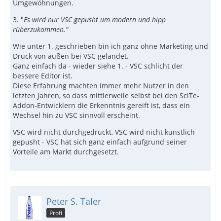
Umgewöhnungen.
3. "
Es wird nur VSC gepusht um modern und hipp
rüberzukommen."
Wie unter 1. geschrieben bin ich ganz ohne Marketing und
Druck von außen bei VSC gelandet.
Ganz einfach da - wieder siehe 1. - VSC schlicht der
bessere Editor ist.
Diese Erfahrung machten immer mehr Nutzer in den
letzten Jahren, so dass mittlerweile selbst bei den SciTe-
Addon-Entwicklern die Erkenntnis gereift ist, dass ein
Wechsel hin zu VSC sinnvoll erscheint.
VSC wird nicht durchgedrückt, VSC wird nicht künstlich
gepusht - VSC hat sich ganz einfach aufgrund seiner
Vorteile am Markt durchgesetzt.
Peter S. Taler
Profi