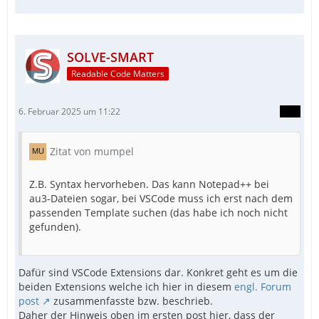
SOLVE-SMART
Readable Code Matters
6. Februar 2025 um 11:22
Zitat von mumpel
Z.B. Syntax hervorheben. Das kann Notepad++ bei
au3-Dateien sogar, bei VSCode muss ich erst nach dem
passenden Template suchen (das habe ich noch nicht
gefunden).
Dafür sind VSCode Extensions dar. Konkret geht es um die
beiden Extensions welche ich hier in diesem
engl. Forum
post
zusammenfasste bzw. beschrieb.
Daher der Hinweis oben im ersten post hier, dass der