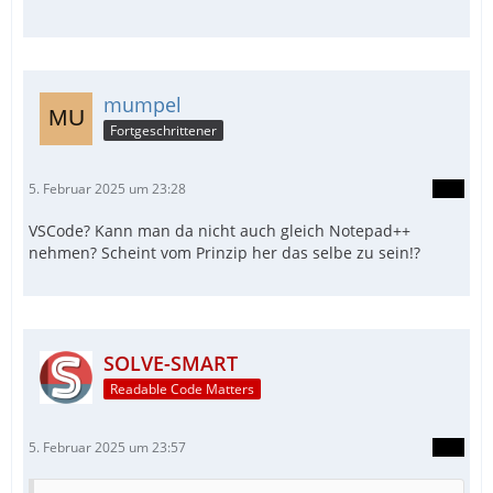
mumpel
Fortgeschrittener
5. Februar 2025 um 23:28
VSCode? Kann man da nicht auch gleich Notepad++
nehmen? Scheint vom Prinzip her das selbe zu sein!?
SOLVE-SMART
Readable Code Matters
5. Februar 2025 um 23:57