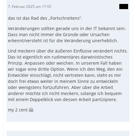
7. Februar 2025 um 17:55
das ist das Rad des „Fortschreitens“.
Veränderungen sollten gerade uns in der IT bekannt sein.
Dass man nicht immer die Gründe oder Ursachen
erkennt/versteht ist für die Veränderung unerheblich.
Und meckern über die äußeren Einflüsse verändert nichts.
Das ist eigentlich ein rudimentäres darwinistisches
Prinzip. Anpassen oder weichen. In unserem Fall haben
wir sogar eine dritte Option. Wenn ich den Weg, den ein
Entwickler einschlägt, nicht vertreten kann, steht es mir
doch frei etwas weiter in meinem Sinne zu entwickeln
oder wenigstens fortzuführen. Aber über die Arbeit
anderer möchte ich nicht meckern, solange ich bequem
mit einem Doppelklick von dessen Arbeit partizipiere.
my 2 cent 🤗