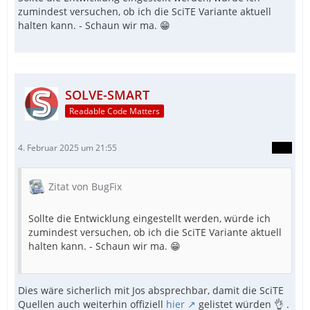
zumindest versuchen, ob ich die SciTE Variante aktuell
halten kann. - Schaun wir ma. 😁
SOLVE-SMART
Readable Code Matters
4. Februar 2025 um 21:55
Zitat von BugFix
Sollte die Entwicklung eingestellt werden, würde ich
zumindest versuchen, ob ich die SciTE Variante aktuell
halten kann. - Schaun wir ma. 😁
Dies wäre sicherlich mit Jos absprechbar, damit die SciTE
Quellen auch weiterhin offiziell
hier
gelistet würden 👌 .