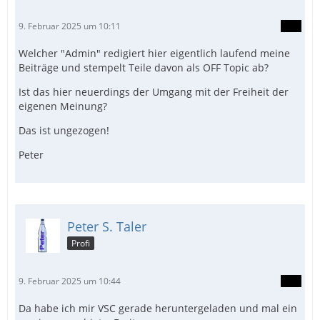
9. Februar 2025 um 10:11
Welcher "Admin" redigiert hier eigentlich laufend meine
Beiträge und stempelt Teile davon als OFF Topic ab?
Ist das hier neuerdings der Umgang mit der Freiheit der
eigenen Meinung?
Das ist ungezogen!
Peter
Peter S. Taler
Profi
9. Februar 2025 um 10:44
Da habe ich mir VSC gerade heruntergeladen und mal ein