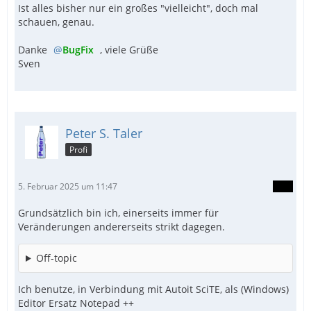
Ist alles bisher nur ein großes "vielleicht", doch mal
schauen, genau.
Danke
BugFix
, viele Grüße
Sven
Peter S. Taler
Profi
5. Februar 2025 um 11:47
Grundsätzlich bin ich, einerseits immer für
Veränderungen andererseits strikt dagegen.
Off-topic
Ich benutze, in Verbindung mit Autoit SciTE, als (Windows)
Editor Ersatz Notepad ++