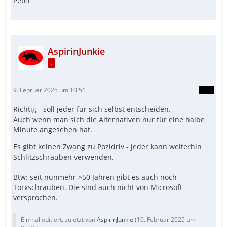
Peter
AspirinJunkie
.
9. Februar 2025 um 10:51
Richtig - soll jeder für sich selbst entscheiden.
Auch wenn man sich die Alternativen nur für eine halbe
Minute angesehen hat.
Es gibt keinen Zwang zu Pozidriv - jeder kann weiterhin
Schlitzschrauben verwenden.
Btw: seit nunmehr >50 Jahren gibt es auch noch
Torxschrauben. Die sind auch nicht von Microsoft -
versprochen.
Einmal editiert, zuletzt von
AspirinJunkie
(
10. Februar 2025 um