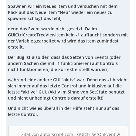
Spawnen wir ein Neues Item und versuchen mit dem
Klick auf das Neue Item "Neu" wieder ein neues zu
spawnen schlägt das fehl,
denn das Event wurde nicht gesetzt. Da im
GUICtrlCreateTreeViewItem kein -1 auftaucht sondern mit
der Variable gearbeitet wird wird das Item zumindest
erstellt.
Der Bug ist also der, dass das Setzen von Events (oder
andern Sachen die mit -1 funktionieren) auf Controls
nicht funktionieren, die korrekt erstellt wurden,
während eine andere GUI "aktiv" war. Denn das -1 bezieht
sich immer auf das letzte Control und inklusive auf die
letzte "aktive" GUI.
(Aktiv im Sinne von SetState benutzt
und nicht unbedingt Controls darauf erstellt!)
Und nicht wie es überall in der Hilfe steht nur auf das
letzte Control.
Zitat von autoitscript.com - GUICtrlSetOnEvent