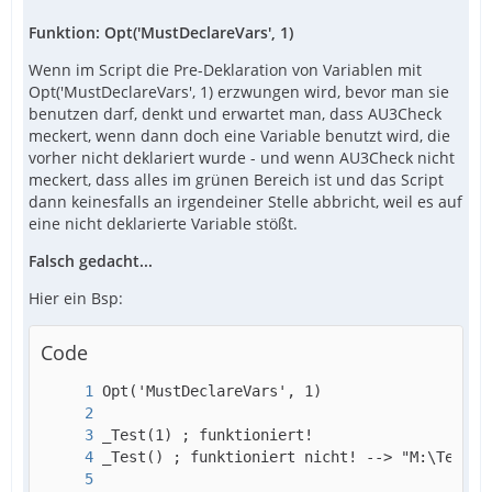
Funktion: Opt('MustDeclareVars', 1)
Wenn im Script die Pre-Deklaration von Variablen mit
Opt('MustDeclareVars', 1) erzwungen wird, bevor man sie
benutzen darf, denkt und erwartet man, dass AU3Check
meckert, wenn dann doch eine Variable benutzt wird, die
vorher nicht deklariert wurde - und wenn AU3Check nicht
meckert, dass alles im grünen Bereich ist und das Script
dann keinesfalls an irgendeiner Stelle abbricht, weil es auf
eine nicht deklarierte Variable stößt.
Falsch gedacht...
Hier ein Bsp:
Code