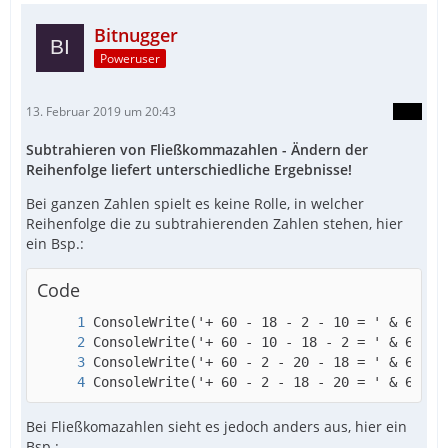
Bitnugger
Poweruser
13. Februar 2019 um 20:43
Subtrahieren von Fließkommazahlen - Ändern der
Reihenfolge liefert unterschiedliche Ergebnisse!
Bei ganzen Zahlen spielt es keine Rolle, in welcher
Reihenfolge die zu subtrahierenden Zahlen stehen, hier
ein Bsp.:
Code
ConsoleWrite('+ 60 - 2 - 18 - 20 = ' & 60 - 
Bei Fließkomazahlen sieht es jedoch anders aus, hier ein
Bsp.: