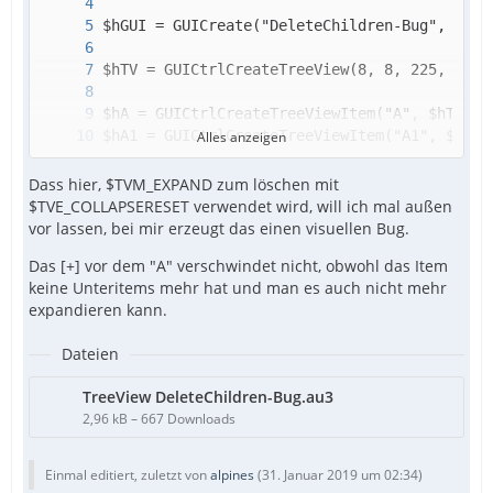
Alles anzeigen
Dass hier, $TVM_EXPAND zum löschen mit
$TVE_COLLAPSERESET verwendet wird, will ich mal außen
vor lassen, bei mir erzeugt das einen visuellen Bug.
Das [+] vor dem "A" verschwindet nicht, obwohl das Item
keine Unteritems mehr hat und man es auch nicht mehr
expandieren kann.
Dateien
TreeView DeleteChildren-Bug.au3
2,96 kB – 667 Downloads
Einmal editiert, zuletzt von
alpines
(
31. Januar 2019 um 02:34
)