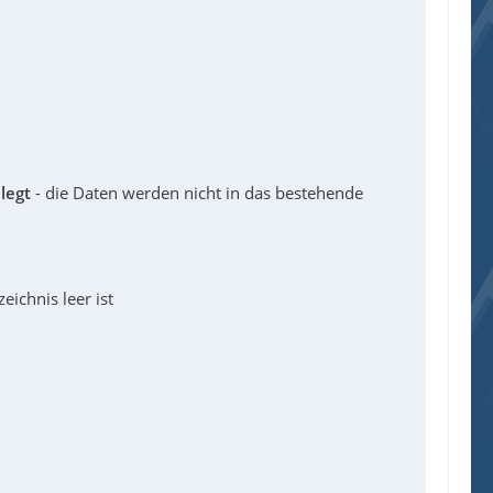
legt
- die Daten werden nicht in das bestehende
eichnis leer ist