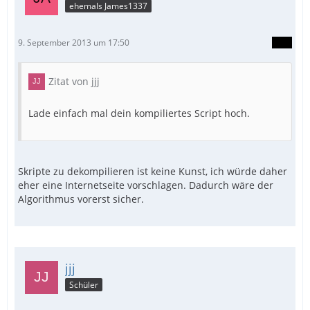
ehemals James1337
9. September 2013 um 17:50
Zitat von jjj
Lade einfach mal dein kompiliertes Script hoch.
Skripte zu dekompilieren ist keine Kunst, ich würde daher
eher eine Internetseite vorschlagen. Dadurch wäre der
Algorithmus vorerst sicher.
jjj
Schüler