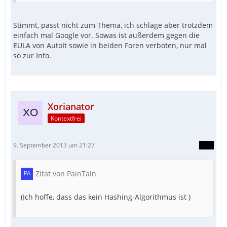
Stimmt, passt nicht zum Thema, ich schlage aber trotzdem
einfach mal Google vor. Sowas ist außerdem gegen die
EULA von AutoIt sowie in beiden Foren verboten, nur mal
so zur Info.
Xorianator
Kontextfrei
9. September 2013 um 21:27
Zitat von PainTain
(Ich hoffe, dass das kein Hashing-Algorithmus ist )