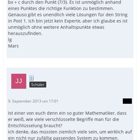
bx + c durch den Punkt (7/3). Es ist unmöglich anhand
eines Punktes die richtige Funktion zu bestimmen.
Genauso gibt es unendlich viele Lösungen für den String
in Post 1. Ich bin jetzt kein Experte, aber ich glaube es ist
unmöglich ohne weitere Anhaltspunkte etwas
herauszufinden.
lg
Mars
jjj
Schüler
9. September 2013 um 17:01
Ist einer von euch denn ein so guter Mathematiker, dass
er weiß, wie viele verschlüsselte Begriffe man für die
Entschlüsselung braucht?
Ich denke, das müssten ziemlich viele sein, um wirklich auf
ein nicht nur zufällig passendes System zu kommen.