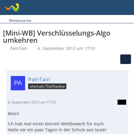
Wettbewerbe
[Mini-WB] Verschlüsselungs-Algo
umkehren
PainTain
6. September 2013 um 17:53
PainTain
ehemals TheShadow
6. September 2013 um 17:53
Moin!
Ich hab mal einen kleinen Wettbewerb für euch.
Hatte vor ein paar Tagen in der Schule aus lauter