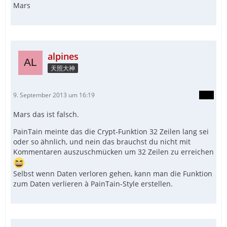
Mars
alpines
天照大神
9. September 2013 um 16:19
Mars das ist falsch.
PainTain meinte das die Crypt-Funktion 32 Zeilen lang sei
oder so ähnlich, und nein das brauchst du nicht mit
Kommentaren auszuschmücken um 32 Zeilen zu erreichen
Selbst wenn Daten verloren gehen, kann man die Funktion
zum Daten verlieren à PainTain-Style erstellen.