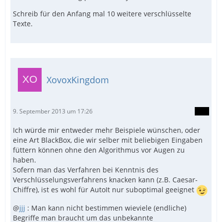
Schreib für den Anfang mal 10 weitere verschlüsselte
Texte.
XovoxKingdom
9. September 2013 um 17:26
Ich würde mir entweder mehr Beispiele wünschen, oder
eine Art BlackBox, die wir selber mit beliebigen Eingaben
füttern können ohne den Algorithmus vor Augen zu
haben.
Sofern man das Verfahren bei Kenntnis des
Verschlüsselungsverfahrens knacken kann (z.B. Caesar-
Chiffre), ist es wohl für AutoIt nur suboptimal geeignet
@
jjj
: Man kann nicht bestimmen wieviele (endliche)
Begriffe man braucht um das unbekannte