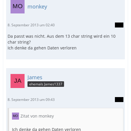
monkey
8. September 2013 um 02:40
Da passt was nicht. Aus dem 13 char string wird ein 10
char string?
Ich denke da gehen Daten verloren
James
ehemals James1337
8. September 2013 um 09:43
Zitat von monkey
Ich denke da gehen Daten verloren