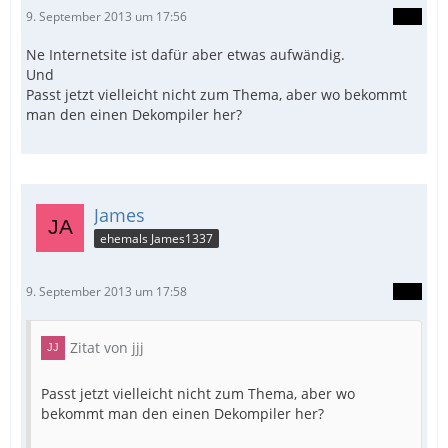
9. September 2013 um 17:56
Ne Internetsite ist dafür aber etwas aufwändig.
Und
Passt jetzt vielleicht nicht zum Thema, aber wo bekommt
man den einen Dekompiler her?
James
ehemals James1337
9. September 2013 um 17:58
Zitat von jjj
Passt jetzt vielleicht nicht zum Thema, aber wo
bekommt man den einen Dekompiler her?