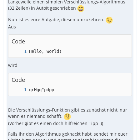
Langeweile einen simplen Verschlüsslungs-Algorithmus
(32 Zeilen) in AutoIt geschrieben
Nun ist es eure Aufgabe, diesen umzukehren.
Aus
Code
Hello, World!
wird
Code
qrHgq"pdpp
Die Verschlüsslungs-Funktion gibt es zunächst nicht, nur
wenn es niemand schafft.
(Vorher gibt es einen doch hilfreichen Tipp ;))
Falls ihr den Algorithmus geknackt habt, sendet mir euer