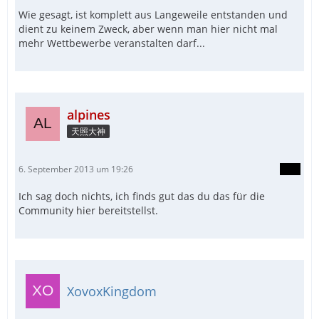
Wie gesagt, ist komplett aus Langeweile entstanden und
dient zu keinem Zweck, aber wenn man hier nicht mal
mehr Wettbewerbe veranstalten darf...
alpines
天照大神
6. September 2013 um 19:26
Ich sag doch nichts, ich finds gut das du das für die
Community hier bereitstellst.
XovoxKingdom