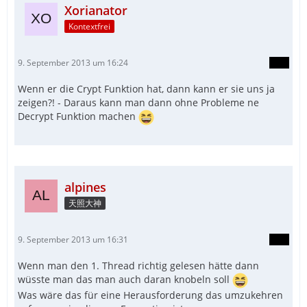
Xorianator
Kontextfrei
9. September 2013 um 16:24
Wenn er die Crypt Funktion hat, dann kann er sie uns ja
zeigen?! - Daraus kann man dann ohne Probleme ne
Decrypt Funktion machen
alpines
天照大神
9. September 2013 um 16:31
Wenn man den 1. Thread richtig gelesen hätte dann
wüsste man das man auch daran knobeln soll
Was wäre das für eine Herausforderung das umzukehren