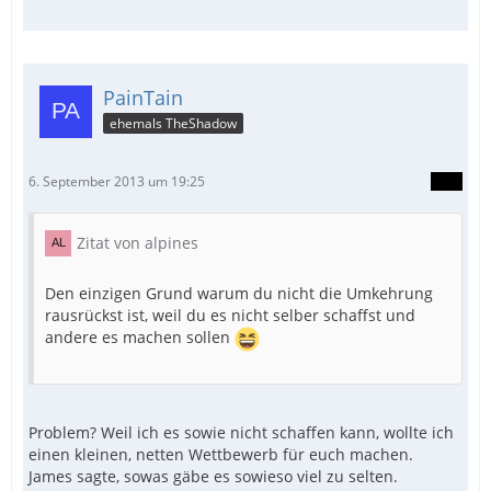
PainTain
ehemals TheShadow
6. September 2013 um 19:25
Zitat von alpines
Den einzigen Grund warum du nicht die Umkehrung
rausrückst ist, weil du es nicht selber schaffst und
andere es machen sollen
Problem? Weil ich es sowie nicht schaffen kann, wollte ich
einen kleinen, netten Wettbewerb für euch machen.
James sagte, sowas gäbe es sowieso viel zu selten.