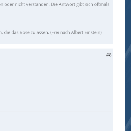
en oder nicht verstanden. Die Antwort gibt sich oftmals
die das Böse zulassen. (Frei nach Albert Einstein)
#8