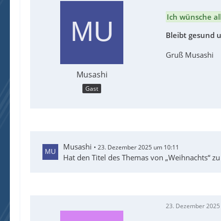
Ich wünsche al
Bleibt gesund
Gruß Musashi
Musashi
Gast
Musashi
23. Dezember 2025 um 10:11
Hat den Titel des Themas von „Weihnachts“ zu
23. Dezember 2025