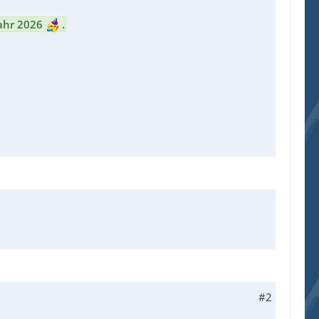
Jahr 2026
.
#2