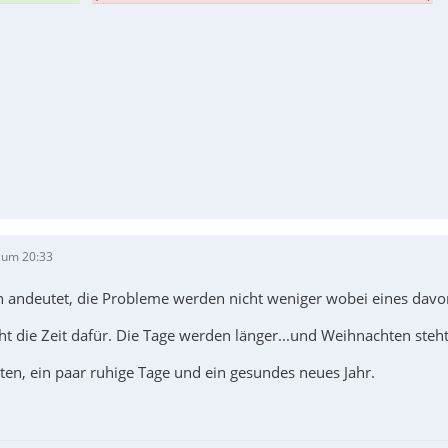
 um 20:33
 andeutet, die Probleme werden nicht weniger wobei eines davon 
icht die Zeit dafür. Die Tage werden länger...und Weihnachten steht
en, ein paar ruhige Tage und ein gesundes neues Jahr.