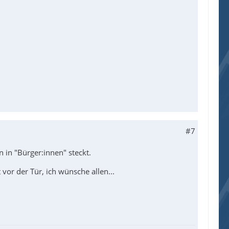
#7
in "Bürger:innen" steckt.
 vor der Tür, ich wünsche allen...