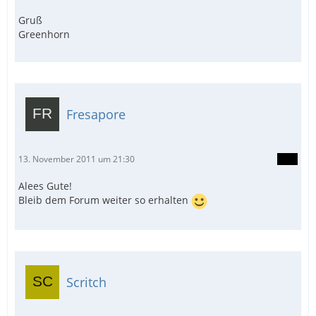
Gruß
Greenhorn
Fresapore
13. November 2011 um 21:30
Alees Gute!
Bleib dem Forum weiter so erhalten
Scritch