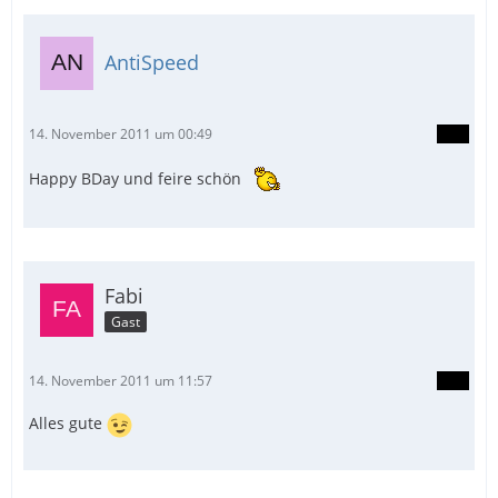
AntiSpeed
14. November 2011 um 00:49
Happy BDay und feire schön
Fabi
Gast
14. November 2011 um 11:57
Alles gute