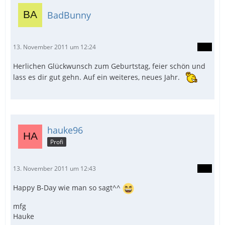
BadBunny
13. November 2011 um 12:24
Herlichen Glückwunsch zum Geburtstag, feier schön und
lass es dir gut gehn. Auf ein weiteres, neues Jahr.
hauke96
Profi
13. November 2011 um 12:43
Happy B-Day wie man so sagt^^
mfg
Hauke