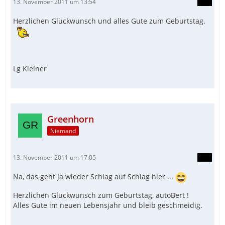
13. November 2011 um 13:54
Herzlichen Glückwunsch und alles Gute zum Geburtstag.
Lg Kleiner
Greenhorn
Niemand
13. November 2011 um 17:05
Na, das geht ja wieder Schlag auf Schlag hier ...
Herzlichen Glückwunsch zum Geburtstag, autoBert !
Alles Gute im neuen Lebensjahr und bleib geschmeidig.