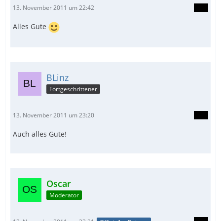
13. November 2011 um 22:42
Alles Gute
BLinz
Fortgeschrittener
13. November 2011 um 23:20
Auch alles Gute!
Oscar
Moderator