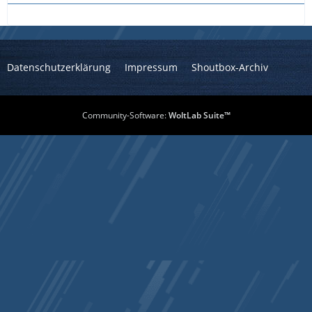
Datenschutzerklärung
Impressum
Shoutbox-Archiv
Community-Software:
WoltLab Suite™