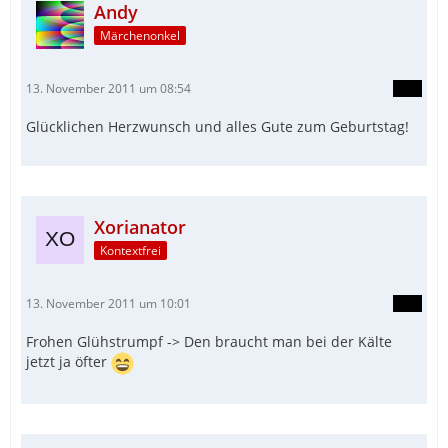
Andy
Märchenonkel
13. November 2011 um 08:54
Glücklichen Herzwunsch und alles Gute zum Geburtstag!
Xorianator
Kontextfrei
13. November 2011 um 10:01
Frohen Glühstrumpf -> Den braucht man bei der Kälte
jetzt ja öfter