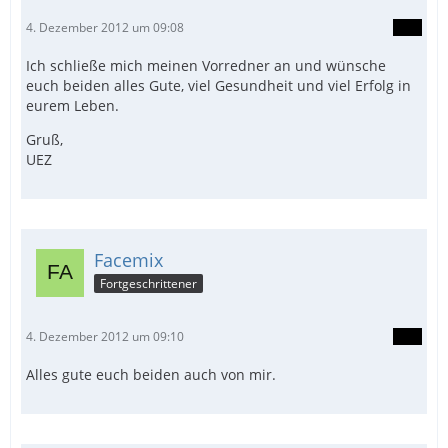
4. Dezember 2012 um 09:08
Ich schließe mich meinen Vorredner an und wünsche
euch beiden alles Gute, viel Gesundheit und viel Erfolg in
eurem Leben.
Gruß,
UEZ
Facemix
Fortgeschrittener
4. Dezember 2012 um 09:10
Alles gute euch beiden auch von mir.