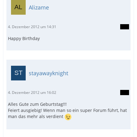
Alizame
4. Dezember 2012 um 14:31
Happy Birthday
stayawayknight
4. Dezember 2012 um 16:02
Alles Gute zum Geburtstag!!!
Feiert ausgiebig! Wenn man so ein super Forum führt, hat
man das mehr als verdient