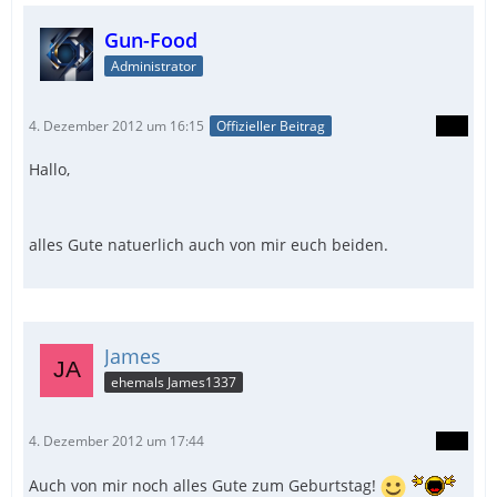
Gun-Food
Administrator
4. Dezember 2012 um 16:15
Offizieller Beitrag
Hallo,
alles Gute natuerlich auch von mir euch beiden.
James
ehemals James1337
4. Dezember 2012 um 17:44
Auch von mir noch alles Gute zum Geburtstag!