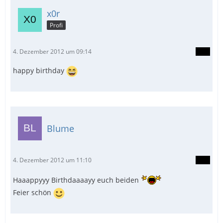
x0r
Profi
4. Dezember 2012 um 09:14
happy birthday
Blume
4. Dezember 2012 um 11:10
Haaappyyy Birthdaaaayy euch beiden
Feier schön